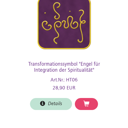
Transformationssymbol "Engel für
Integration der Spiritualität"
Art.Nr.: HT06
28,90 EUR
Details