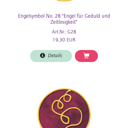
Engelsymbol No. 28 "Engel für Geduld und
Zeitlosigkeit"
Art.Nr.: G28
19,30 EUR
Details