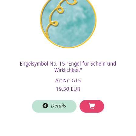
Engelsymbol No. 15 "Engel für Schein und
Wirklichkeit"
Art.Nr.: G15
19,30 EUR
Details