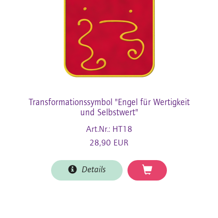
Transformationssymbol "Engel für Wertigkeit
und Selbstwert"
Art.Nr.: HT18
28,90 EUR
Details