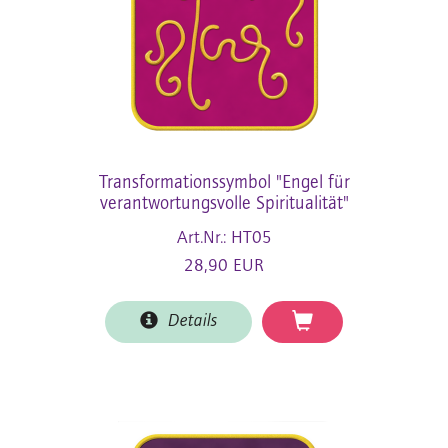
Transformationssymbol "Engel für
verantwortungsvolle Spiritualität"
Art.Nr.: HT05
28,90 EUR
Details