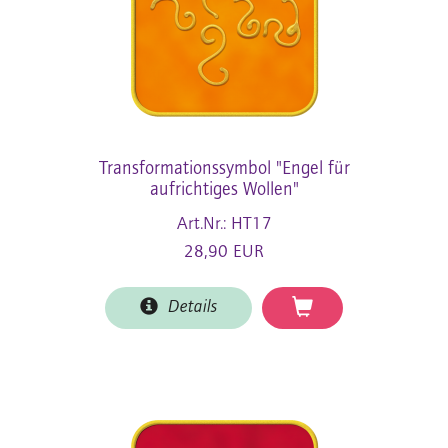
Transformationssymbol "Engel für
aufrichtiges Wollen"
Art.Nr.: HT17
28,90 EUR
Details