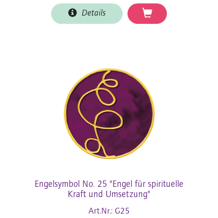
Details
Engelsymbol No. 25 "Engel für spirituelle
Kraft und Umsetzung"
Art.Nr.: G25