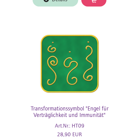
Transformationssymbol "Engel für
Verträglichkeit und Immunität"
Art.Nr.: HT09
28,90 EUR