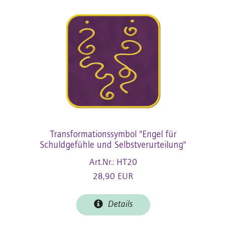
Transformationssymbol "Engel für
Schuldgefühle und Selbstverurteilung"
Art.Nr.: HT20
28,90 EUR
Details