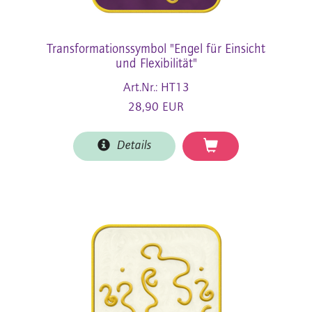
Transformationssymbol "Engel für Einsicht
und Flexibilität"
Art.Nr.: HT13
28,90 EUR
Details