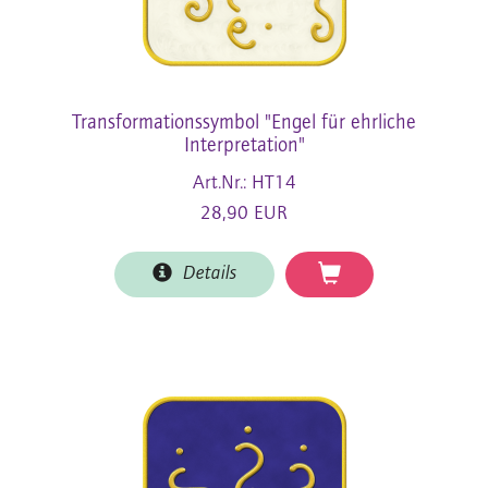
Transformationssymbol "Engel für ehrliche
Interpretation"
Art.Nr.: HT14
28,90 EUR
Details