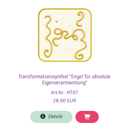
Transformationssymbol "Engel für absolute
Eigenverantwortung"
Art.Nr.: HT07
28,90 EUR
Details