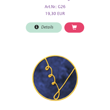
Art.Nr.: G26
19,30 EUR
Details