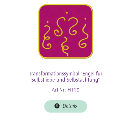
Transformationssymbol "Engel für
Selbstliebe und Selbstachtung"
Art.Nr.: HT19
Details