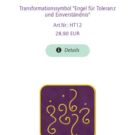
Transformationssymbol "Engel für Toleranz
und Einverständnis"
Art.Nr.: HT12
28,90 EUR
Details