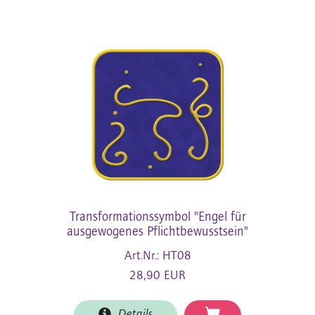
Transformationssymbol "Engel für
ausgewogenes Pflichtbewusstsein"
Art.Nr.: HT08
28,90 EUR
Details