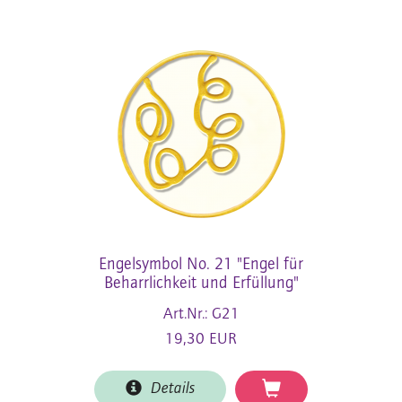
Engelsymbol No. 21 "Engel für
Beharrlichkeit und Erfüllung"
Art.Nr.: G21
19,30 EUR
Details