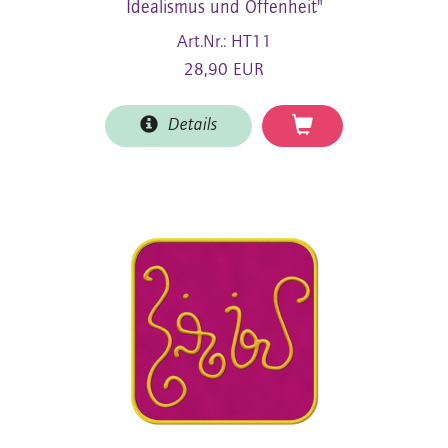
Idealismus und Offenheit"
Art.Nr.: HT11
28,90 EUR
Details