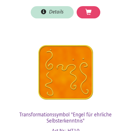
Details
Transformationssymbol "Engel für ehrliche
Selbsterkenntnis"