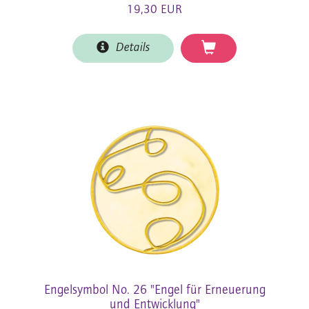
19,30 EUR
Details
Engelsymbol No. 26 "Engel für Erneuerung
und Entwicklung"