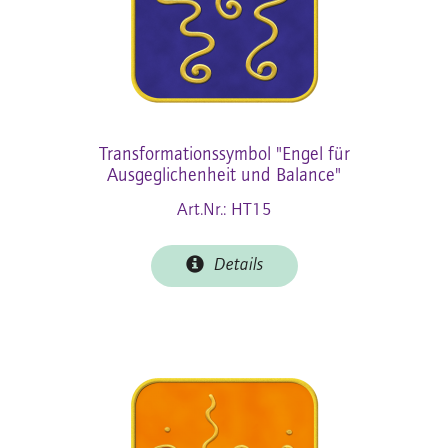
Transformationssymbol "Engel für
Ausgeglichenheit und Balance"
Art.Nr.: HT15
Details