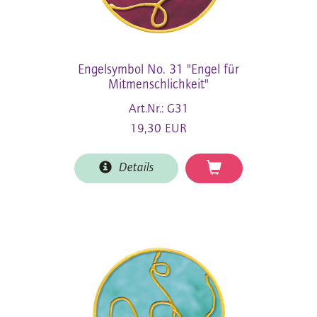
Engelsymbol No. 31 "Engel für
Mitmenschlichkeit"
Art.Nr.: G31
19,30 EUR
Details