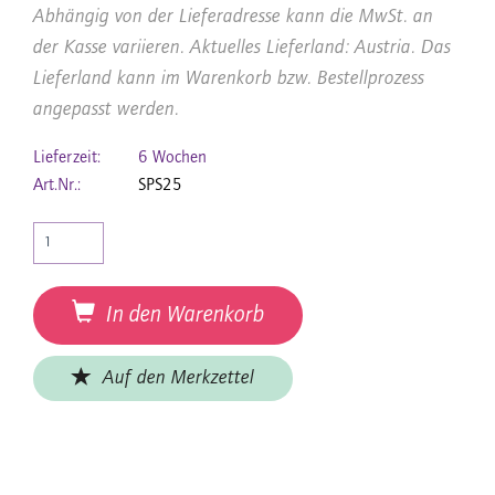
Abhängig von der Lieferadresse kann die MwSt. an
der Kasse variieren. Aktuelles Lieferland: Austria. Das
Lieferland kann im Warenkorb bzw. Bestellprozess
angepasst werden.
Lieferzeit:
6 Wochen
Art.Nr.:
SPS25
In den Warenkorb
Auf den Merkzettel