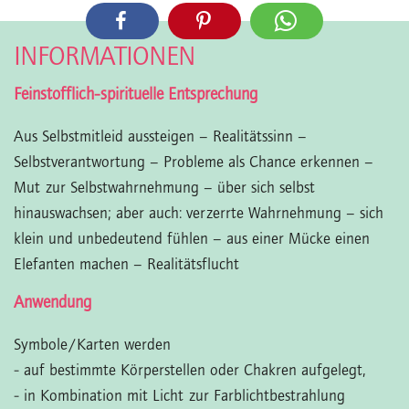
INFORMATIONEN
Feinstofflich-spirituelle Entsprechung
Aus Selbstmitleid aussteigen – Realitätssinn –
Selbstverantwortung – Probleme als Chance erkennen –
Mut zur Selbstwahrnehmung – über sich selbst
hinauswachsen; aber auch: verzerrte Wahrnehmung – sich
klein und unbedeutend fühlen – aus einer Mücke einen
Elefanten machen – Realitätsflucht
Anwendung
Symbole/Karten werden
- auf bestimmte Körperstellen oder Chakren aufgelegt,
- in Kombination mit Licht zur Farblichtbestrahlung