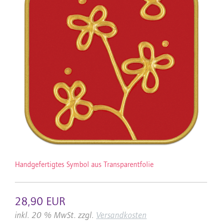
Handgefertigtes Symbol aus Transparentfolie
28,90 EUR
inkl. 20 % MwSt. zzgl.
Versandkosten