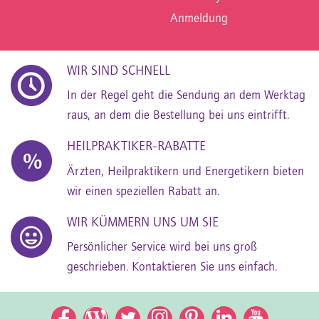
Anmeldung
WIR SIND SCHNELL
In der Regel geht die Sendung an dem Werktag
raus, an dem die Bestellung bei uns eintrifft.
HEILPRAKTIKER-RABATTE
Ärzten, Heilpraktikern und Energetikern bieten
wir einen speziellen Rabatt an.
WIR KÜMMERN UNS UM SIE
Persönlicher Service wird bei uns groß
geschrieben. Kontaktieren Sie uns einfach.