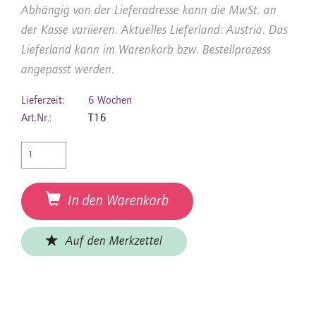
Abhängig von der Lieferadresse kann die MwSt. an
der Kasse variieren. Aktuelles Lieferland: Austria. Das
Lieferland kann im Warenkorb bzw. Bestellprozess
angepasst werden.
Lieferzeit:
6 Wochen
Art.Nr.:
T16
In den Warenkorb
Auf den Merkzettel