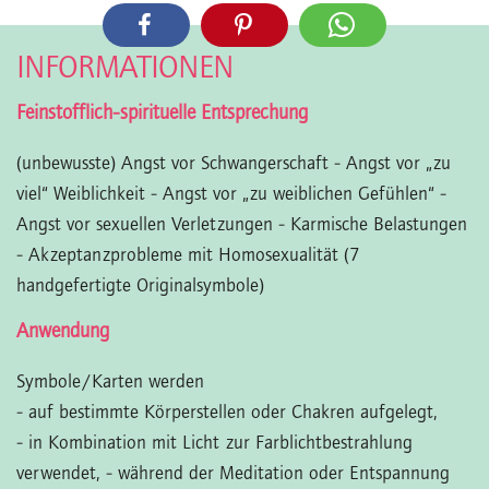
INFORMATIONEN
Feinstofflich-spirituelle Entsprechung
(unbewusste) Angst vor Schwangerschaft - Angst vor „zu
viel“ Weiblichkeit - Angst vor „zu weiblichen Gefühlen“ -
Angst vor sexuellen Verletzungen - Karmische Belastungen
- Akzeptanzprobleme mit Homosexualität (7
handgefertigte Originalsymbole)
Anwendung
Symbole/Karten werden
- auf bestimmte Körperstellen oder Chakren aufgelegt,
- in Kombination mit Licht zur Farblichtbestrahlung
verwendet,
- während der Meditation oder Entspannung