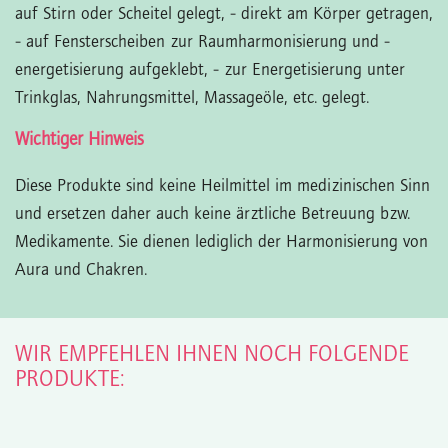
auf Stirn oder Scheitel gelegt,
- direkt am Körper getragen,
- auf Fensterscheiben zur Raumharmonisierung und -
energetisierung aufgeklebt,
- zur Energetisierung unter
Trinkglas, Nahrungsmittel, Massageöle, etc. gelegt.
Wichtiger Hinweis
Diese Produkte sind keine Heilmittel im medizinischen Sinn
und ersetzen daher auch keine ärztliche Betreuung bzw.
Medikamente. Sie dienen lediglich der Harmonisierung von
Aura und Chakren.
WIR EMPFEHLEN IHNEN NOCH FOLGENDE
PRODUKTE: