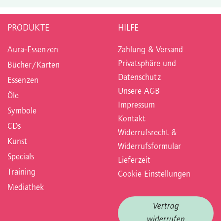
PRODUKTE
HILFE
Aura-Essenzen
Zahlung & Versand
Privatsphäre und
Bücher/Karten
Datenschutz
Essenzen
Unsere AGB
Öle
Impressum
Symbole
Kontakt
CDs
Widerrufsrecht &
Kunst
Widerrufsformular
Specials
Lieferzeit
Training
Cookie Einstellungen
Mediathek
Vertrag
widerrufen