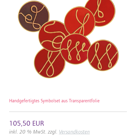
Handgefertigtes Symbolset aus Transparentfolie
105,50 EUR
inkl. 20 % MwSt. zzgl.
Versandkosten