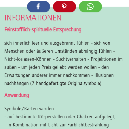
INFORMATIONEN
Feinstofflich-spirituelle Entsprechung
sich innerlich leer und ausgebrannt fühlen - sich von
Menschen oder äußeren Umständen abhängig fühlen -
Nicht-loslassen-Können - Suchtverhalten - Projektionen im
außen - um jeden Preis geliebt werden wollen - den
Erwartungen anderer immer nachkommen - Illusionen
nachhängen (7 handgefertigte Originalsymbole)
Anwendung
Symbole/Karten werden
- auf bestimmte Körperstellen oder Chakren aufgelegt,
- in Kombination mit Licht zur Farblichtbestrahlung