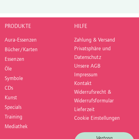
PRODUKTE
HILFE
Aura-Essenzen
Zahlung & Versand
Privatsphäre und
Bücher/Karten
Datenschutz
Essenzen
Unsere AGB
Öle
Impressum
Symbole
Kontakt
CDs
Widerrufsrecht &
Kunst
Widerrufsformular
Specials
Lieferzeit
Training
Cookie Einstellungen
Mediathek
Vertrag