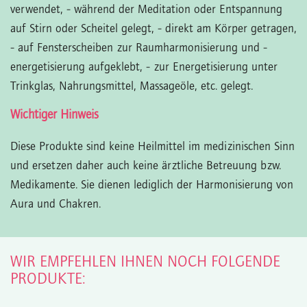
verwendet,
- während der Meditation oder Entspannung
auf Stirn oder Scheitel gelegt,
- direkt am Körper getragen,
- auf Fensterscheiben zur Raumharmonisierung und -
energetisierung aufgeklebt,
- zur Energetisierung unter
Trinkglas, Nahrungsmittel, Massageöle, etc. gelegt.
Wichtiger Hinweis
Diese Produkte sind keine Heilmittel im medizinischen Sinn
und ersetzen daher auch keine ärztliche Betreuung bzw.
Medikamente. Sie dienen lediglich der Harmonisierung von
Aura und Chakren.
WIR EMPFEHLEN IHNEN NOCH FOLGENDE
PRODUKTE: