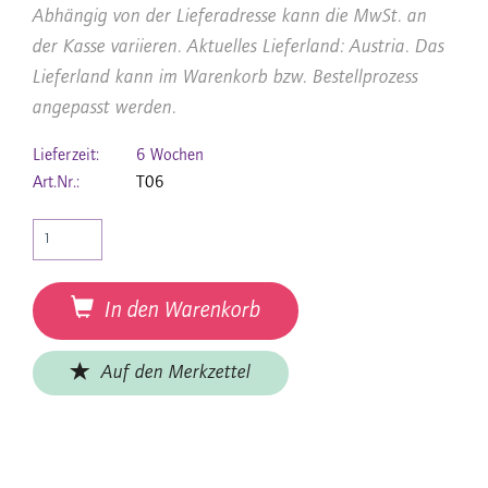
Abhängig von der Lieferadresse kann die MwSt. an
der Kasse variieren. Aktuelles Lieferland: Austria. Das
Lieferland kann im Warenkorb bzw. Bestellprozess
angepasst werden.
Lieferzeit:
6 Wochen
Art.Nr.:
T06
In den Warenkorb
Auf den Merkzettel