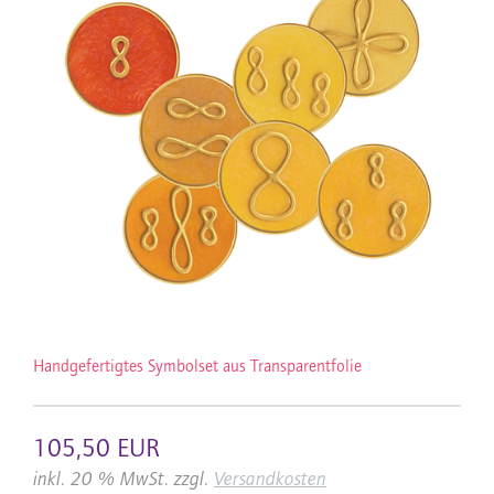
Handgefertigtes Symbolset aus Transparentfolie
105,50 EUR
inkl. 20 % MwSt. zzgl.
Versandkosten