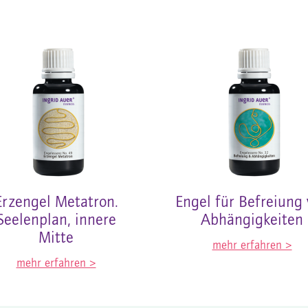
Erzengel Metatron.
Engel für Befreiung
Seelenplan, innere
Abhängigkeiten
Mitte
mehr erfahren >
mehr erfahren >