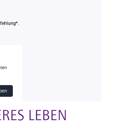
ERES LEBEN