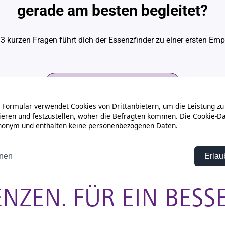
NZEN. FÜR EIN BESS