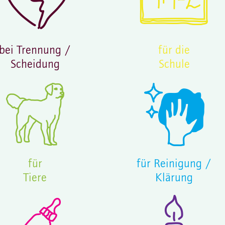
bei
Trennung /
für die
Scheidung
Schule
für
für
Reinigung /
Tiere
Klärung