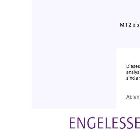
ENGELESSE