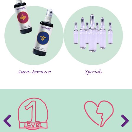
Aura-Essenzen
Specials