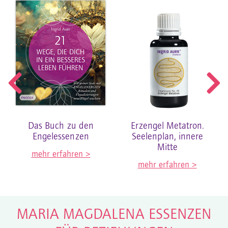
Das Buch zu den
Erzengel Metatron.
Engelessenzen
Seelenplan, innere
Mitte
mehr erfahren >
mehr erfahren >
MARIA MAGDALENA ESSENZEN