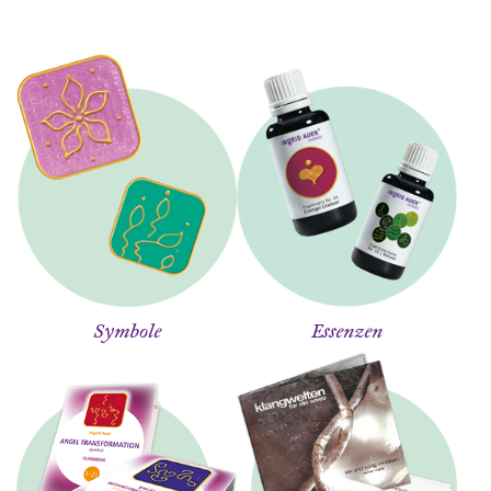
Symbole
Essenzen