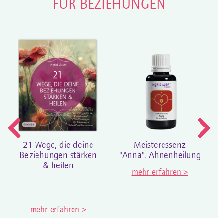
FÜR BEZIEHUNGEN
21 Wege, die deine
Meisteressenz
Beziehungen stärken
"Anna". Ahnenheilung
& heilen
mehr erfahren >
mehr erfahren >