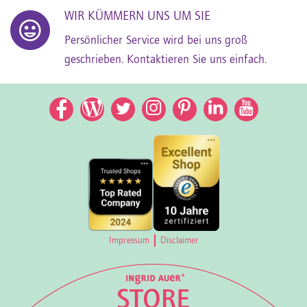
WIR KÜMMERN UNS UM SIE
Persönlicher Service wird bei uns groß
geschrieben. Kontaktieren Sie uns einfach.
Facebook
Facebook
Twitter
Instagram
Pinterest
LinkedIn
YouTub
Impressum
Disclaimer