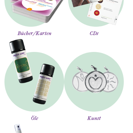
Bücher/Karten
CDs
Öle
Kunst