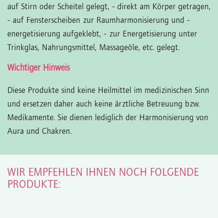
auf Stirn oder Scheitel gelegt,
- direkt am Körper getragen,
- auf Fensterscheiben zur Raumharmonisierung und -
energetisierung aufgeklebt,
- zur Energetisierung unter
Trinkglas, Nahrungsmittel, Massageöle, etc. gelegt.
Wichtiger Hinweis
Diese Produkte sind keine Heilmittel im medizinischen Sinn
und ersetzen daher auch keine ärztliche Betreuung bzw.
Medikamente. Sie dienen lediglich der Harmonisierung von
Aura und Chakren.
WIR EMPFEHLEN IHNEN NOCH FOLGENDE
PRODUKTE: