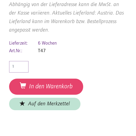
Abhängig von der Lieferadresse kann die MwSt. an
der Kasse variieren. Aktuelles Lieferland: Austria. Das
Lieferland kann im Warenkorb bzw. Bestellprozess
angepasst werden.
Lieferzeit:
6 Wochen
Art.Nr.:
T47
In den Warenkorb
Auf den Merkzettel