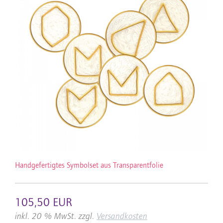
Handgefertigtes Symbolset aus Transparentfolie
105,50 EUR
inkl. 20 % MwSt. zzgl.
Versandkosten