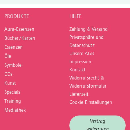
PRODUKTE
HILFE
Aura-Essenzen
Zahlung & Versand
Privatsphäre und
Bücher/Karten
Datenschutz
Essenzen
Unsere AGB
Öle
Impressum
Symbole
Kontakt
CDs
Widerrufsrecht &
Kunst
Widerrufsformular
Specials
Lieferzeit
Training
Cookie Einstellungen
Mediathek
Vertrag
widerrufen