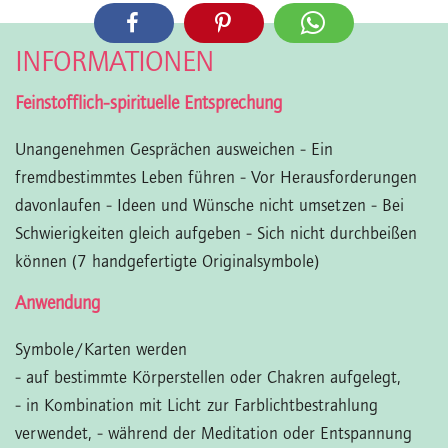
INFORMATIONEN
Feinstofflich-spirituelle Entsprechung
Unangenehmen Gesprächen ausweichen - Ein
fremdbestimmtes Leben führen - Vor Herausforderungen
davonlaufen - Ideen und Wünsche nicht umsetzen - Bei
Schwierigkeiten gleich aufgeben - Sich nicht durchbeißen
können (7 handgefertigte Originalsymbole)
Anwendung
Symbole/Karten werden
- auf bestimmte Körperstellen oder Chakren aufgelegt,
- in Kombination mit Licht zur Farblichtbestrahlung
verwendet,
- während der Meditation oder Entspannung