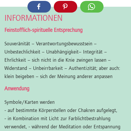
INFORMATIONEN
Feinstofflich-spirituelle Entsprechung
Souveränität – Verantwortungsbewusstsein –
Unbestechlichkeit – Unabhängigkeit– Integrität –
Ehrlichkeit – sich nicht in die Knie zwingen lassen –
Widerstand – Unbeirrbarkeit – Authentizität; aber auch:
klein beigeben – sich der Meinung anderer anpassen
Anwendung
Symbole/Karten werden
- auf bestimmte Körperstellen oder Chakren aufgelegt,
- in Kombination mit Licht zur Farblichtbestrahlung
verwendet,
- während der Meditation oder Entspannung