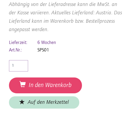
Abhängig von der Lieferadresse kann die MwSt. an
der Kasse variieren. Aktuelles Lieferland: Austria. Das
Lieferland kann im Warenkorb bzw. Bestellprozess
angepasst werden.
Lieferzeit:
6 Wochen
Art.Nr.:
SPS01
In den Warenkorb
Auf den Merkzettel