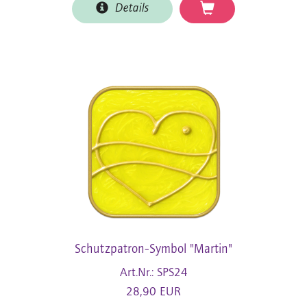
Details
Schutzpatron-Symbol "Martin"
Art.Nr.: SPS24
28,90 EUR