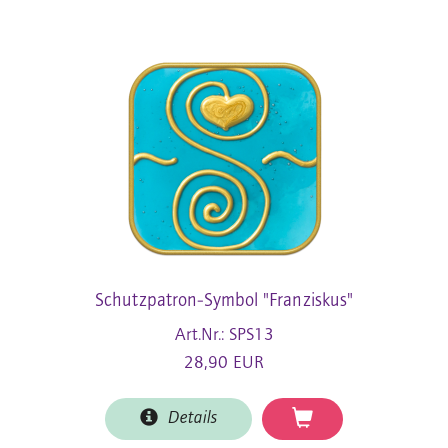
Schutzpatron-Symbol "Franziskus"
Art.Nr.: SPS13
28,90 EUR
Details