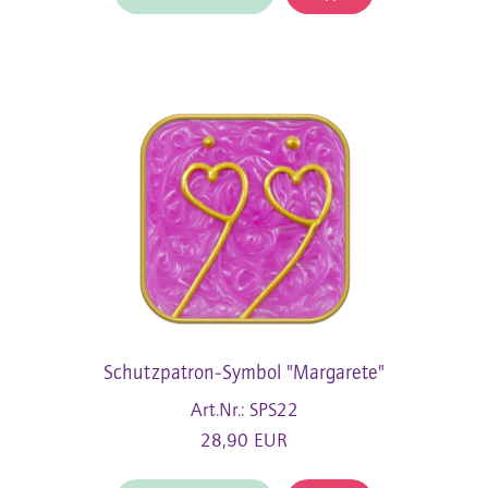
Schutzpatron-Symbol "Margarete"
Art.Nr.: SPS22
28,90 EUR