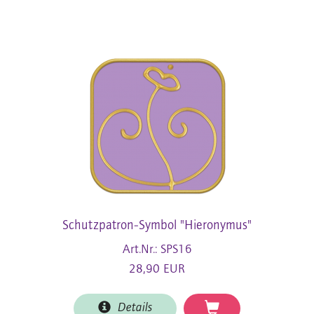
Schutzpatron-Symbol "Hieronymus"
Art.Nr.: SPS16
28,90 EUR
Details