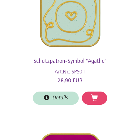
Schutzpatron-Symbol "Agathe"
Art.Nr.: SPS01
28,90 EUR
Details