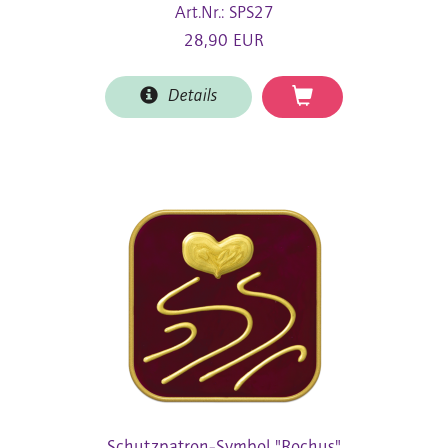
Art.Nr.: SPS27
28,90 EUR
Details