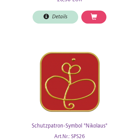
Details
Schutzpatron-Symbol "Nikolaus"
Art.Nr.: SPS26