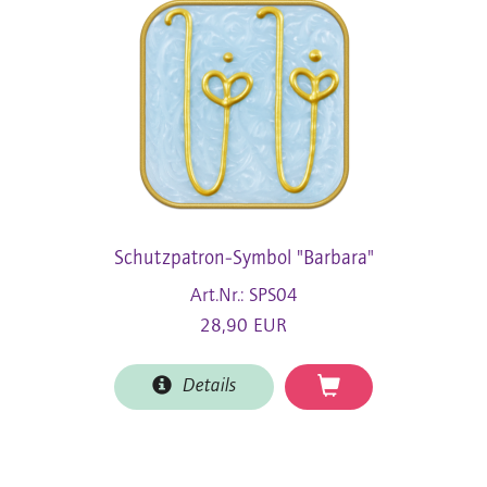
Schutzpatron-Symbol "Barbara"
Art.Nr.: SPS04
28,90 EUR
Details