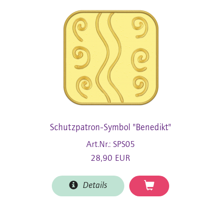
Schutzpatron-Symbol "Benedikt"
Art.Nr.: SPS05
28,90 EUR
Details