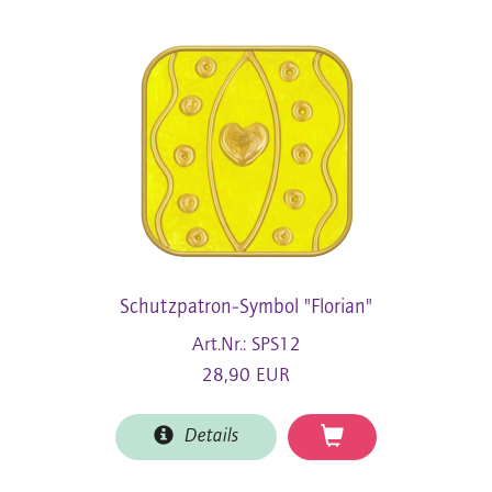
Schutzpatron-Symbol "Florian"
Art.Nr.: SPS12
28,90 EUR
Details