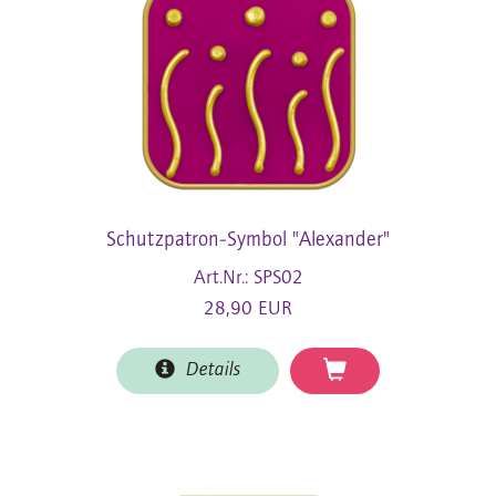
Schutzpatron-Symbol "Alexander"
Art.Nr.: SPS02
28,90 EUR
Details