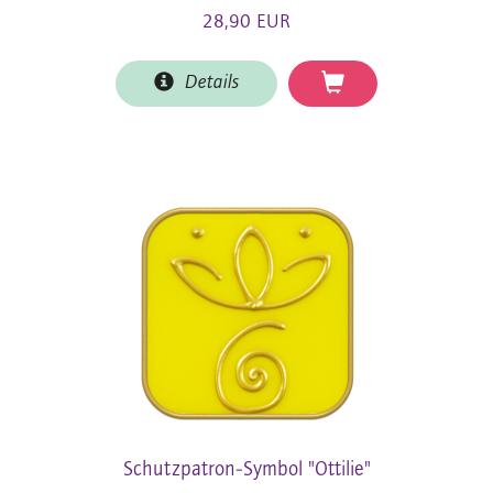
28,90 EUR
Details
Schutzpatron-Symbol "Ottilie"