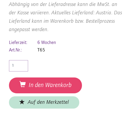
Abhängig von der Lieferadresse kann die MwSt. an
der Kasse variieren. Aktuelles Lieferland: Austria. Das
Lieferland kann im Warenkorb bzw. Bestellprozess
angepasst werden.
Lieferzeit:
6 Wochen
Art.Nr.:
T65
In den Warenkorb
Auf den Merkzettel