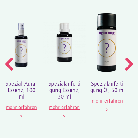
Spezial-Aura-
Spezialanferti
Spezialanferti
Essenz; 100
gung Essenz;
gung Öl; 50 ml
ml
30 ml
mehr erfahren
mehr erfahren
mehr erfahren
>
>
>