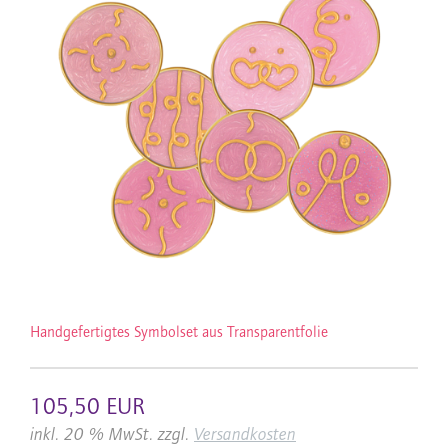
Handgefertigtes Symbolset aus Transparentfolie
105,50 EUR
inkl. 20 % MwSt. zzgl.
Versandkosten