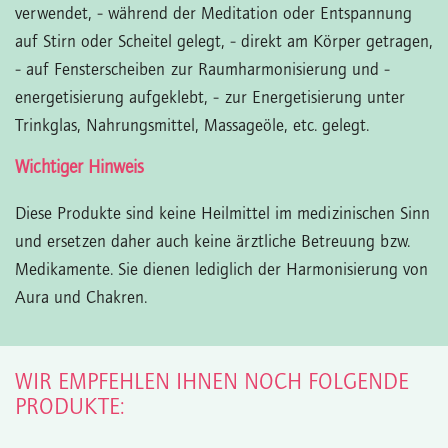
verwendet,
- während der Meditation oder Entspannung
auf Stirn oder Scheitel gelegt,
- direkt am Körper getragen,
- auf Fensterscheiben zur Raumharmonisierung und -
energetisierung aufgeklebt,
- zur Energetisierung unter
Trinkglas, Nahrungsmittel, Massageöle, etc. gelegt.
Wichtiger Hinweis
Diese Produkte sind keine Heilmittel im medizinischen Sinn
und ersetzen daher auch keine ärztliche Betreuung bzw.
Medikamente. Sie dienen lediglich der Harmonisierung von
Aura und Chakren.
WIR EMPFEHLEN IHNEN NOCH FOLGENDE
PRODUKTE: