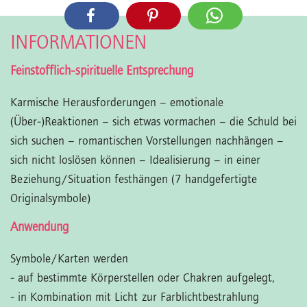
INFORMATIONEN
Feinstofflich-spirituelle Entsprechung
Karmische Herausforderungen – emotionale
(Über-)Reaktionen – sich etwas vormachen – die Schuld bei
sich suchen – romantischen Vorstellungen nachhängen –
sich nicht loslösen können – Idealisierung – in einer
Beziehung/Situation festhängen (7 handgefertigte
Originalsymbole)
Anwendung
Symbole/Karten werden
- auf bestimmte Körperstellen oder Chakren aufgelegt,
- in Kombination mit Licht zur Farblichtbestrahlung