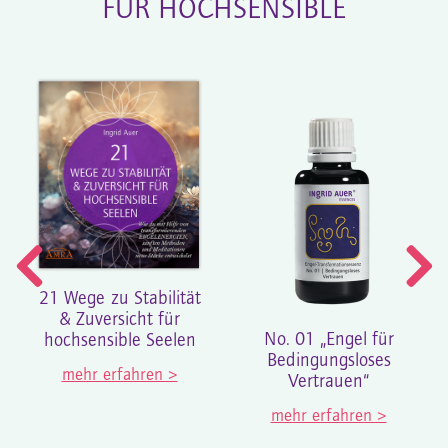
FÜR HOCHSENSIBLE
21 Wege zu Stabilität
& Zuversicht für
No. 01 „Engel für
hochsensible Seelen
Bedingungsloses
mehr erfahren >
Vertrauen“
mehr erfahren >