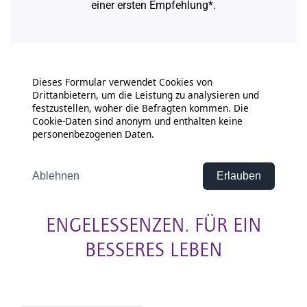
ENGELESSENZEN. FÜR EIN
BESSERES LEBEN