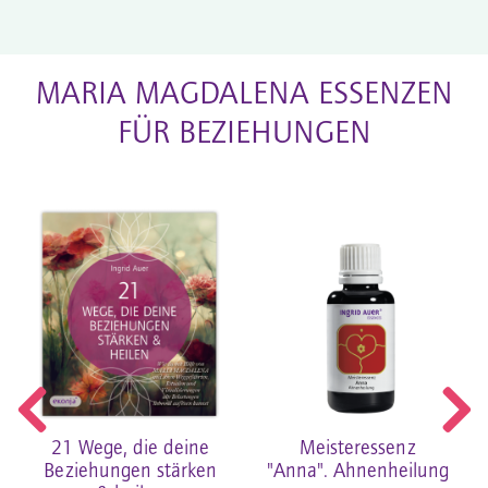
MARIA MAGDALENA ESSENZEN
FÜR BEZIEHUNGEN
21 Wege, die deine
Meisteressenz
Beziehungen stärken
"Anna". Ahnenheilung