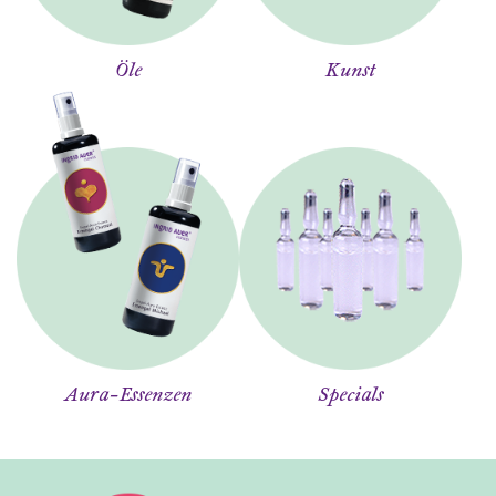
Öle
Kunst
Aura-Essenzen
Specials