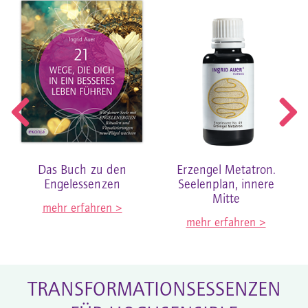
Das Buch zu den
Erzengel Metatron.
Engelessenzen
Seelenplan, innere
Mitte
mehr erfahren >
mehr erfahren >
TRANSFORMATIONSESSENZEN