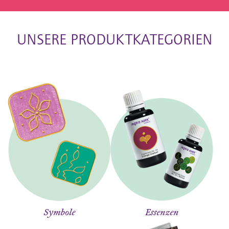
UNSERE PRODUKTKATEGORIEN
Symbole
Essenzen