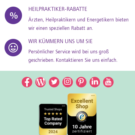
HEILPRAKTIKER-RABATTE
Ärzten, Heilpraktikern und Energetikern bieten
wir einen speziellen Rabatt an.
WIR KÜMMERN UNS UM SIE
Persönlicher Service wird bei uns groß
geschrieben. Kontaktieren Sie uns einfach.
Facebook
Facebook
Twitter
Instagram
Pinterest
LinkedIn
YouTub