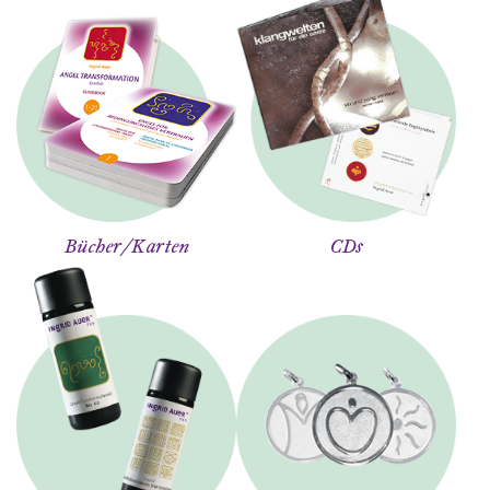
Bücher/Karten
CDs