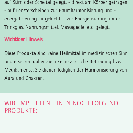
auf Stirn oder Scheitel gelegt,
- direkt am Körper getragen,
- auf Fensterscheiben zur Raumharmonisierung und -
energetisierung aufgeklebt,
- zur Energetisierung unter
Trinkglas, Nahrungsmittel, Massageöle, etc. gelegt.
Wichtiger Hinweis
Diese Produkte sind keine Heilmittel im medizinischen Sinn
und ersetzen daher auch keine ärztliche Betreuung bzw.
Medikamente. Sie dienen lediglich der Harmonisierung von
Aura und Chakren.
WIR EMPFEHLEN IHNEN NOCH FOLGENDE
PRODUKTE: