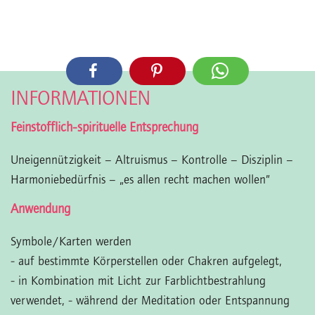
INFORMATIONEN
Feinstofflich-spirituelle Entsprechung
Uneigennützigkeit – Altruismus – Kontrolle – Disziplin –
Harmoniebedürfnis – „es allen recht machen wollen”
Anwendung
Symbole/Karten werden
- auf bestimmte Körperstellen oder Chakren aufgelegt,
- in Kombination mit Licht zur Farblichtbestrahlung
verwendet,
- während der Meditation oder Entspannung