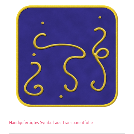
Handgefertigtes Symbol aus Transparentfolie