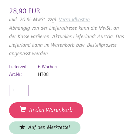
28,90 EUR
inkl. 20 % MwSt. zzgl.
Versandkosten
Abhängig von der Lieferadresse kann die MwSt. an
der Kasse variieren. Aktuelles Lieferland: Austria. Das
Lieferland kann im Warenkorb bzw. Bestellprozess
angepasst werden.
Lieferzeit:
6 Wochen
Art.Nr.:
HT08
In den Warenkorb
Auf den Merkzettel