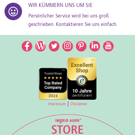
WIR KÜMMERN UNS UM SIE
Persönlicher Service wird bei uns groß
geschrieben. Kontaktieren Sie uns einfach.
Facebook
Facebook
Twitter
Instagram
Pinterest
LinkedIn
YouTub
Impressum
Disclaimer