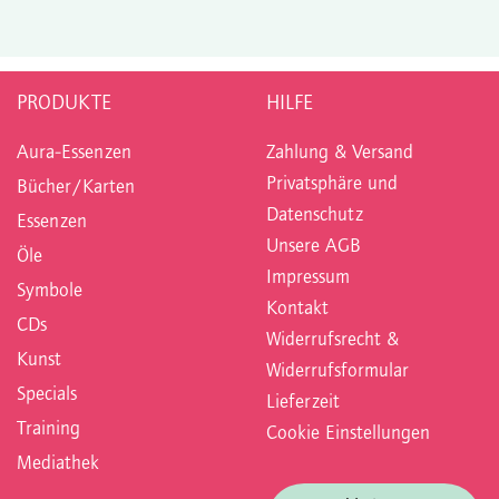
PRODUKTE
HILFE
Aura-Essenzen
Zahlung & Versand
Privatsphäre und
Bücher/Karten
Datenschutz
Essenzen
Unsere AGB
Öle
Impressum
Symbole
Kontakt
CDs
Widerrufsrecht &
Kunst
Widerrufsformular
Specials
Lieferzeit
Training
Cookie Einstellungen
Mediathek