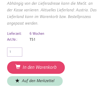
Abhängig von der Lieferadresse kann die MwSt. an
der Kasse variieren. Aktuelles Lieferland: Austria. Das
Lieferland kann im Warenkorb bzw. Bestellprozess
angepasst werden.
Lieferzeit:
6 Wochen
Art.Nr.:
T51
In den Warenkorb
Auf den Merkzettel