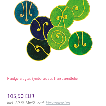
Handgefertigtes Symbolset aus Transparentfolie
105,50 EUR
inkl. 20 % MwSt. zzgl.
Versandkosten