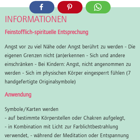
INFORMATIONEN
Feinstofflich-spirituelle Entsprechung
Angst vor zu viel Nähe oder Angst berührt zu werden - Die
eigenen Grenzen nicht (an)erkennen - Sich und andere
einschränken - Bei Kindern: Angst, nicht angenommen zu
werden - Sich im physischen Körper eingesperrt fühlen (7
handgefertigte Originalsymbole)
Anwendung
Symbole/Karten werden
- auf bestimmte Körperstellen oder Chakren aufgelegt,
- in Kombination mit Licht zur Farblichtbestrahlung
verwendet,
- während der Meditation oder Entspannung