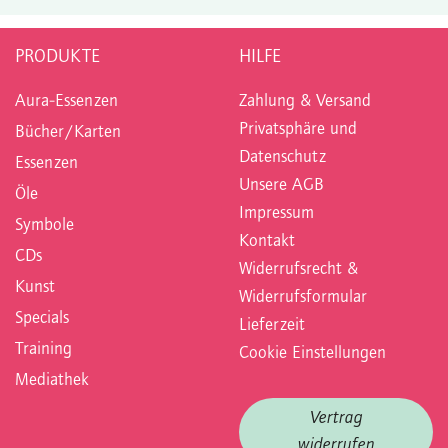
PRODUKTE
HILFE
Aura-Essenzen
Zahlung & Versand
Privatsphäre und
Bücher/Karten
Datenschutz
Essenzen
Unsere AGB
Öle
Impressum
Symbole
Kontakt
CDs
Widerrufsrecht &
Kunst
Widerrufsformular
Specials
Lieferzeit
Training
Cookie Einstellungen
Mediathek
Vertrag
widerrufen