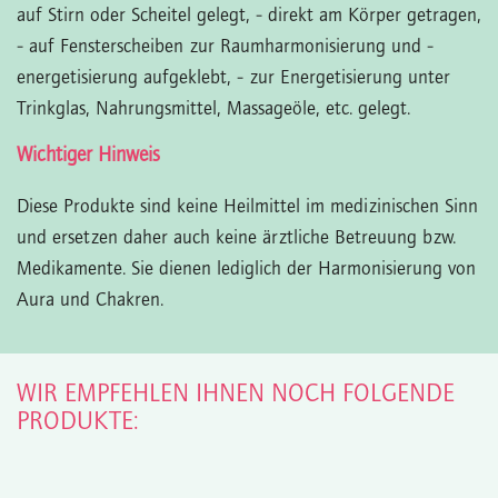
auf Stirn oder Scheitel gelegt,
- direkt am Körper getragen,
- auf Fensterscheiben zur Raumharmonisierung und -
energetisierung aufgeklebt,
- zur Energetisierung unter
Trinkglas, Nahrungsmittel, Massageöle, etc. gelegt.
Wichtiger Hinweis
Diese Produkte sind keine Heilmittel im medizinischen Sinn
und ersetzen daher auch keine ärztliche Betreuung bzw.
Medikamente. Sie dienen lediglich der Harmonisierung von
Aura und Chakren.
WIR EMPFEHLEN IHNEN NOCH FOLGENDE
PRODUKTE: