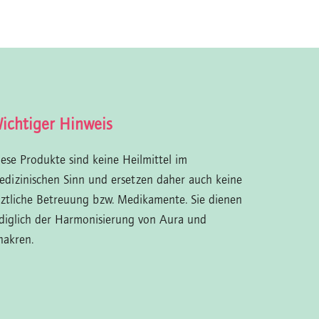
ichtiger Hinweis
iese Produkte sind keine Heilmittel im
edizinischen Sinn und ersetzen daher auch keine
rztliche Betreuung bzw. Medikamente. Sie dienen
ediglich der Harmonisierung von Aura und
hakren.