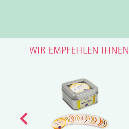
WIR EMPFEHLEN IHNE