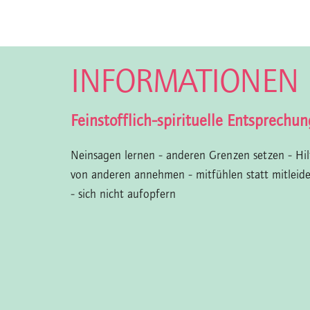
INFORMATIONEN
Feinstofflich-spirituelle Entsprechun
Neinsagen lernen - anderen Grenzen setzen - Hil
von anderen annehmen - mitfühlen statt mitleid
- sich nicht aufopfern