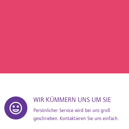
WIR KÜMMERN UNS UM SIE
Persönlicher Service wird bei uns groß
geschrieben. Kontaktieren Sie uns einfach.