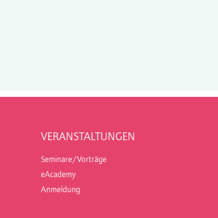
VERANSTALTUNGEN
Seminare/Vorträge
eAcademy
Anmeldung