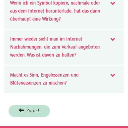
Wenn ich ein Symbol kopiere, nachmale oder
aus dem Internet herunterlade, hat das dann
überhaupt eine Wirkung?
Immer wieder sieht man im Internet
Nachahmungen, die zum Verkauf angeboten
werden. Was ist davon zu halten?
Macht es Sinn, Engelessenzen und
Blütenessenzen zu mischen?
Zurück