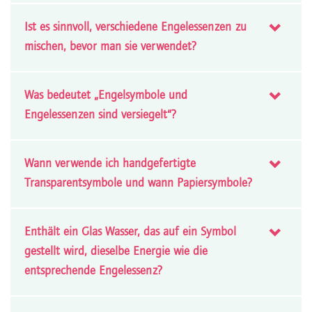
Ist es sinnvoll, verschiedene Engelessenzen zu
mischen, bevor man sie verwendet?
Was bedeutet „Engelsymbole und
Engelessenzen sind versiegelt“?
Wann verwende ich handgefertigte
Transparentsymbole und wann Papiersymbole?
Enthält ein Glas Wasser, das auf ein Symbol
gestellt wird, dieselbe Energie wie die
entsprechende Engelessenz?