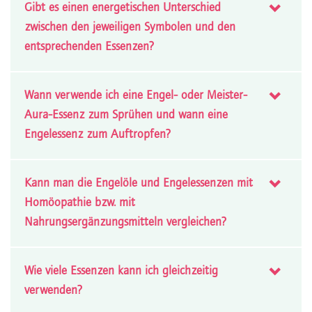
Gibt es einen energetischen Unterschied
zwischen den jeweiligen Symbolen und den
entsprechenden Essenzen?
Wann verwende ich eine Engel- oder Meister-
Aura-Essenz zum Sprühen und wann eine
Engelessenz zum Auftropfen?
Kann man die Engelöle und Engelessenzen mit
Homöopathie bzw. mit
Nahrungsergänzungsmitteln vergleichen?
Wie viele Essenzen kann ich gleichzeitig
verwenden?