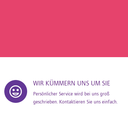
WIR KÜMMERN UNS UM SIE
Persönlicher Service wird bei uns groß
geschrieben. Kontaktieren Sie uns einfach.