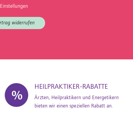
Einstellungen
rtrag widerrufen
HEILPRAKTIKER-RABATTE
Ärzten, Heilpraktikern und Energetikern
bieten wir einen speziellen Rabatt an.