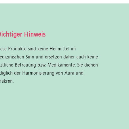
ichtiger Hinweis
iese Produkte sind keine Heilmittel im
edizinischen Sinn und ersetzen daher auch keine
rztliche Betreuung bzw. Medikamente. Sie dienen
ediglich der Harmonisierung von Aura und
hakren.