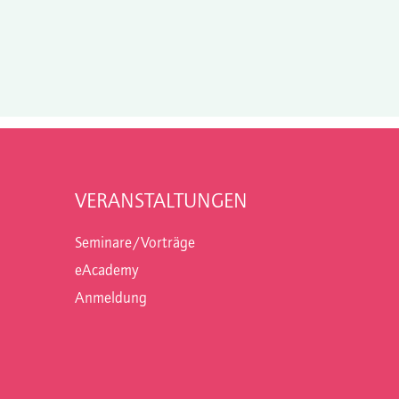
VERANSTALTUNGEN
Seminare/Vorträge
eAcademy
Anmeldung