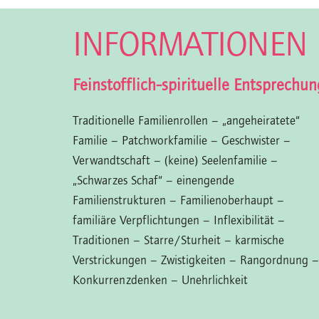
INFORMATIONEN
Feinstofflich-spirituelle Entsprechun
Traditionelle Familienrollen – „angeheiratete“
Familie – Patchworkfamilie – Geschwister –
Verwandtschaft – (keine) Seelenfamilie –
„Schwarzes Schaf“ – einengende
Familienstrukturen – Familienoberhaupt –
familiäre Verpflichtungen – Inflexibilität –
Traditionen – Starre/Sturheit – karmische
Verstrickungen – Zwistigkeiten – Rangordnung –
Konkurrenzdenken – Unehrlichkeit