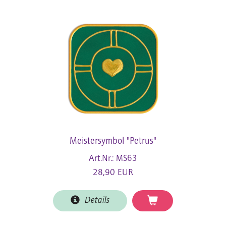
Meistersymbol "Petrus"
Art.Nr.: MS63
28,90 EUR
Details