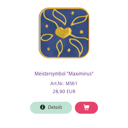
Meistersymbol "Maximinus"
Art.Nr.: MS61
28,90 EUR
Details