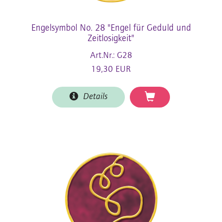
Engelsymbol No. 28 "Engel für Geduld und
Zeitlosigkeit"
Art.Nr.: G28
19,30 EUR
Details