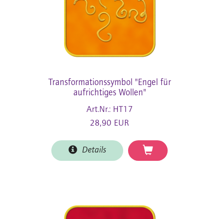
Transformationssymbol "Engel für
aufrichtiges Wollen"
Art.Nr.: HT17
28,90 EUR
Details