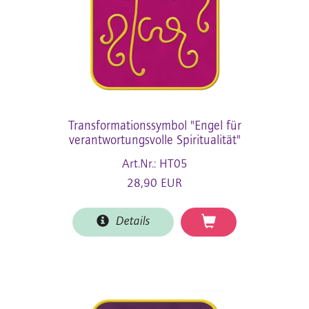
Transformationssymbol "Engel für
verantwortungsvolle Spiritualität"
Art.Nr.: HT05
28,90 EUR
Details