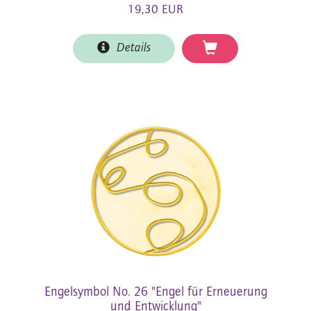
19,30 EUR
Details
Engelsymbol No. 26 "Engel für Erneuerung
und Entwicklung"