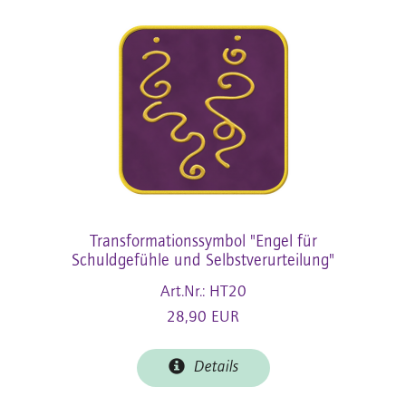
Transformationssymbol "Engel für
Schuldgefühle und Selbstverurteilung"
Art.Nr.: HT20
28,90 EUR
Details