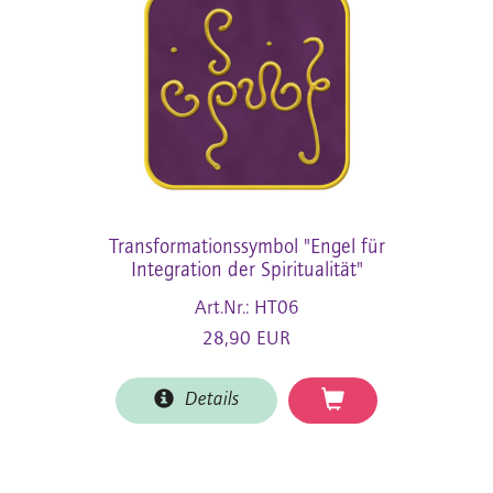
Transformationssymbol "Engel für
Integration der Spiritualität"
Art.Nr.: HT06
28,90 EUR
Details