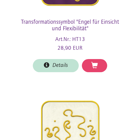
Transformationssymbol "Engel für Einsicht
und Flexibilität"
Art.Nr.: HT13
28,90 EUR
Details