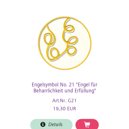
Engelsymbol No. 21 "Engel für
Beharrlichkeit und Erfüllung"
Art.Nr.: G21
19,30 EUR
Details