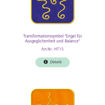
Transformationssymbol "Engel für
Ausgeglichenheit und Balance"
Art.Nr.: HT15
Details