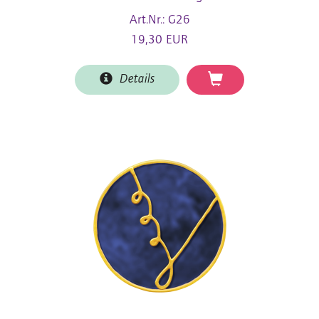
Art.Nr.: G26
19,30 EUR
Details