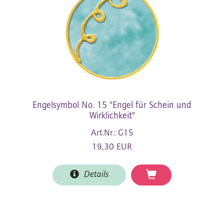
Engelsymbol No. 15 "Engel für Schein und
Wirklichkeit"
Art.Nr.: G15
19,30 EUR
Details