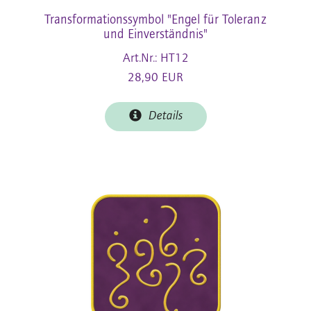
Transformationssymbol "Engel für Toleranz
und Einverständnis"
Art.Nr.: HT12
28,90 EUR
Details