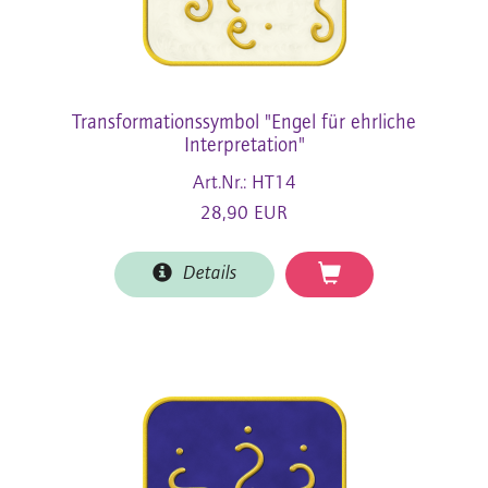
Transformationssymbol "Engel für ehrliche
Interpretation"
Art.Nr.: HT14
28,90 EUR
Details