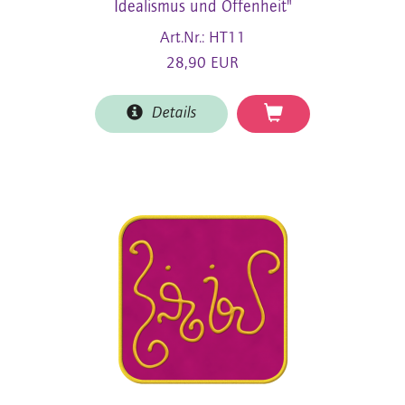
Idealismus und Offenheit"
Art.Nr.: HT11
28,90 EUR
Details