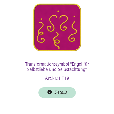
Transformationssymbol "Engel für
Selbstliebe und Selbstachtung"
Art.Nr.: HT19
Details