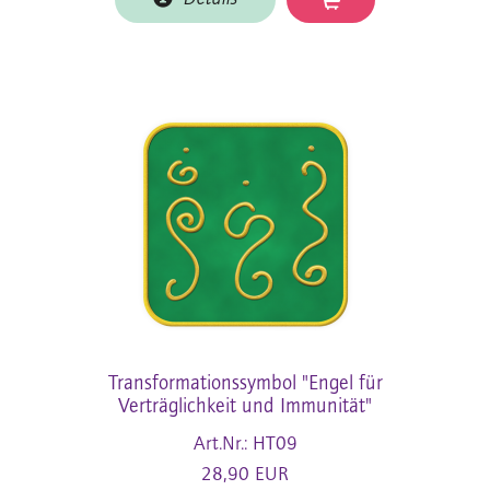
Transformationssymbol "Engel für
Verträglichkeit und Immunität"
Art.Nr.: HT09
28,90 EUR