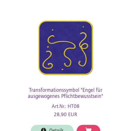
Transformationssymbol "Engel für
ausgewogenes Pflichtbewusstsein"
Art.Nr.: HT08
28,90 EUR
Details