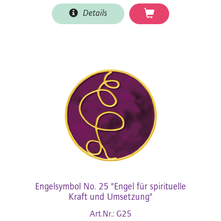
Details
Engelsymbol No. 25 "Engel für spirituelle
Kraft und Umsetzung"
Art.Nr.: G25