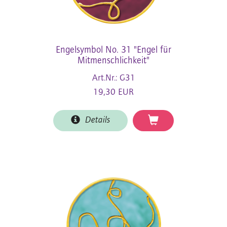
Engelsymbol No. 31 "Engel für
Mitmenschlichkeit"
Art.Nr.: G31
19,30 EUR
Details