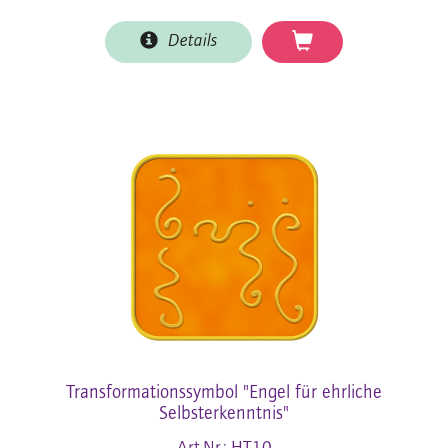
Details
Transformationssymbol "Engel für ehrliche
Selbsterkenntnis"