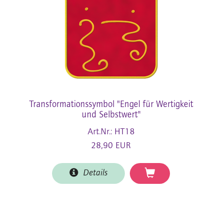
Transformationssymbol "Engel für Wertigkeit
und Selbstwert"
Art.Nr.: HT18
28,90 EUR
Details