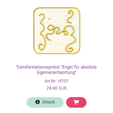
Transformationssymbol "Engel für absolute
Eigenverantwortung"
Art.Nr.: HT07
28,90 EUR
Details