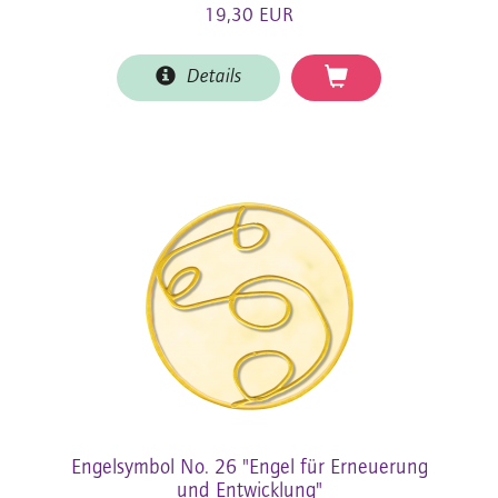
19,30 EUR
Details
Engelsymbol No. 26 "Engel für Erneuerung
und Entwicklung"