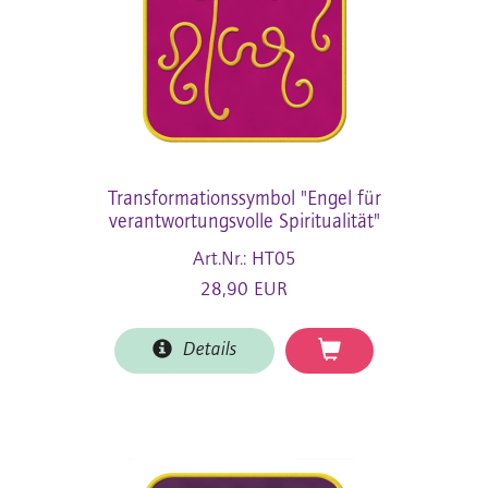
Transformationssymbol "Engel für
verantwortungsvolle Spiritualität"
Art.Nr.: HT05
28,90 EUR
Details