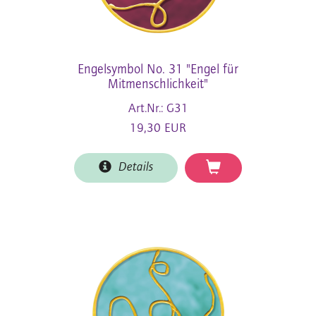
Engelsymbol No. 31 "Engel für
Mitmenschlichkeit"
Art.Nr.: G31
19,30 EUR
Details