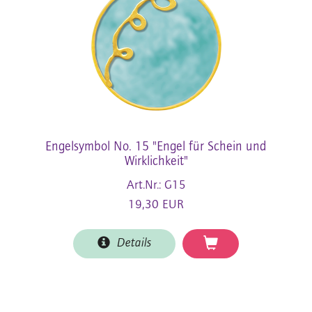
Engelsymbol No. 15 "Engel für Schein und
Wirklichkeit"
Art.Nr.: G15
19,30 EUR
Details