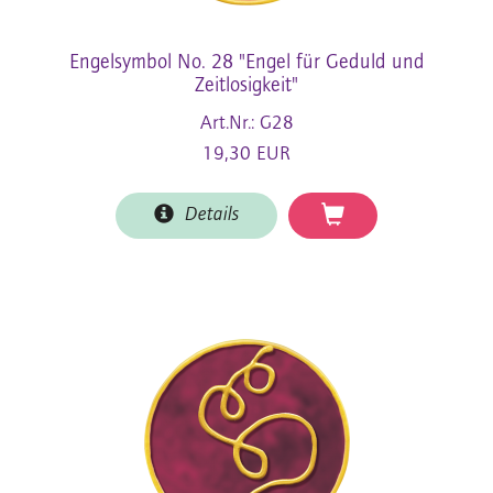
Engelsymbol No. 28 "Engel für Geduld und
Zeitlosigkeit"
Art.Nr.: G28
19,30 EUR
Details