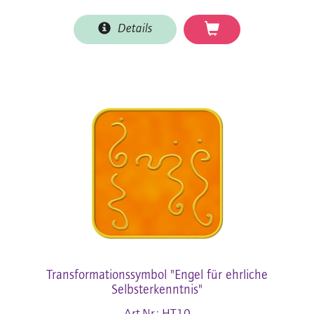
Details
Transformationssymbol "Engel für ehrliche
Selbsterkenntnis"