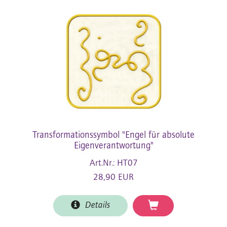
Transformationssymbol "Engel für absolute
Eigenverantwortung"
Art.Nr.: HT07
28,90 EUR
Details