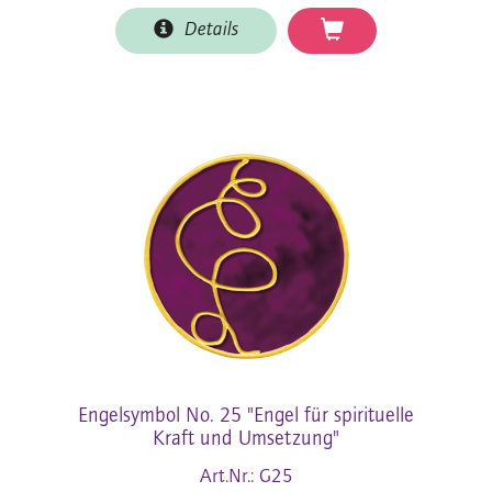
Details
Engelsymbol No. 25 "Engel für spirituelle
Kraft und Umsetzung"
Art.Nr.: G25