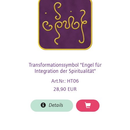
Transformationssymbol "Engel für
Integration der Spiritualität"
Art.Nr.: HT06
28,90 EUR
Details