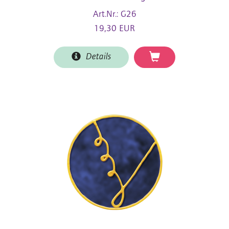
Art.Nr.: G26
19,30 EUR
Details