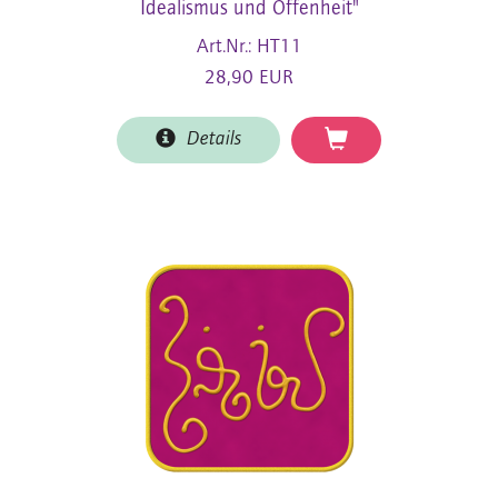
Idealismus und Offenheit"
Art.Nr.: HT11
28,90 EUR
Details