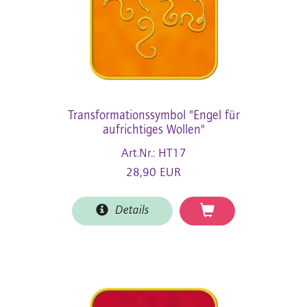
Transformationssymbol "Engel für
aufrichtiges Wollen"
Art.Nr.: HT17
28,90 EUR
Details