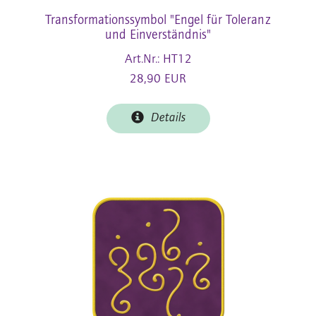
Transformationssymbol "Engel für Toleranz
und Einverständnis"
Art.Nr.: HT12
28,90 EUR
Details