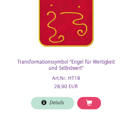
Transformationssymbol "Engel für Wertigkeit
und Selbstwert"
Art.Nr.: HT18
28,90 EUR
Details