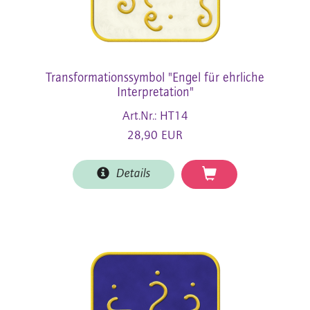
Transformationssymbol "Engel für ehrliche
Interpretation"
Art.Nr.: HT14
28,90 EUR
Details