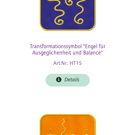
Transformationssymbol "Engel für
Ausgeglichenheit und Balance"
Art.Nr.: HT15
Details