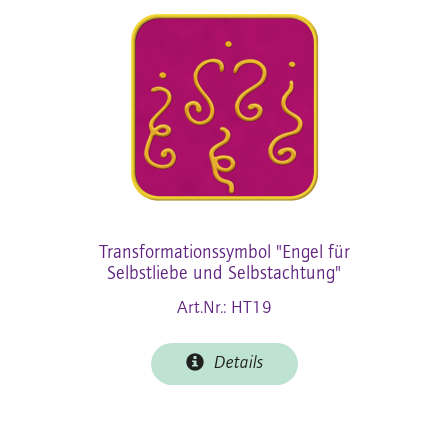
Transformationssymbol "Engel für
Selbstliebe und Selbstachtung"
Art.Nr.: HT19
Details