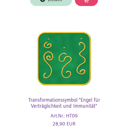
Transformationssymbol "Engel für
Verträglichkeit und Immunität"
Art.Nr.: HT09
28,90 EUR