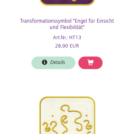
Transformationssymbol "Engel für Einsicht
und Flexibilität"
Art.Nr.: HT13
28,90 EUR
Details