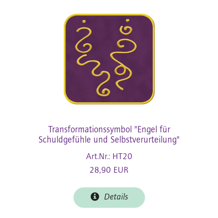
Transformationssymbol "Engel für
Schuldgefühle und Selbstverurteilung"
Art.Nr.: HT20
28,90 EUR
Details