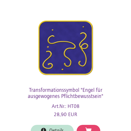
Transformationssymbol "Engel für
ausgewogenes Pflichtbewusstsein"
Art.Nr.: HT08
28,90 EUR
Details