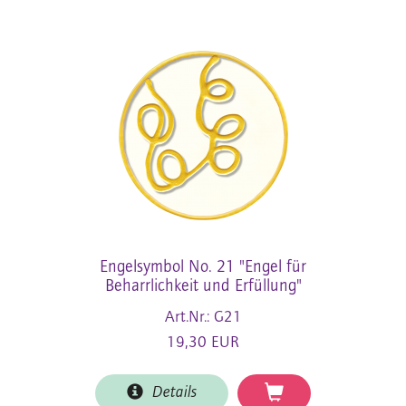
Engelsymbol No. 21 "Engel für
Beharrlichkeit und Erfüllung"
Art.Nr.: G21
19,30 EUR
Details