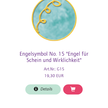
Engelsymbol No. 15 "Engel für
Schein und Wirklichkeit"
Art.Nr.: G15
19,30 EUR
Details