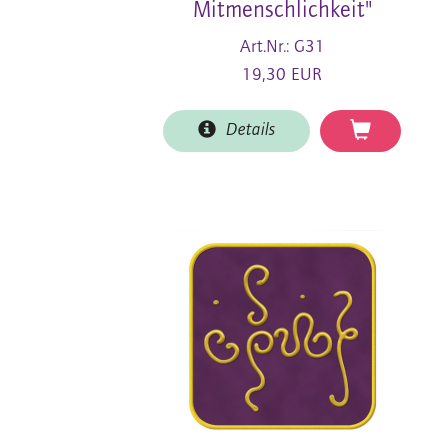
Mitmenschlichkeit"
Art.Nr.: G31
19,30 EUR
Details