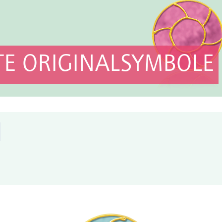
E ORIGINALSYMBOLE