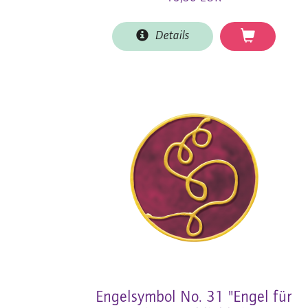
Details
Engelsymbol No. 31 "Engel für