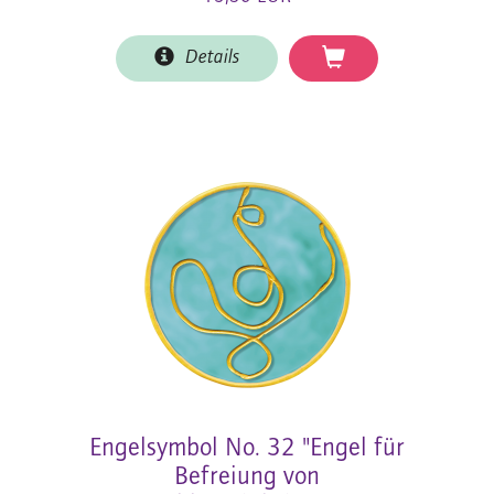
Details
Engelsymbol No. 32 "Engel für
Befreiung von