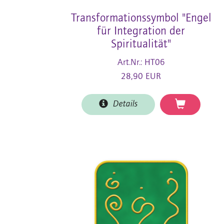
Transformationssymbol "Engel
für Integration der
Spiritualität"
Art.Nr.: HT06
28,90 EUR
Details