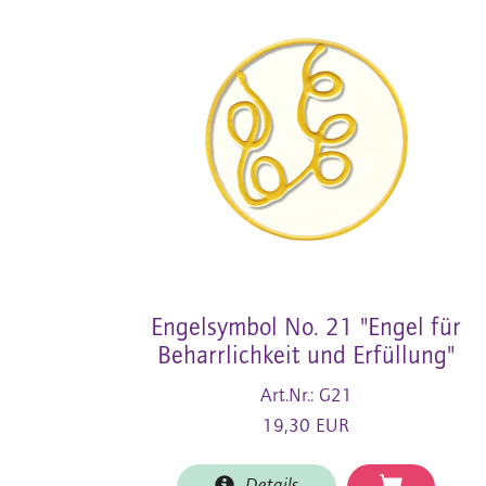
Engelsymbol No. 21 "Engel für
Beharrlichkeit und Erfüllung"
Art.Nr.: G21
19,30 EUR