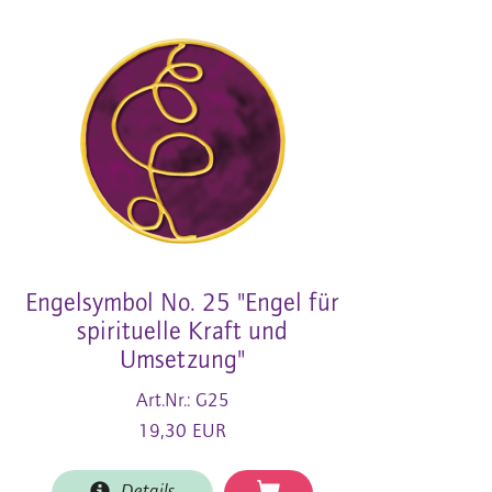
Engelsymbol No. 25 "Engel für
spirituelle Kraft und
Umsetzung"
Art.Nr.: G25
19,30 EUR