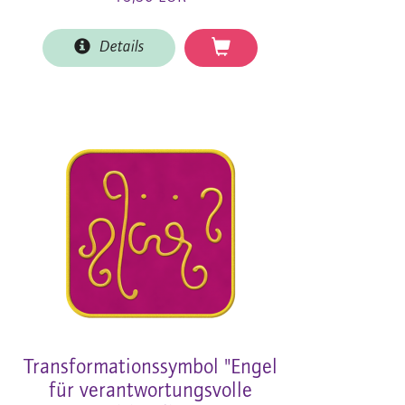
Details
Transformationssymbol "Engel
für verantwortungsvolle