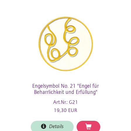
Engelsymbol No. 21 "Engel für
Beharrlichkeit und Erfüllung"
Art.Nr.: G21
19,30 EUR
Details