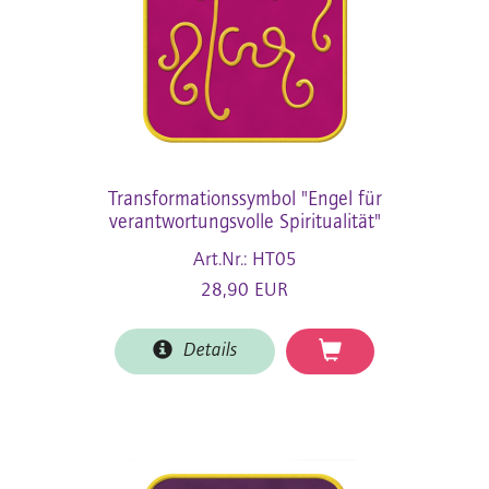
Transformationssymbol "Engel für
verantwortungsvolle Spiritualität"
Art.Nr.: HT05
28,90 EUR
Details