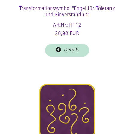
Transformationssymbol "Engel für Toleranz
und Einverständnis"
Art.Nr.: HT12
28,90 EUR
Details