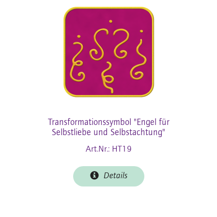
Transformationssymbol "Engel für
Selbstliebe und Selbstachtung"
Art.Nr.: HT19
Details