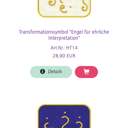
Transformationssymbol "Engel für ehrliche
Interpretation"
Art.Nr.: HT14
28,90 EUR
Details