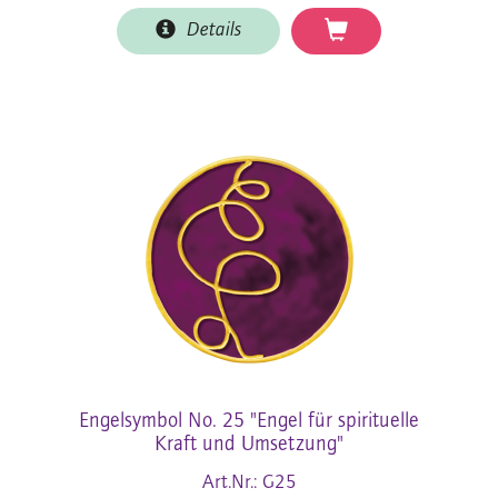
Details
Engelsymbol No. 25 "Engel für spirituelle
Kraft und Umsetzung"
Art.Nr.: G25