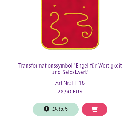
Transformationssymbol "Engel für Wertigkeit
und Selbstwert"
Art.Nr.: HT18
28,90 EUR
Details