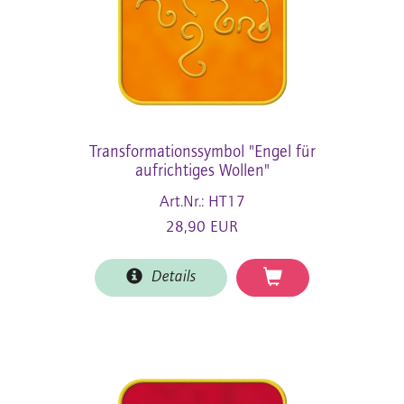
Transformationssymbol "Engel für
aufrichtiges Wollen"
Art.Nr.: HT17
28,90 EUR
Details