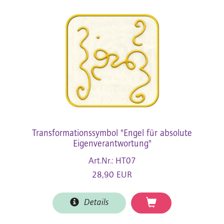
Transformationssymbol "Engel für absolute
Eigenverantwortung"
Art.Nr.: HT07
28,90 EUR
Details