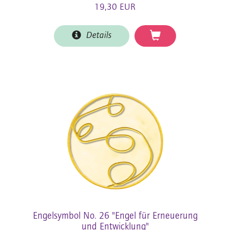
19,30 EUR
Details
Engelsymbol No. 26 "Engel für Erneuerung
und Entwicklung"