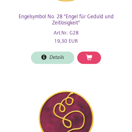
Engelsymbol No. 28 "Engel für Geduld und
Zeitlosigkeit"
Art.Nr.: G28
19,30 EUR
Details