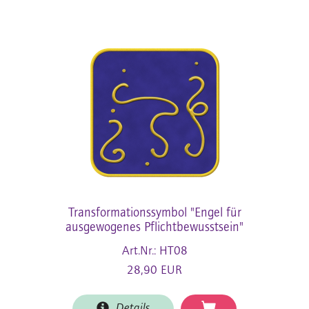
Transformationssymbol "Engel für
ausgewogenes Pflichtbewusstsein"
Art.Nr.: HT08
28,90 EUR
Details