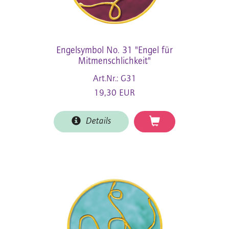
Engelsymbol No. 31 "Engel für
Mitmenschlichkeit"
Art.Nr.: G31
19,30 EUR
Details