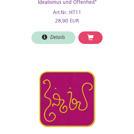
Idealismus und Offenheit"
Art.Nr.: HT11
28,90 EUR
Details