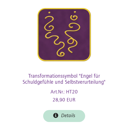
Transformationssymbol "Engel für
Schuldgefühle und Selbstverurteilung"
Art.Nr.: HT20
28,90 EUR
Details