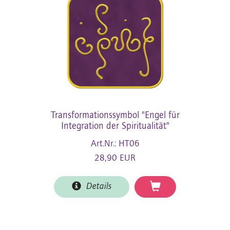
Transformationssymbol "Engel für
Integration der Spiritualität"
Art.Nr.: HT06
28,90 EUR
Details