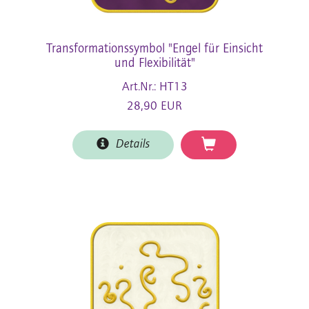
Transformationssymbol "Engel für Einsicht
und Flexibilität"
Art.Nr.: HT13
28,90 EUR
Details