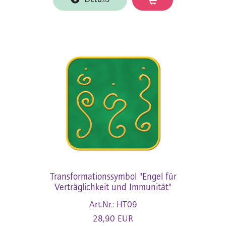
Transformationssymbol "Engel für
Verträglichkeit und Immunität"
Art.Nr.: HT09
28,90 EUR