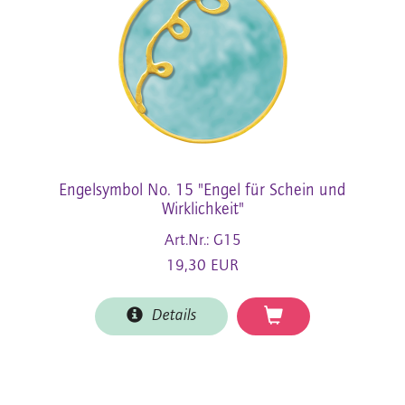
Engelsymbol No. 15 "Engel für Schein und
Wirklichkeit"
Art.Nr.: G15
19,30 EUR
Details