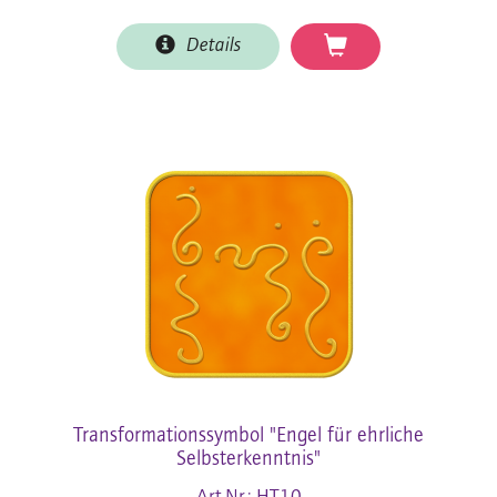
Details
Transformationssymbol "Engel für ehrliche
Selbsterkenntnis"