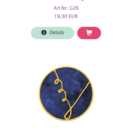
Art.Nr.: G26
19,30 EUR
Details