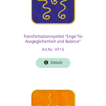
Transformationssymbol "Engel für
Ausgeglichenheit und Balance"
Art.Nr.: HT15
Details