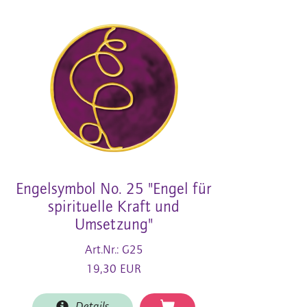
Engelsymbol No. 25 "Engel für
spirituelle Kraft und
Umsetzung"
Art.Nr.: G25
19,30 EUR