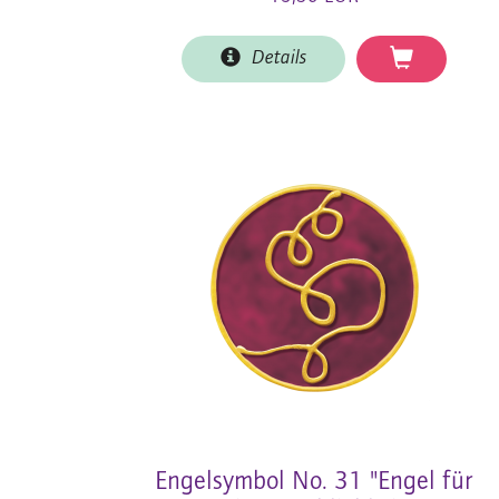
Details
Engelsymbol No. 31 "Engel für