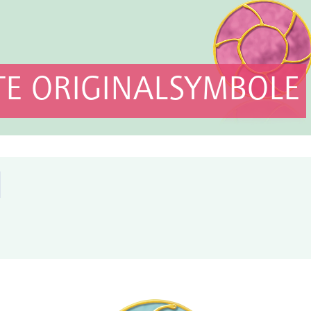
E ORIGINALSYMBOLE