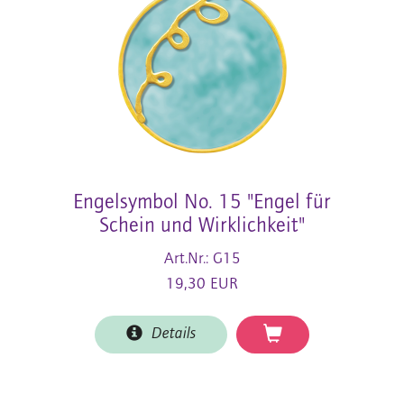
Engelsymbol No. 15 "Engel für
Schein und Wirklichkeit"
Art.Nr.: G15
19,30 EUR
Details