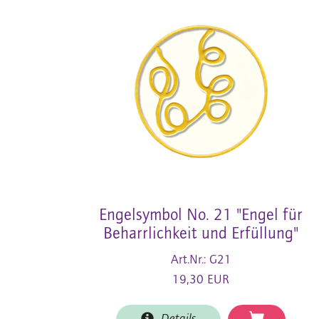
Engelsymbol No. 21 "Engel für
Beharrlichkeit und Erfüllung"
Art.Nr.: G21
19,30 EUR