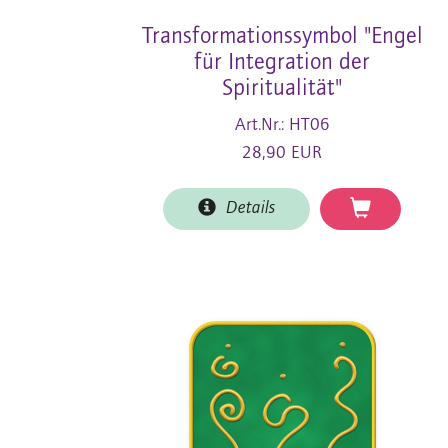
Transformationssymbol "Engel
für Integration der
Spiritualität"
Art.Nr.: HT06
28,90 EUR
Details