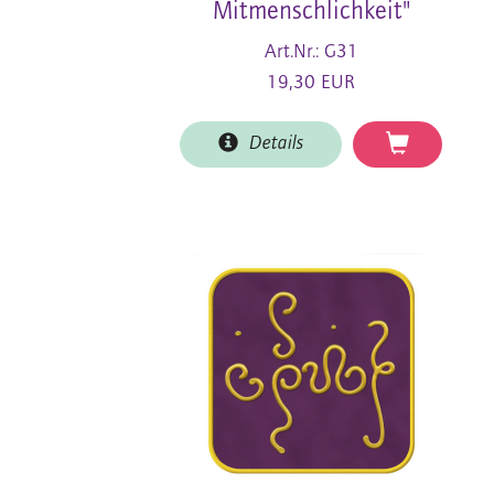
Mitmenschlichkeit"
Art.Nr.: G31
19,30 EUR
Details