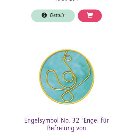
Details
Engelsymbol No. 32 "Engel für
Befreiung von