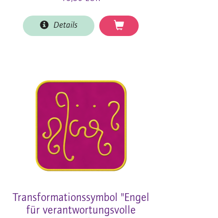
Details
Transformationssymbol "Engel
für verantwortungsvolle