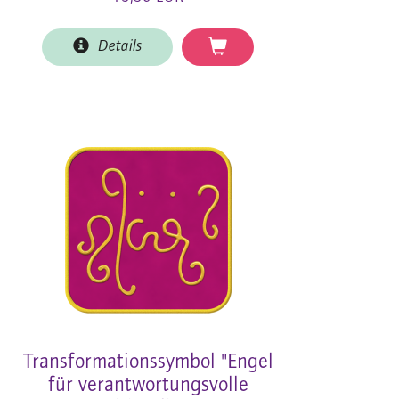
Details
Transformationssymbol "Engel
für verantwortungsvolle