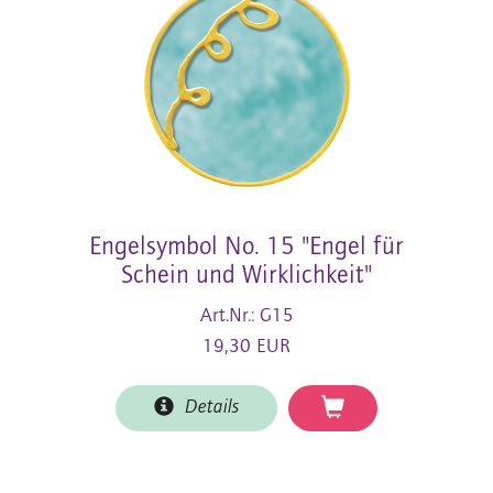
Engelsymbol No. 15 "Engel für
Schein und Wirklichkeit"
Art.Nr.: G15
19,30 EUR
Details