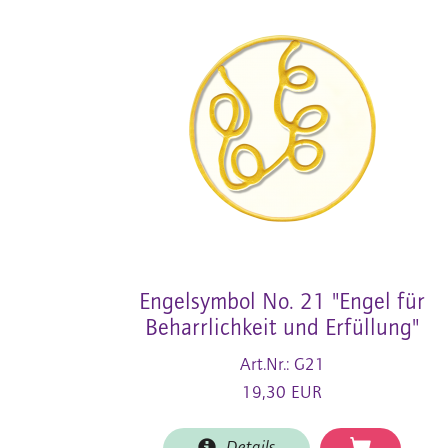
Engelsymbol No. 21 "Engel für
Beharrlichkeit und Erfüllung"
Art.Nr.: G21
19,30 EUR