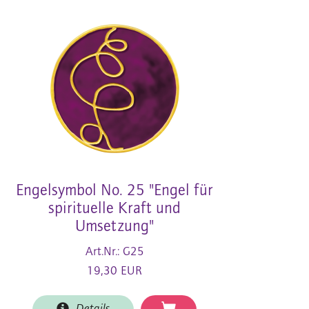
Engelsymbol No. 25 "Engel für
spirituelle Kraft und
Umsetzung"
Art.Nr.: G25
19,30 EUR