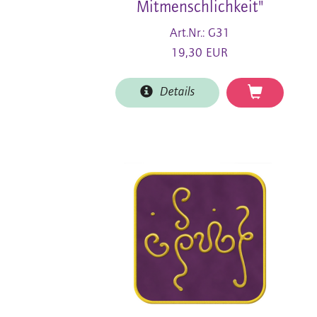
Mitmenschlichkeit"
Art.Nr.: G31
19,30 EUR
Details