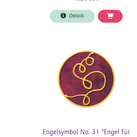
Details
Engelsymbol No. 31 "Engel für