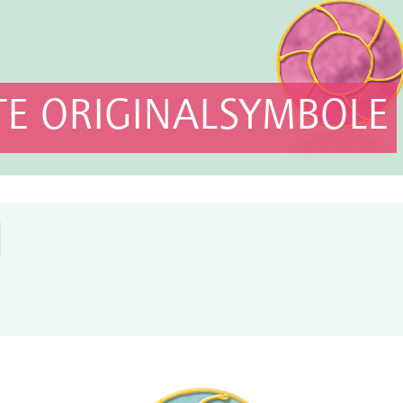
E ORIGINALSYMBOLE