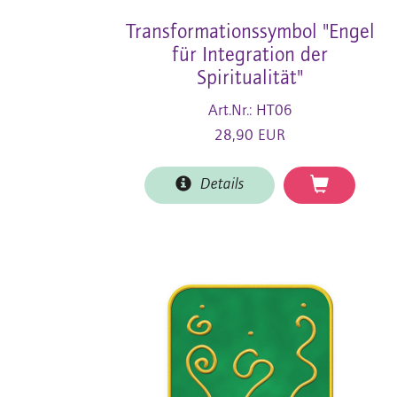
Transformationssymbol "Engel
für Integration der
Spiritualität"
Art.Nr.: HT06
28,90 EUR
Details