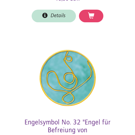
Details
Engelsymbol No. 32 "Engel für
Befreiung von