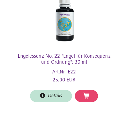
Engelessenz No. 22 "Engel für Konsequenz
und Ordnung"; 30 ml
Art.Nr.: E22
25,90 EUR
Details