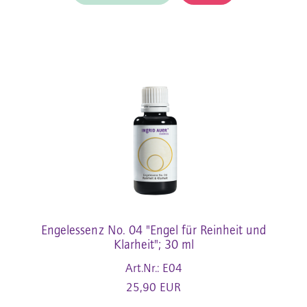
Engelessenz No. 04 "Engel für Reinheit und
Klarheit"; 30 ml
Art.Nr.: E04
25,90 EUR