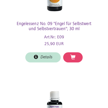
Engelessenz No. 09 "Engel für Selbstwert
und Selbstvertrauen"; 30 ml
Art.Nr.: E09
25,90 EUR
Details