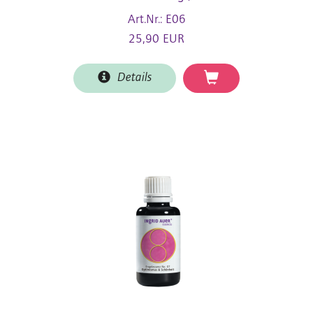
Art.Nr.: E06
25,90 EUR
Details