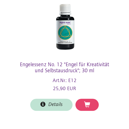
Engelessenz No. 12 "Engel für Kreativität
und Selbstausdruck"; 30 ml
Art.Nr.: E12
25,90 EUR
Details