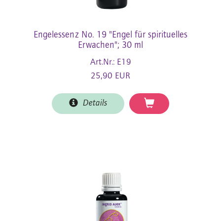
Engelessenz No. 19 "Engel für spirituelles
Erwachen"; 30 ml
Art.Nr.: E19
25,90 EUR
Details