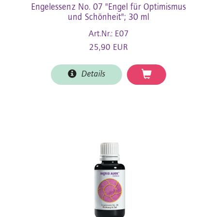
Engelessenz No. 07 "Engel für Optimismus
und Schönheit"; 30 ml
Art.Nr.: E07
25,90 EUR
Details