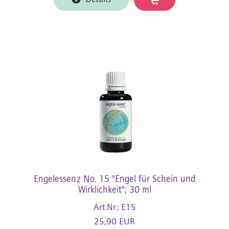
Engelessenz No. 15 "Engel für Schein und
Wirklichkeit"; 30 ml
Art.Nr.: E15
25,90 EUR