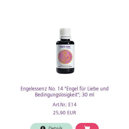
Engelessenz No. 14 "Engel für Liebe und
Bedingungslosigkeit"; 30 ml
Art.Nr.: E14
25,90 EUR
Details