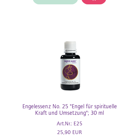
Engelessenz No. 25 "Engel für spirituelle
Kraft und Umsetzung"; 30 ml
Art.Nr.: E25
25,90 EUR