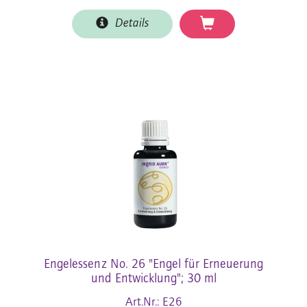
Details
Engelessenz No. 26 "Engel für Erneuerung
und Entwicklung"; 30 ml
Art.Nr.: E26