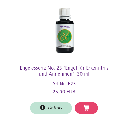
Engelessenz No. 23 "Engel für Erkenntnis
und Annehmen"; 30 ml
Art.Nr.: E23
25,90 EUR
Details