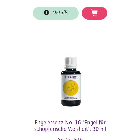
Details
Engelessenz No. 16 "Engel für
schöpferische Weisheit"; 30 ml