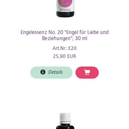
Engelessenz No. 20 "Engel für Liebe und
Beziehungen"; 30 ml
Art.Nr.: E20
25,90 EUR
Details