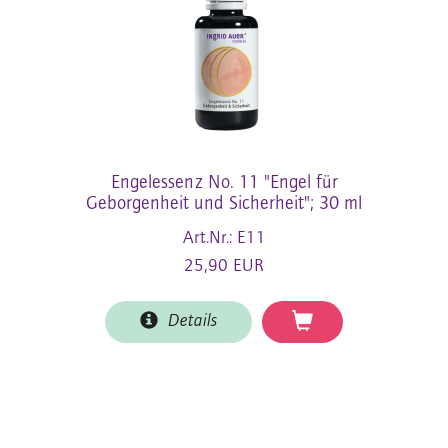
Engelessenz No. 11 "Engel für
Geborgenheit und Sicherheit"; 30 ml
Art.Nr.: E11
25,90 EUR
Details