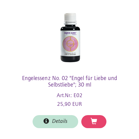
Engelessenz No. 02 "Engel für Liebe und
Selbstliebe"; 30 ml
Art.Nr.: E02
25,90 EUR
Details