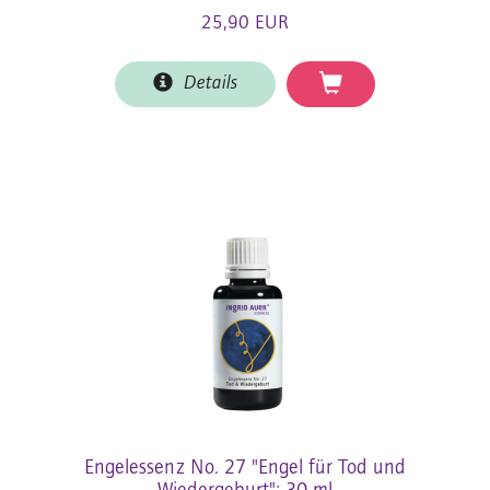
25,90 EUR
Details
Engelessenz No. 27 "Engel für Tod und