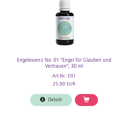
Engelessenz No. 01 "Engel für Glauben und
Vertrauen"; 30 ml
Art.Nr.: E01
25,90 EUR
Details