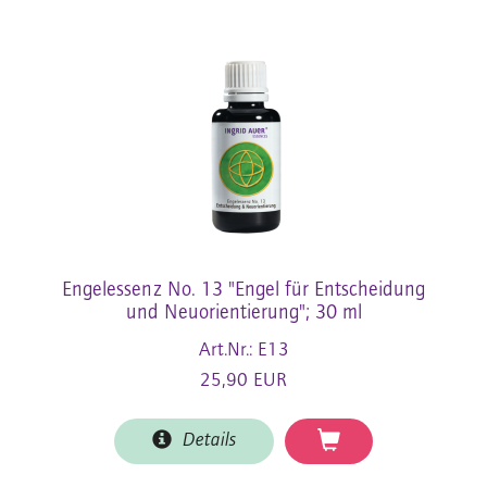
Engelessenz No. 13 "Engel für Entscheidung
und Neuorientierung"; 30 ml
Art.Nr.: E13
25,90 EUR
Details