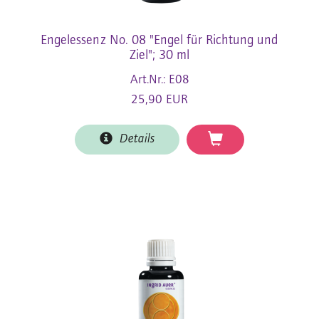
Engelessenz No. 08 "Engel für Richtung und
Ziel"; 30 ml
Art.Nr.: E08
25,90 EUR
Details