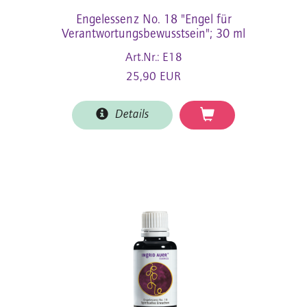
Engelessenz No. 18 "Engel für
Verantwortungsbewusstsein"; 30 ml
Art.Nr.: E18
25,90 EUR
Details