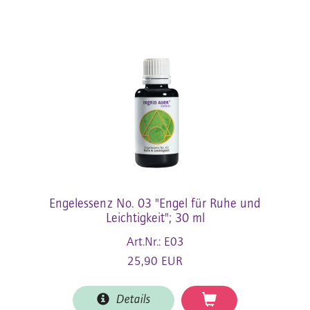
Engelessenz No. 03 "Engel für Ruhe und
Leichtigkeit"; 30 ml
Art.Nr.: E03
25,90 EUR
Details