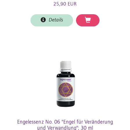
25,90 EUR
Details
Engelessenz No. 06 "Engel für Veränderung
und Verwandlung"; 30 ml