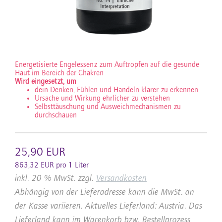
Energetisierte Engelessenz zum Auftropfen auf die gesunde
Haut im Bereich der Chakren
Wird eingesetzt, um
dein Denken, Fühlen und Handeln klarer zu erkennen
Ursache und Wirkung ehrlicher zu verstehen
Selbsttäuschung und Ausweichmechanismen zu
durchschauen
25,90 EUR
863,32 EUR pro 1 Liter
inkl. 20 % MwSt. zzgl.
Versandkosten
Abhängig von der Lieferadresse kann die MwSt. an
der Kasse variieren. Aktuelles Lieferland: Austria. Das
Lieferland kann im Warenkorb bzw. Bestellprozess