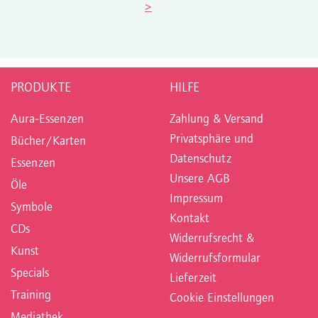
>
PRODUKTE
HILFE
Aura-Essenzen
Zahlung & Versand
Privatsphäre und
Bücher/Karten
Datenschutz
Essenzen
Unsere AGB
Öle
Impressum
Symbole
Kontakt
CDs
Widerrufsrecht &
Kunst
Widerrufsformular
Specials
Lieferzeit
Training
Cookie Einstellungen
Mediathek