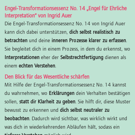
Engel-Transformationsessenz No. 14 „Engel für Ehrliche
Interpretation“ von Ingrid Auer
Die Engel-Transformationsessenz No. 14 von Ingrid Auer
kann dich dabei unterstützen,
dich selbst realistisch zu
betrachten
und deine
inneren Prozesse klarer zu erfassen
.
Sie begleitet dich in einem Prozess, in dem du erkennst, wo
Interpretationen
eher der
Selbstrechtfertigung
dienen als
einem
echten Verstehen
.
Den Blick für das Wesentliche schärfen
Mit Hilfe der Engel-Transformationsessenz No. 14 kannst
du wahrnehmen, wo
Erklärungen
dein Verhalten bestätigen
sollen,
statt dir Klarheit zu geben
. Sie hilft dir, diese Muster
bewusst zu erkennen und
dich selbst neutraler zu
beobachten
. Dadurch wird sichtbar, was wirklich wirkt und
was dich in wiederkehrenden Abläufen hält, sodass ein