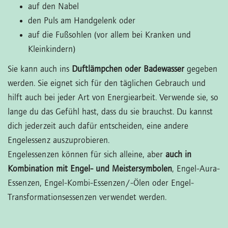
auf den Nabel
den Puls am Handgelenk oder
auf die Fußsohlen (vor allem bei Kranken und
Kleinkindern)
Sie kann auch ins
Duftlämpchen oder Badewasser
gegeben
werden. Sie eignet sich für den täglichen Gebrauch und
hilft auch bei jeder Art von Energiearbeit. Verwende sie, so
lange du das Gefühl hast, dass du sie brauchst. Du kannst
dich jederzeit auch dafür entscheiden, eine andere
Engelessenz auszuprobieren.
Engelessenzen können für sich alleine, aber
auch in
Kombination mit Engel- und Meistersymbolen
, Engel-Aura-
Essenzen, Engel-Kombi-Essenzen/-Ölen oder Engel-
Transformationsessenzen verwendet werden.