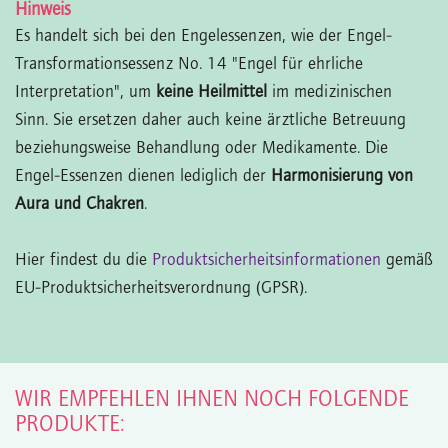
Hinweis
Es handelt sich bei den Engelessenzen, wie der Engel-
Transformationsessenz No. 14 "Engel für ehrliche
Interpretation", um
keine Heilmittel
im medizinischen
Sinn. Sie ersetzen daher auch keine ärztliche Betreuung
beziehungsweise Behandlung oder Medikamente. Die
Engel-Essenzen dienen lediglich der
Harmonisierung von
Aura und Chakren
.
Hier findest du die
Produktsicherheitsinformationen
gemäß
EU-Produktsicherheitsverordnung (GPSR).
WIR EMPFEHLEN IHNEN NOCH FOLGENDE
PRODUKTE: