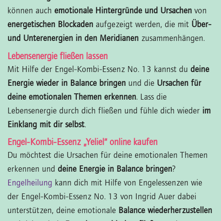
können auch
emotionale Hintergründe und Ursachen
von
energetischen Blockaden
aufgezeigt werden, die mit
Über-
und Unterenergien in den Meridianen
zusammenhängen.
Lebensenergie fließen lassen
Mit Hilfe der Engel-Kombi-Essenz No. 13 kannst du
deine
Energie wieder in Balance bringen
und die
Ursachen für
deine emotionalen Themen erkennen
. Lass die
Lebensenergie durch dich fließen und fühle dich wieder
im
Einklang mit dir selbst
.
Engel-Kombi-Essenz „Yeliel“ online kaufen
Du möchtest die Ursachen für deine emotionalen Themen
erkennen und
deine Energie in Balance bringen
?
Engelheilung
kann dich mit Hilfe von Engelessenzen wie
der Engel-Kombi-Essenz No. 13 von Ingrid Auer dabei
unterstützen, deine emotionale
Balance wiederherzustellen