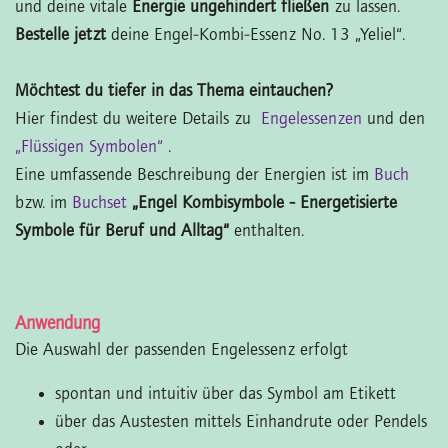
und deine vitale
Energie ungehindert fließen
zu lassen.
Bestelle jetzt
deine Engel-Kombi-Essenz No. 13 „Yeliel“.
Möchtest du tiefer in das Thema eintauchen?
Hier findest du weitere Details zu
Engelessenzen
und den
„Flüssigen Symbolen“
.
Eine umfassende Beschreibung der Energien ist im
Buch
bzw. im
Buchset
„Engel Kombisymbole - Energetisierte
Symbole für Beruf und Alltag“
enthalten.
Anwendung
Die Auswahl der passenden Engelessenz erfolgt
spontan und intuitiv über das Symbol am Etikett
über das Austesten mittels Einhandrute oder Pendels