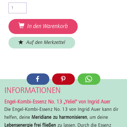
In den Warenkorb
Auf den Merkzettel
INFORMATIONEN
Engel-Kombi-Essenz No. 13 „Yeliel“ von Ingrid Auer
Die Engel-Kombi-Essenz No. 13 von Ingrid Auer kann dir
helfen, deine
Meridiane zu harmonisieren
, um deine
Lebensenergie frei fließen
zu lassen. Durch die Essenz