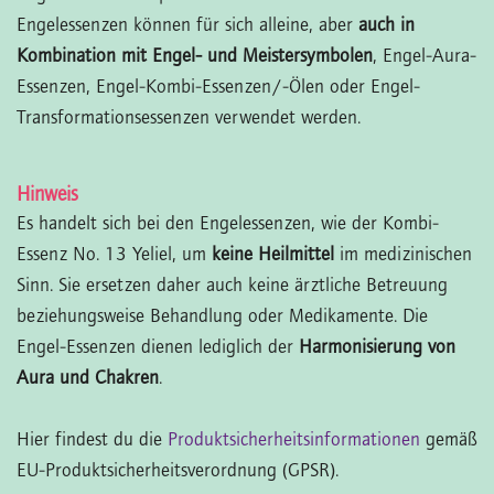
Engelessenzen können für sich alleine, aber
auch in
Kombination mit Engel- und Meistersymbolen
, Engel-Aura-
Essenzen, Engel-Kombi-Essenzen/-Ölen oder Engel-
Transformationsessenzen verwendet werden.
Hinweis
Es handelt sich bei den Engelessenzen, wie der Kombi-
Essenz No. 13 Yeliel, um
keine Heilmittel
im medizinischen
Sinn. Sie ersetzen daher auch keine ärztliche Betreuung
beziehungsweise Behandlung oder Medikamente. Die
Engel-Essenzen dienen lediglich der
Harmonisierung von
Aura und Chakren
.
Hier findest du die
Produktsicherheitsinformationen
gemäß
EU-Produktsicherheitsverordnung (GPSR).