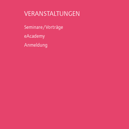
VERANSTALTUNGEN
Seminare/Vorträge
eAcademy
Anmeldung