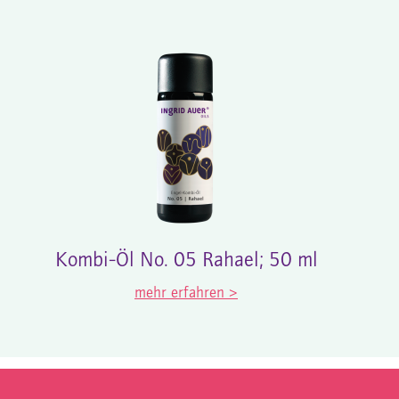
Kombi-Öl No. 05 Rahael; 50 ml
mehr erfahren >