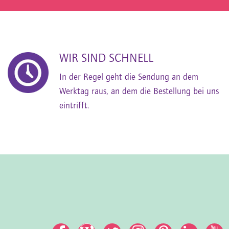
WIR SIND SCHNELL
In der Regel geht die Sendung an dem
Werktag raus, an dem die Bestellung bei uns
eintrifft.