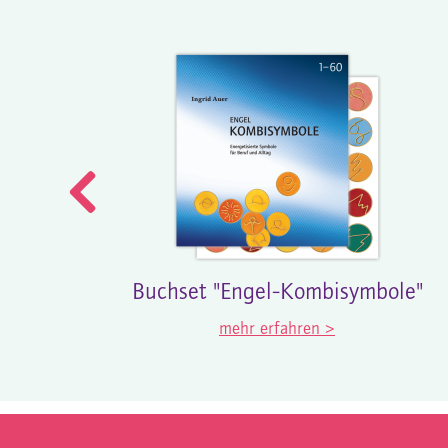
Buchset "Engel-Kombisymbole"
mehr erfahren >