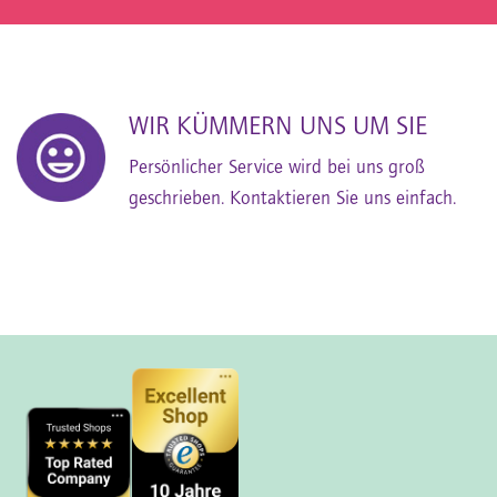
WIR KÜMMERN UNS UM SIE
Persönlicher Service wird bei uns groß
geschrieben. Kontaktieren Sie uns einfach.