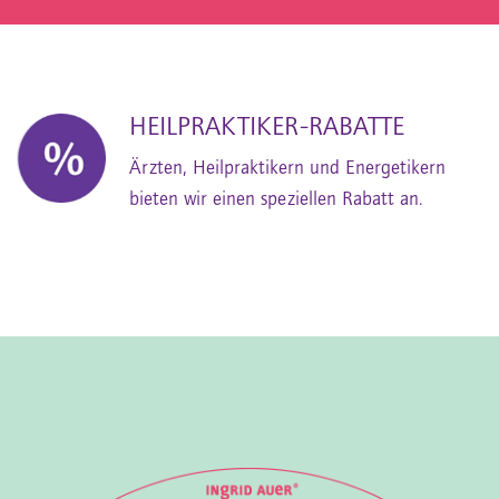
HEILPRAKTIKER-RABATTE
Ärzten, Heilpraktikern und Energetikern
bieten wir einen speziellen Rabatt an.