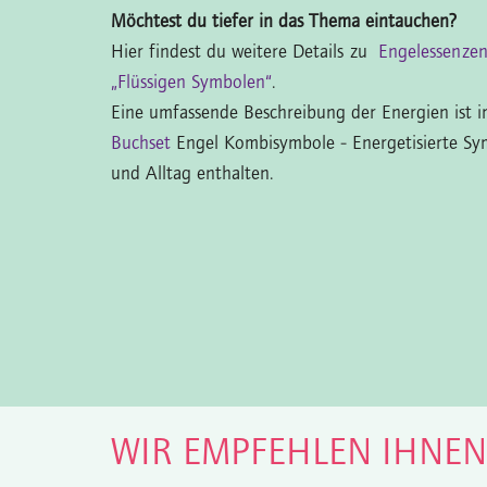
Möchtest du tiefer in das Thema eintauchen?
Hier findest du weitere Details zu
Engelessenze
„Flüssigen Symbolen“
.
Eine umfassende Beschreibung der Energien ist 
Buchset
Engel Kombisymbole - Energetisierte Sy
und Alltag enthalten.
WIR EMPFEHLEN IHNE