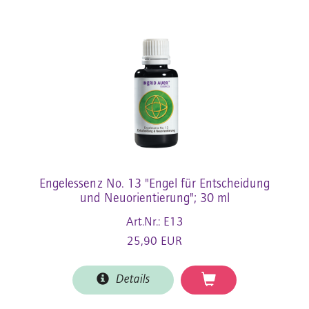
Engelessenz No. 13 "Engel für Entscheidung
und Neuorientierung"; 30 ml
Art.Nr.: E13
25,90 EUR
Details