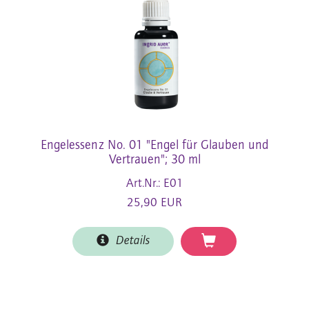
Engelessenz No. 01 "Engel für Glauben und
Vertrauen"; 30 ml
Art.Nr.: E01
25,90 EUR
Details