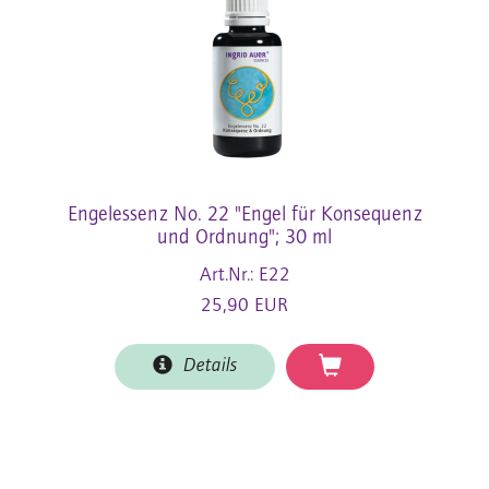
Engelessenz No. 22 "Engel für Konsequenz
und Ordnung"; 30 ml
Art.Nr.: E22
25,90 EUR
Details