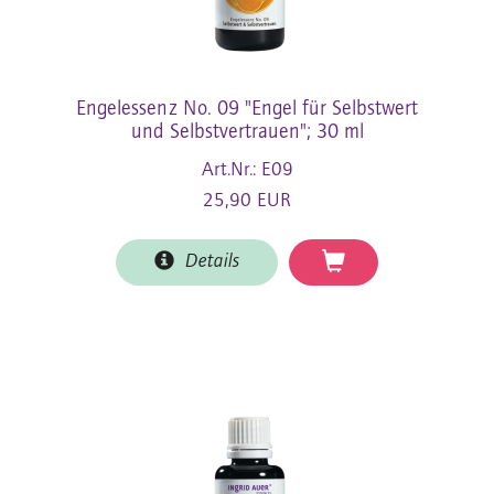
Engelessenz No. 09 "Engel für Selbstwert
und Selbstvertrauen"; 30 ml
Art.Nr.: E09
25,90 EUR
Details