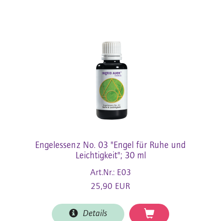
Engelessenz No. 03 "Engel für Ruhe und
Leichtigkeit"; 30 ml
Art.Nr.: E03
25,90 EUR
Details