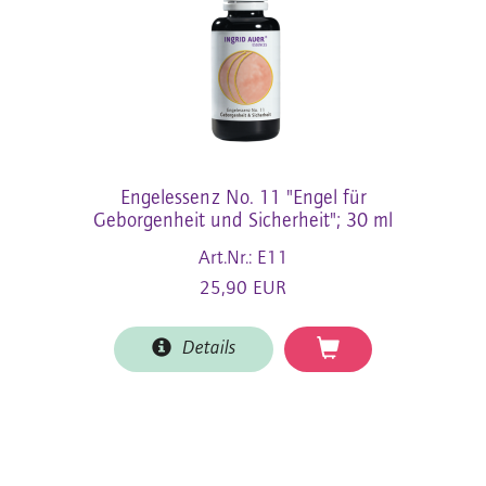
Engelessenz No. 11 "Engel für
Geborgenheit und Sicherheit"; 30 ml
Art.Nr.: E11
25,90 EUR
Details