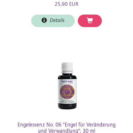
25,90 EUR
Details
Engelessenz No. 06 "Engel für Veränderung
und Verwandlung"; 30 ml