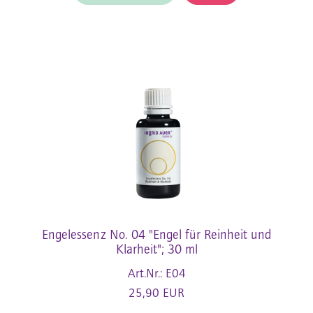
Engelessenz No. 04 "Engel für Reinheit und
Klarheit"; 30 ml
Art.Nr.: E04
25,90 EUR