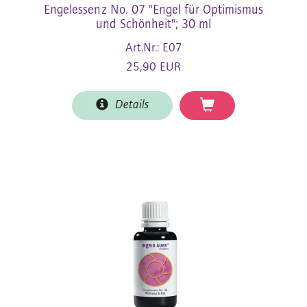
Engelessenz No. 07 "Engel für Optimismus
und Schönheit"; 30 ml
Art.Nr.: E07
25,90 EUR
Details