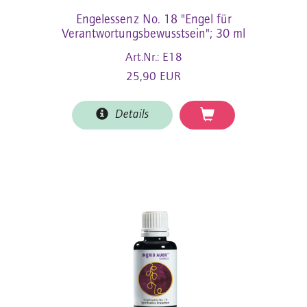
Engelessenz No. 18 "Engel für
Verantwortungsbewusstsein"; 30 ml
Art.Nr.: E18
25,90 EUR
Details