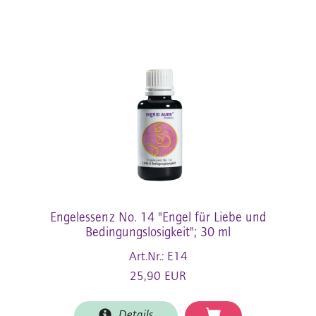
Engelessenz No. 14 "Engel für Liebe und
Bedingungslosigkeit"; 30 ml
Art.Nr.: E14
25,90 EUR
Details