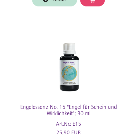
Engelessenz No. 15 "Engel für Schein und
Wirklichkeit"; 30 ml
Art.Nr.: E15
25,90 EUR