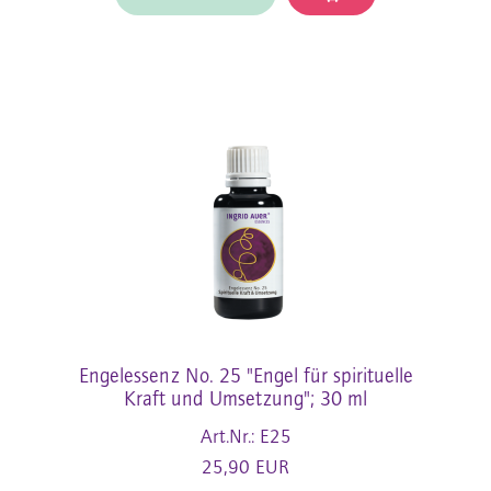
Engelessenz No. 25 "Engel für spirituelle
Kraft und Umsetzung"; 30 ml
Art.Nr.: E25
25,90 EUR