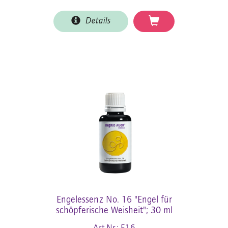
Details
Engelessenz No. 16 "Engel für
schöpferische Weisheit"; 30 ml