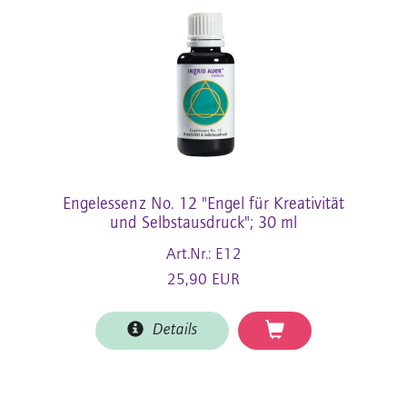
Engelessenz No. 12 "Engel für Kreativität
und Selbstausdruck"; 30 ml
Art.Nr.: E12
25,90 EUR
Details