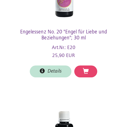
Engelessenz No. 20 "Engel für Liebe und
Beziehungen"; 30 ml
Art.Nr.: E20
25,90 EUR
Details