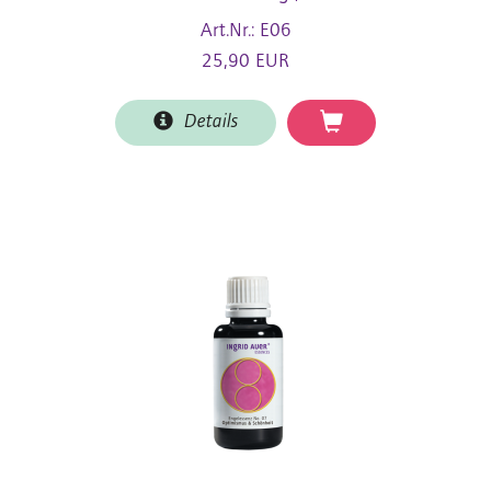
Art.Nr.: E06
25,90 EUR
Details