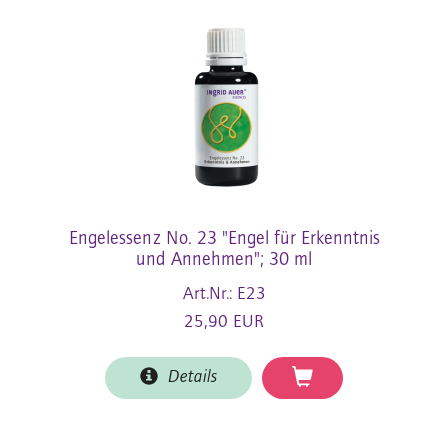
Engelessenz No. 23 "Engel für Erkenntnis
und Annehmen"; 30 ml
Art.Nr.: E23
25,90 EUR
Details