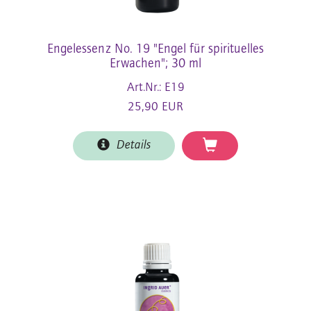
Engelessenz No. 19 "Engel für spirituelles
Erwachen"; 30 ml
Art.Nr.: E19
25,90 EUR
Details