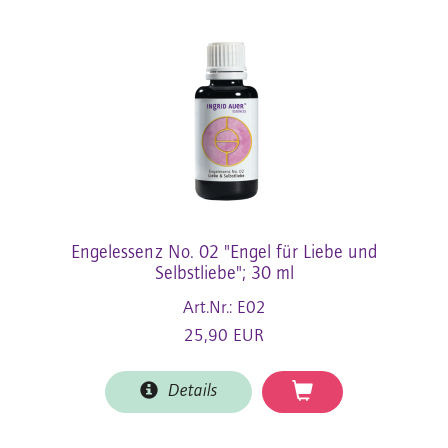
Engelessenz No. 02 "Engel für Liebe und
Selbstliebe"; 30 ml
Art.Nr.: E02
25,90 EUR
Details