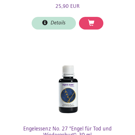
25,90 EUR
Details
Engelessenz No. 27 "Engel für Tod und