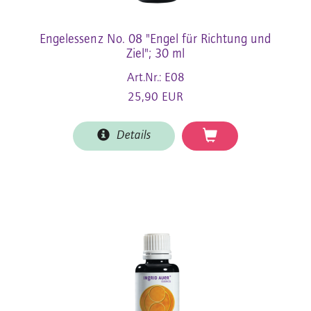
Engelessenz No. 08 "Engel für Richtung und
Ziel"; 30 ml
Art.Nr.: E08
25,90 EUR
Details