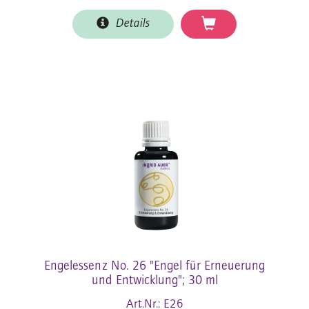
Details
Engelessenz No. 26 "Engel für Erneuerung
und Entwicklung"; 30 ml
Art.Nr.: E26