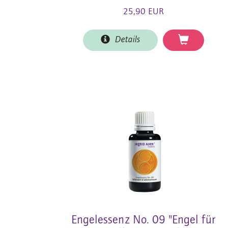
25,90 EUR
Details
Engelessenz No. 09 "Engel für