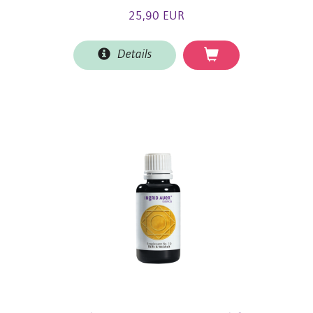
25,90 EUR
Details