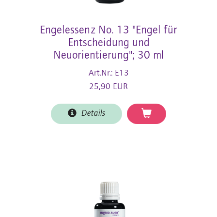
Engelessenz No. 13 "Engel für
Entscheidung und
Neuorientierung"; 30 ml
Art.Nr.: E13
25,90 EUR
Details