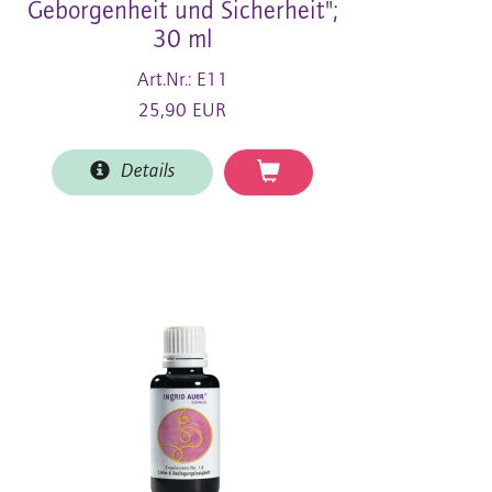
Geborgenheit und Sicherheit";
30 ml
Art.Nr.: E11
25,90 EUR
Details