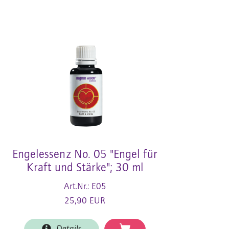
Engelessenz No. 05 "Engel für
Kraft und Stärke"; 30 ml
Art.Nr.: E05
25,90 EUR