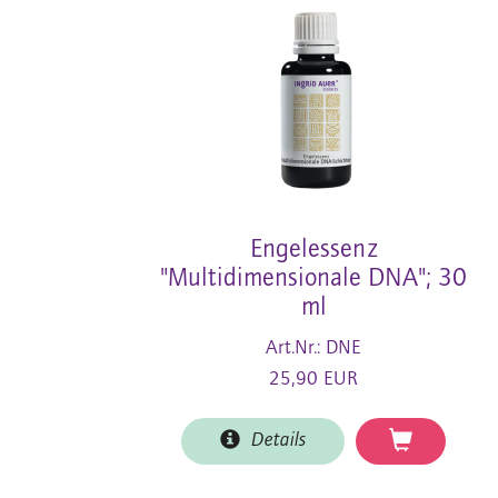
Engelessenz
"Multidimensionale DNA"; 30
ml
Art.Nr.: DNE
25,90 EUR
Details