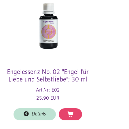
Engelessenz No. 02 "Engel für
Liebe und Selbstliebe"; 30 ml
Art.Nr.: E02
25,90 EUR
Details