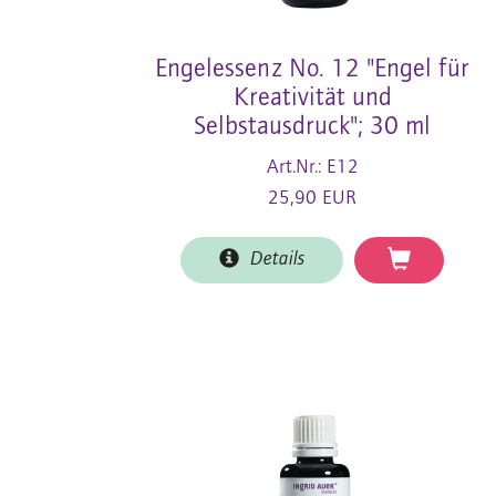
Engelessenz No. 12 "Engel für
Kreativität und
Selbstausdruck"; 30 ml
Art.Nr.: E12
25,90 EUR
Details