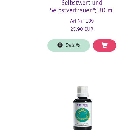
Selbstwert und
Selbstvertrauen"; 30 ml
Art.Nr.: E09
25,90 EUR
Details