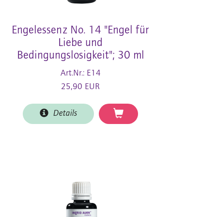
Engelessenz No. 14 "Engel für
Liebe und
Bedingungslosigkeit"; 30 ml
Art.Nr.: E14
25,90 EUR
Details