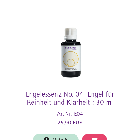
Engelessenz No. 04 "Engel für
Reinheit und Klarheit"; 30 ml
Art.Nr.: E04
25,90 EUR