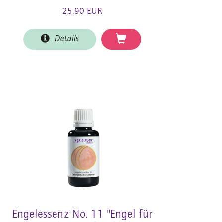
25,90 EUR
Details
Engelessenz No. 11 "Engel für