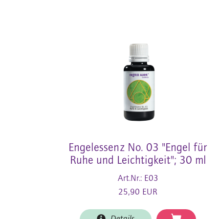
Engelessenz No. 03 "Engel für
Ruhe und Leichtigkeit"; 30 ml
Art.Nr.: E03
25,90 EUR