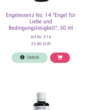
Engelessenz No. 14 "Engel für
Liebe und
Bedingungslosigkeit"; 30 ml
Art.Nr.: E14
25,90 EUR
Details