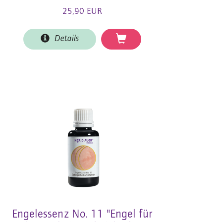
25,90 EUR
Details
Engelessenz No. 11 "Engel für