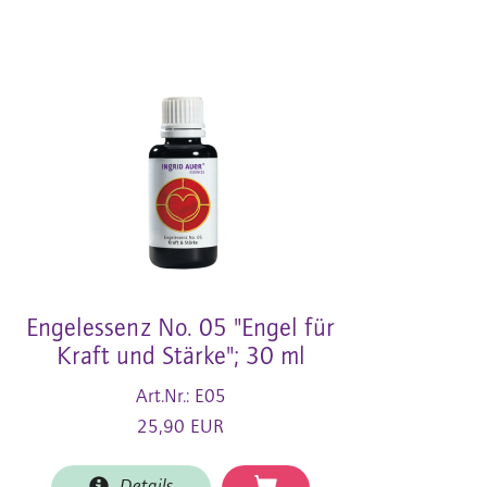
Engelessenz No. 05 "Engel für
Kraft und Stärke"; 30 ml
Art.Nr.: E05
25,90 EUR