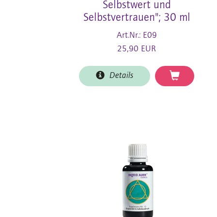
Selbstwert und
Selbstvertrauen"; 30 ml
Art.Nr.: E09
25,90 EUR
Details