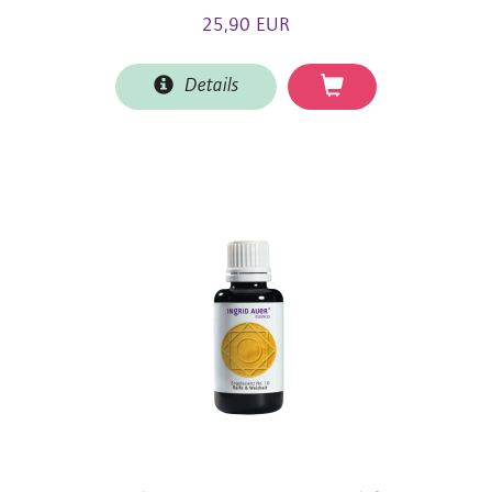
25,90 EUR
Details