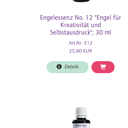
Engelessenz No. 12 "Engel für
Kreativität und
Selbstausdruck"; 30 ml
Art.Nr.: E12
25,90 EUR
Details