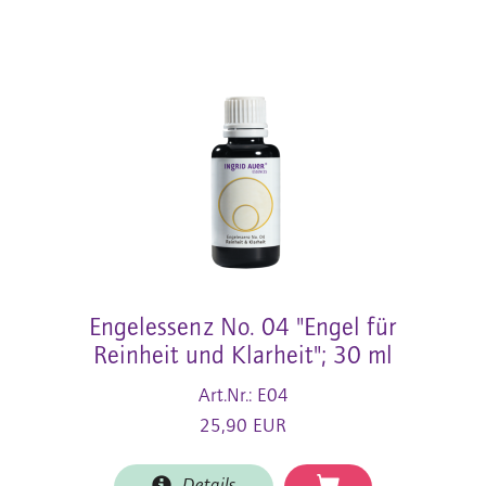
Engelessenz No. 04 "Engel für
Reinheit und Klarheit"; 30 ml
Art.Nr.: E04
25,90 EUR