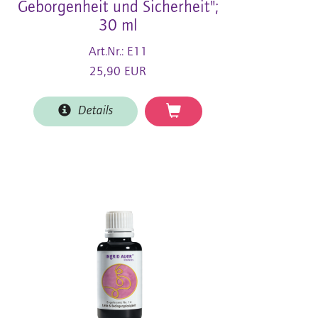
Geborgenheit und Sicherheit";
30 ml
Art.Nr.: E11
25,90 EUR
Details