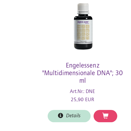
Engelessenz
"Multidimensionale DNA"; 30
ml
Art.Nr.: DNE
25,90 EUR
Details