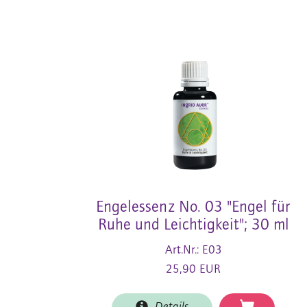
Engelessenz No. 03 "Engel für
Ruhe und Leichtigkeit"; 30 ml
Art.Nr.: E03
25,90 EUR