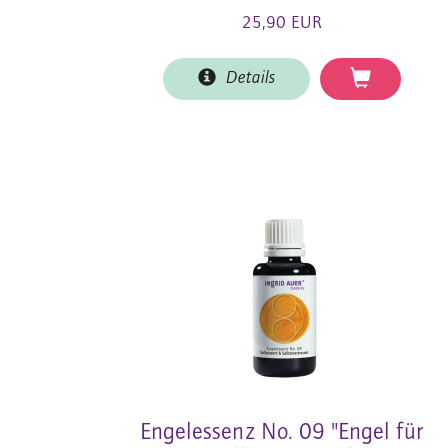
25,90 EUR
Details
Engelessenz No. 09 "Engel für