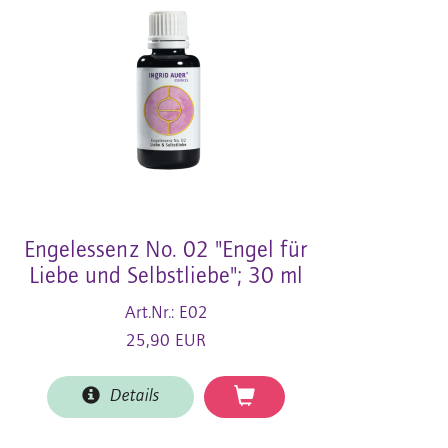
Engelessenz No. 02 "Engel für
Liebe und Selbstliebe"; 30 ml
Art.Nr.: E02
25,90 EUR
Details