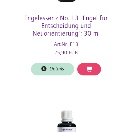
Engelessenz No. 13 "Engel für
Entscheidung und
Neuorientierung"; 30 ml
Art.Nr.: E13
25,90 EUR
Details