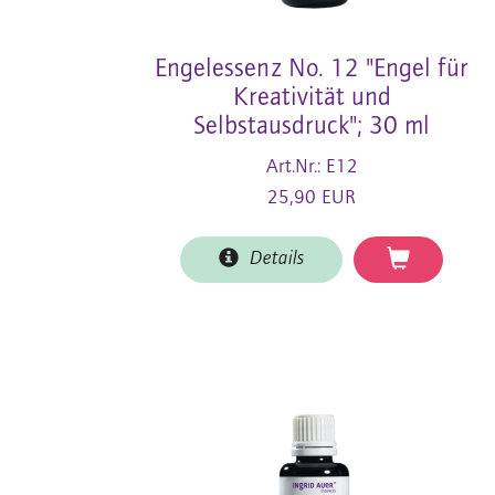
Engelessenz No. 12 "Engel für
Kreativität und
Selbstausdruck"; 30 ml
Art.Nr.: E12
25,90 EUR
Details