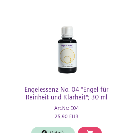
Engelessenz No. 04 "Engel für
Reinheit und Klarheit"; 30 ml
Art.Nr.: E04
25,90 EUR