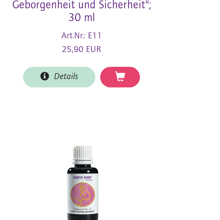
Geborgenheit und Sicherheit";
30 ml
Art.Nr.: E11
25,90 EUR
Details