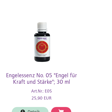
Engelessenz No. 05 "Engel für
Kraft und Stärke"; 30 ml
Art.Nr.: E05
25,90 EUR