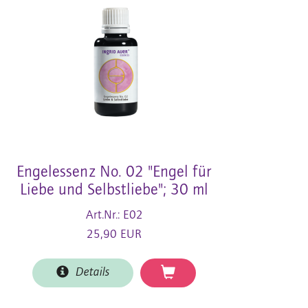
Engelessenz No. 02 "Engel für
Liebe und Selbstliebe"; 30 ml
Art.Nr.: E02
25,90 EUR
Details