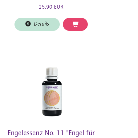
25,90 EUR
Details
Engelessenz No. 11 "Engel für