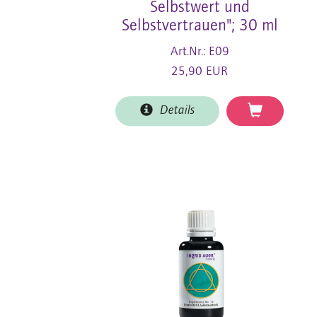
Selbstwert und
Selbstvertrauen"; 30 ml
Art.Nr.: E09
25,90 EUR
Details