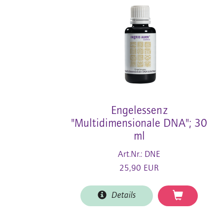
Engelessenz
"Multidimensionale DNA"; 30
ml
Art.Nr.: DNE
25,90 EUR
Details