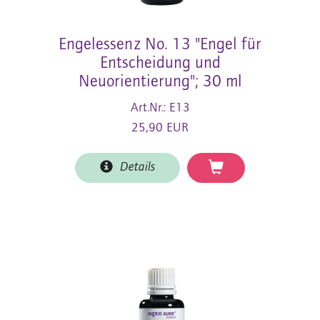
Engelessenz No. 13 "Engel für
Entscheidung und
Neuorientierung"; 30 ml
Art.Nr.: E13
25,90 EUR
Details