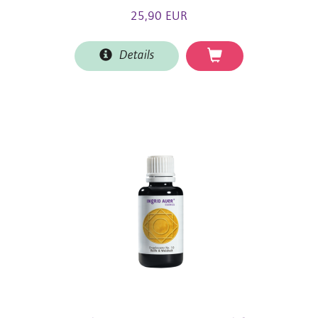
25,90 EUR
Details