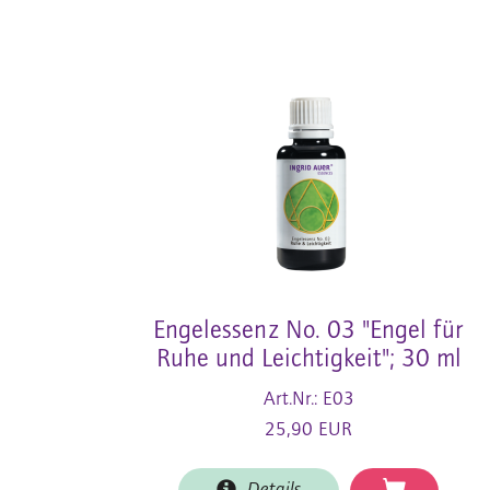
Engelessenz No. 03 "Engel für
Ruhe und Leichtigkeit"; 30 ml
Art.Nr.: E03
25,90 EUR