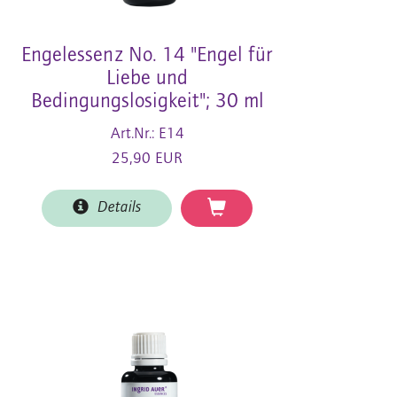
Engelessenz No. 14 "Engel für
Liebe und
Bedingungslosigkeit"; 30 ml
Art.Nr.: E14
25,90 EUR
Details