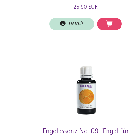
25,90 EUR
Details
Engelessenz No. 09 "Engel für