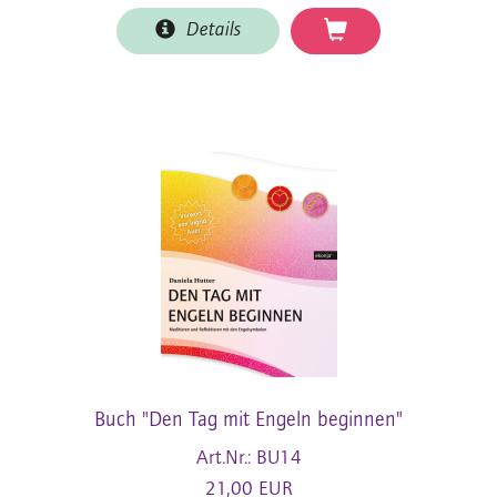
Details
Buch "Den Tag mit Engeln beginnen"
Art.Nr.: BU14
21,00 EUR