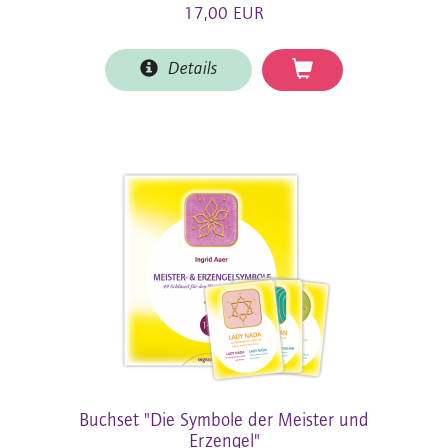
17,00 EUR
Details
Buchset "Die Symbole der Meister und
Erzengel"