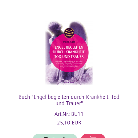
Buch "Engel begleiten durch Krankheit, Tod
und Trauer"
Art.Nr.: BU11
25,10 EUR