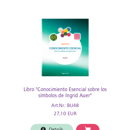
Libro "Conocimiento Esencial sobre los
símbolos de Ingrid Auer"
Art.Nr.: BU48
27,10 EUR
Details