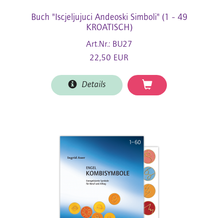
Buch "Iscjeljujuci Andeoski Simboli" (1 - 49
KROATISCH)
Art.Nr.: BU27
22,50 EUR
Details