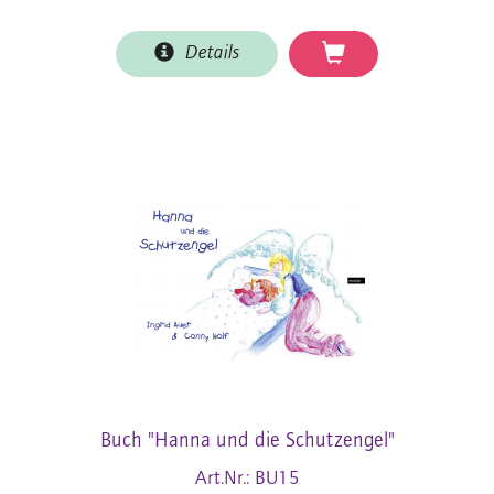
Details
Buch "Hanna und die Schutzengel"
Art.Nr.: BU15