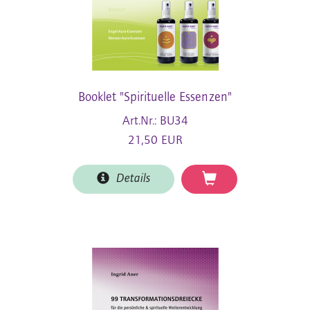
Booklet "Spirituelle Essenzen"
Art.Nr.: BU34
21,50 EUR
Details