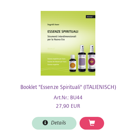
Booklet "Essenze Spirituali" (ITALIENISCH)
Art.Nr.: BU44
27,90 EUR
Details