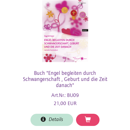
Buch "Engel begleiten durch
Schwangerschaft , Geburt und die Zeit
danach"
Art.Nr.: BU09
21,00 EUR
Details