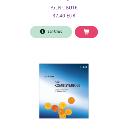
Art.Nr.: BU16
37,40 EUR
Details