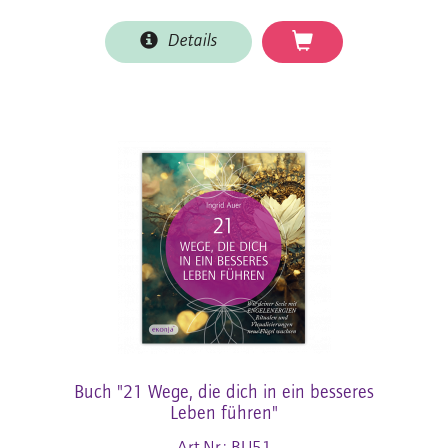
Details
Buch "21 Wege, die dich in ein besseres
Leben führen"