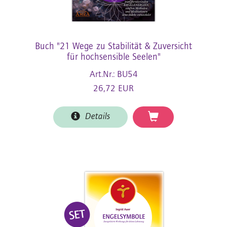
Buch "21 Wege zu Stabilität & Zuversicht
für hochsensible Seelen"
Art.Nr.: BU54
26,72 EUR
Details