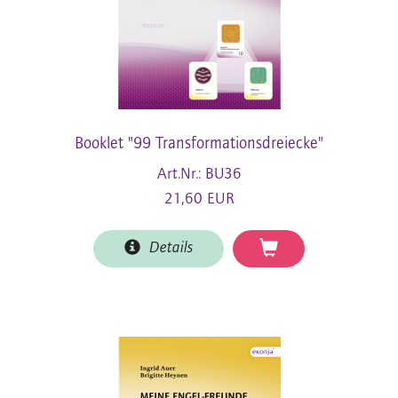
Booklet "99 Transformationsdreiecke"
Art.Nr.: BU36
21,60 EUR
Details