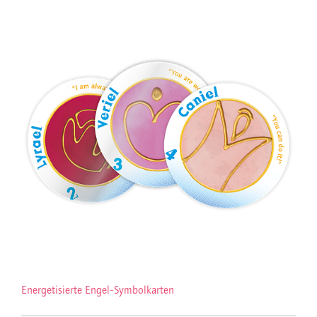
Energetisierte Engel-Symbolkarten