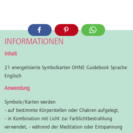
INFORMATIONEN
Inhalt
21 energetisierte Symbolkarten OHNE Guidebook Sprache:
Englisch
Anwendung
Symbole/Karten werden
- auf bestimmte Körperstellen oder Chakren aufgelegt,
- in Kombination mit Licht zur Farblichtbestrahlung
verwendet,
- während der Meditation oder Entspannung