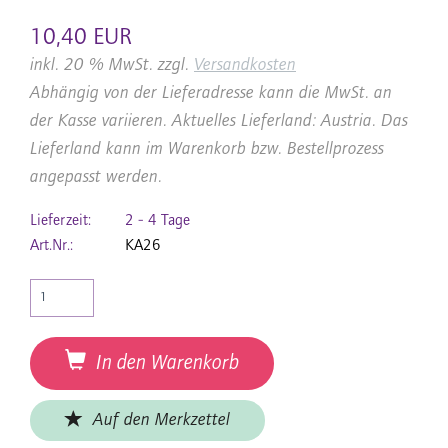
10,40 EUR
inkl. 20 % MwSt. zzgl.
Versandkosten
Abhängig von der Lieferadresse kann die MwSt. an
der Kasse variieren. Aktuelles Lieferland: Austria. Das
Lieferland kann im Warenkorb bzw. Bestellprozess
angepasst werden.
Lieferzeit:
2 - 4 Tage
Art.Nr.:
KA26
In den Warenkorb
Auf den Merkzettel