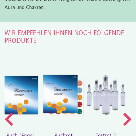
Aura und Chakren.
WIR EMPFEHLEN IHNEN NOCH FOLGENDE
PRODUKTE: