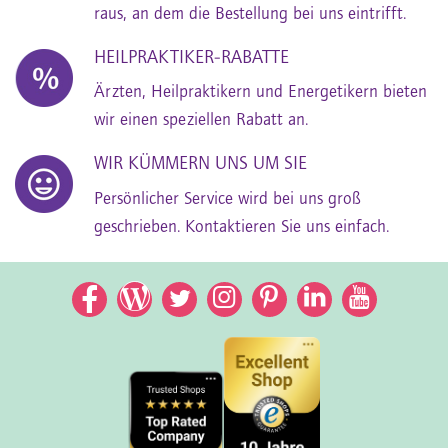
raus, an dem die Bestellung bei uns eintrifft.
HEILPRAKTIKER-RABATTE
Ärzten, Heilpraktikern und Energetikern bieten
wir einen speziellen Rabatt an.
WIR KÜMMERN UNS UM SIE
Persönlicher Service wird bei uns groß
geschrieben. Kontaktieren Sie uns einfach.
Facebook
Facebook
Twitter
Instagram
Pinterest
LinkedIn
YouTub