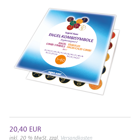
20,40 EUR
inkl. 20 % MwSt. zzgl.
Versandkosten