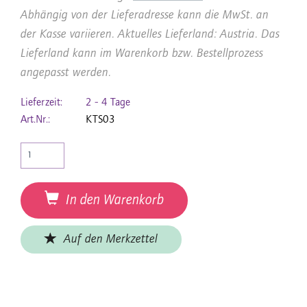
Abhängig von der Lieferadresse kann die MwSt. an
der Kasse variieren. Aktuelles Lieferland: Austria. Das
Lieferland kann im Warenkorb bzw. Bestellprozess
angepasst werden.
Lieferzeit:
2 - 4 Tage
Art.Nr.:
KTS03
In den Warenkorb
Auf den Merkzettel