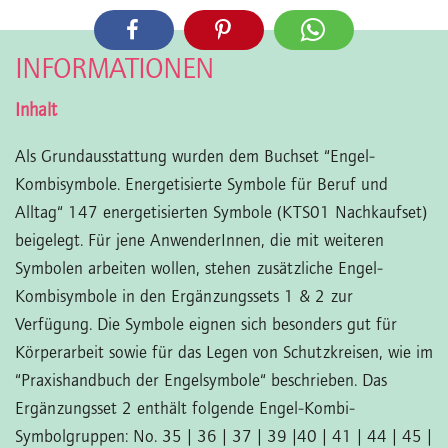
INFORMATIONEN
Inhalt
Als Grundausstattung wurden dem Buchset “Engel-
Kombisymbole. Energetisierte Symbole für Beruf und
Alltag“ 147 energetisierten Symbole (KTS01 Nachkaufset)
beigelegt. Für jene AnwenderInnen, die mit weiteren
Symbolen arbeiten wollen, stehen zusätzliche Engel-
Kombisymbole in den Ergänzungssets 1 & 2 zur
Verfügung. Die Symbole eignen sich besonders gut für
Körperarbeit sowie für das Legen von Schutzkreisen, wie im
“Praxishandbuch der Engelsymbole“ beschrieben. Das
Ergänzungsset 2 enthält folgende Engel-Kombi-
Symbolgruppen: No. 35 | 36 | 37 | 39 |40 | 41 | 44 | 45 |