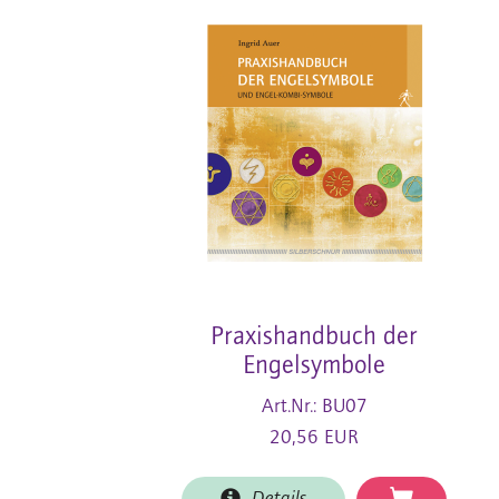
Praxishandbuch der
Engelsymbole
Art.Nr.: BU07
20,56 EUR