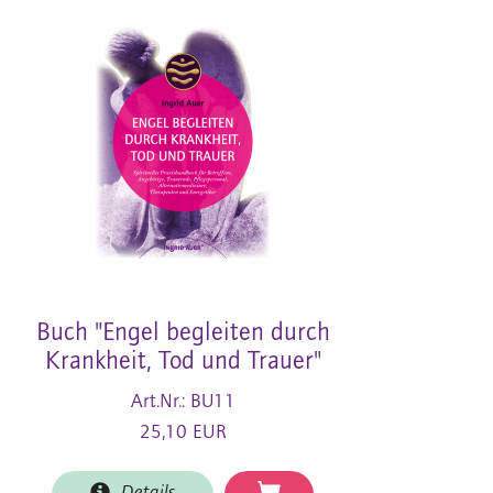
Buch "Engel begleiten durch
Krankheit, Tod und Trauer"
Art.Nr.: BU11
25,10 EUR