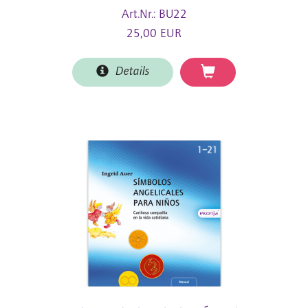
Art.Nr.: BU22
25,00 EUR
Details