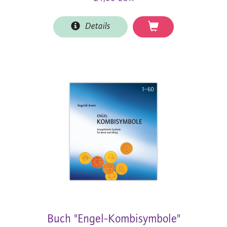
Details
Buch "Engel-Kombisymbole"