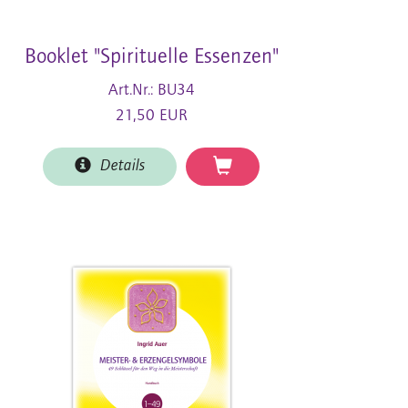
Booklet "Spirituelle Essenzen"
Art.Nr.: BU34
21,50 EUR
Details