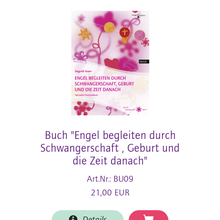
Buch "Engel begleiten durch
Schwangerschaft , Geburt und
die Zeit danach"
Art.Nr.: BU09
21,00 EUR