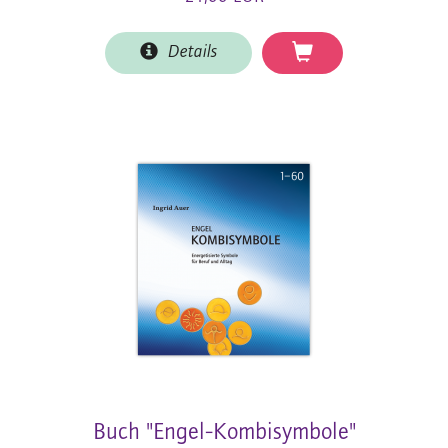
Details
Buch "Engel-Kombisymbole"