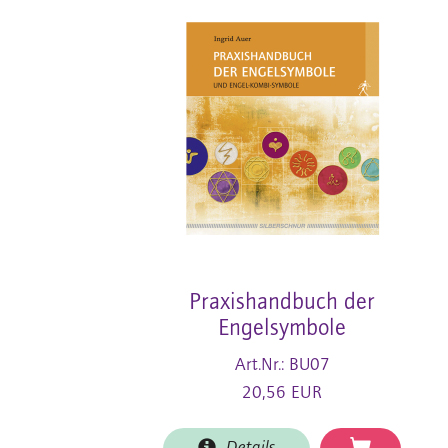
Praxishandbuch der
Engelsymbole
Art.Nr.: BU07
20,56 EUR