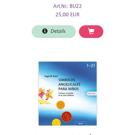
Art.Nr.: BU22
25,00 EUR
Details