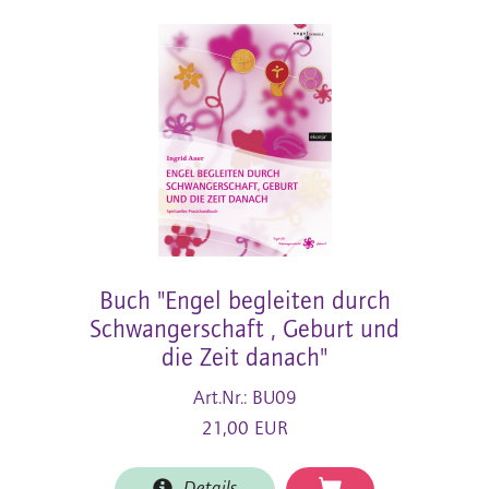
Buch "Engel begleiten durch
Schwangerschaft , Geburt und
die Zeit danach"
Art.Nr.: BU09
21,00 EUR