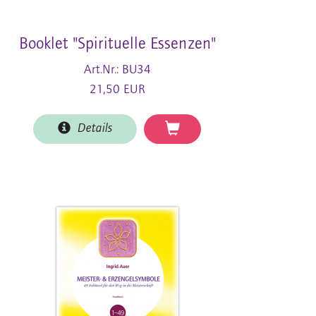
Booklet "Spirituelle Essenzen"
Art.Nr.: BU34
21,50 EUR
Details