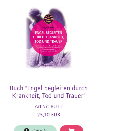
Buch "Engel begleiten durch
Krankheit, Tod und Trauer"
Art.Nr.: BU11
25,10 EUR