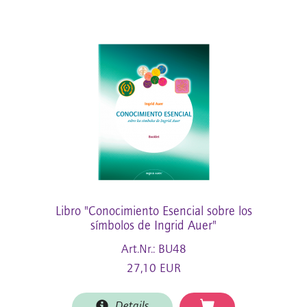
Libro "Conocimiento Esencial sobre los
símbolos de Ingrid Auer"
Art.Nr.: BU48
27,10 EUR
Details