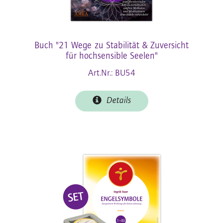
Buch "21 Wege zu Stabilität & Zuversicht
für hochsensible Seelen"
Art.Nr.: BU54
Details