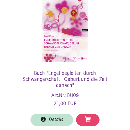
Buch "Engel begleiten durch
Schwangerschaft , Geburt und die Zeit
danach"
Art.Nr.: BU09
21,00 EUR
Details