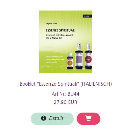
Booklet "Essenze Spirituali" (ITALIENISCH)
Art.Nr.: BU44
27,90 EUR
Details