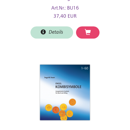
Art.Nr.: BU16
37,40 EUR
Details