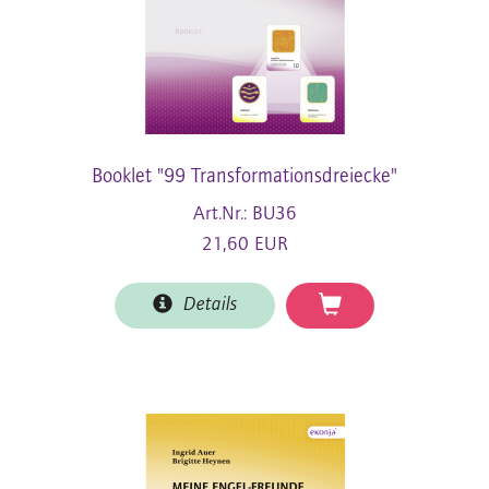
Booklet "99 Transformationsdreiecke"
Art.Nr.: BU36
21,60 EUR
Details