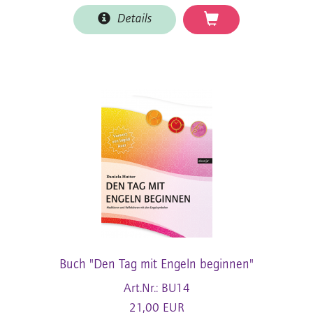
Details
Buch "Den Tag mit Engeln beginnen"
Art.Nr.: BU14
21,00 EUR