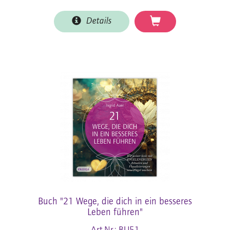
Details
Buch "21 Wege, die dich in ein besseres
Leben führen"