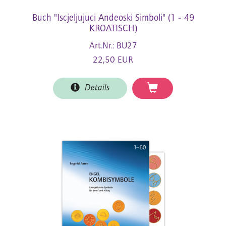
Buch "Iscjeljujuci Andeoski Simboli" (1 - 49
KROATISCH)
Art.Nr.: BU27
22,50 EUR
Details