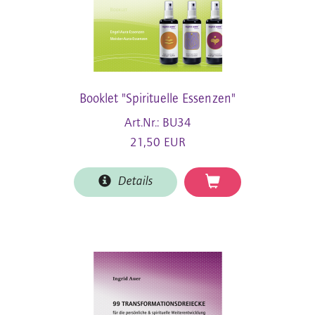
Booklet "Spirituelle Essenzen"
Art.Nr.: BU34
21,50 EUR
Details