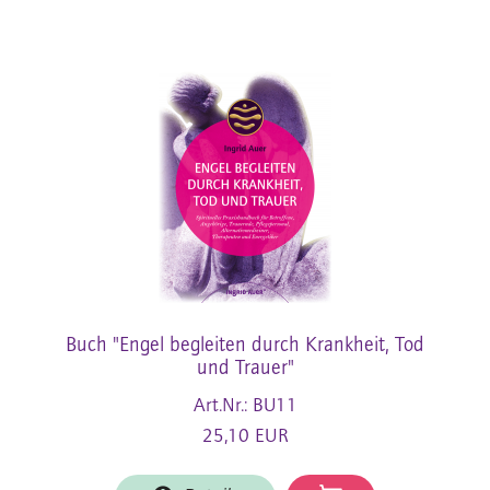
Buch "Engel begleiten durch Krankheit, Tod
und Trauer"
Art.Nr.: BU11
25,10 EUR