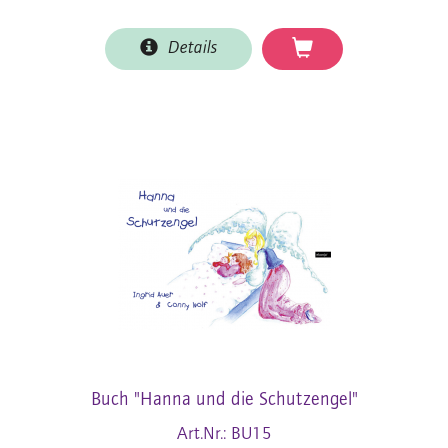
Details
Buch "Hanna und die Schutzengel"
Art.Nr.: BU15