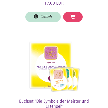
17,00 EUR
Details
Buchset "Die Symbole der Meister und
Erzengel"