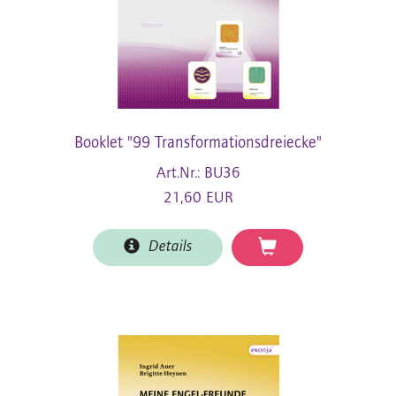
Booklet "99 Transformationsdreiecke"
Art.Nr.: BU36
21,60 EUR
Details