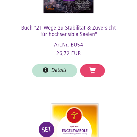
Buch "21 Wege zu Stabilität & Zuversicht
für hochsensible Seelen"
Art.Nr.: BU54
26,72 EUR
Details