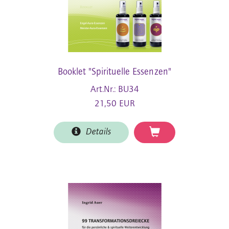
Booklet "Spirituelle Essenzen"
Art.Nr.: BU34
21,50 EUR
Details