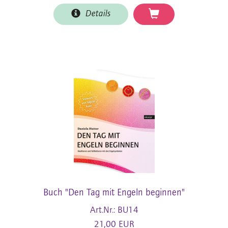
Details
Buch "Den Tag mit Engeln beginnen"
Art.Nr.: BU14
21,00 EUR