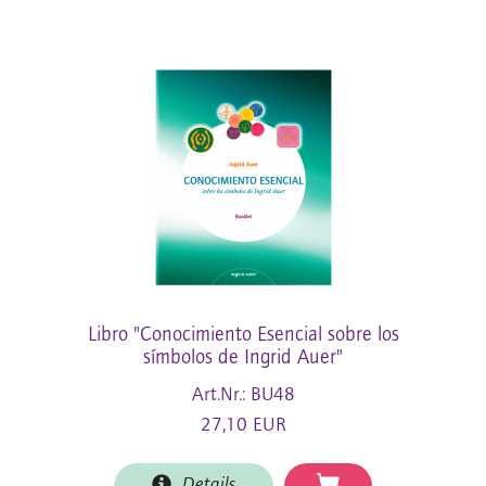
Libro "Conocimiento Esencial sobre los
símbolos de Ingrid Auer"
Art.Nr.: BU48
27,10 EUR
Details