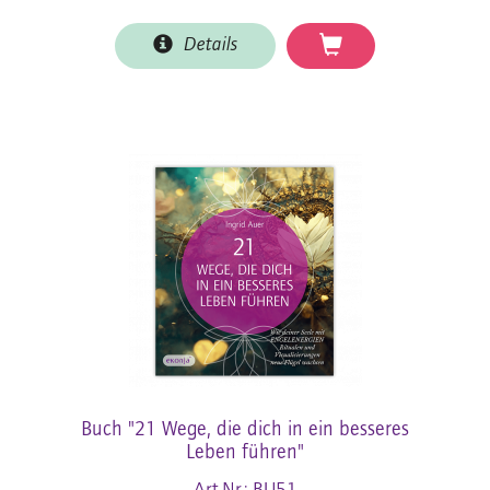
Details
Buch "21 Wege, die dich in ein besseres
Leben führen"