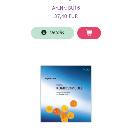
Art.Nr.: BU16
37,40 EUR
Details