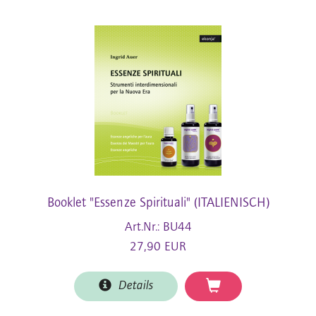
Booklet "Essenze Spirituali" (ITALIENISCH)
Art.Nr.: BU44
27,90 EUR
Details