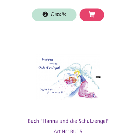
Details
Buch "Hanna und die Schutzengel"
Art.Nr.: BU15