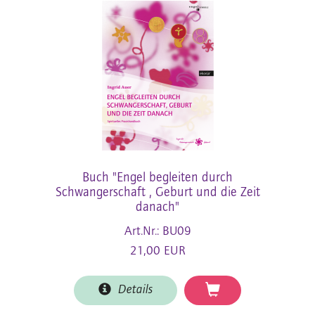
Buch "Engel begleiten durch
Schwangerschaft , Geburt und die Zeit
danach"
Art.Nr.: BU09
21,00 EUR
Details