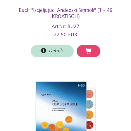
Buch "Iscjeljujuci Andeoski Simboli" (1 - 49
KROATISCH)
Art.Nr.: BU27
22,50 EUR
Details