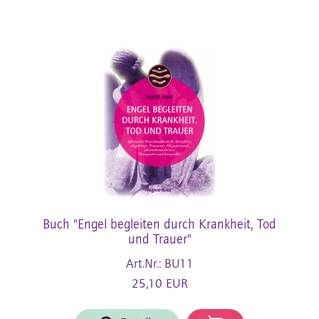
Buch "Engel begleiten durch Krankheit, Tod
und Trauer"
Art.Nr.: BU11
25,10 EUR