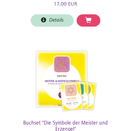
17,00 EUR
Details
Buchset "Die Symbole der Meister und
Erzengel"