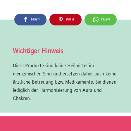
teilen
pin it
teilen
Wichtiger Hinweis
Diese Produkte sind keine Heilmittel im
medizinischen Sinn und ersetzen daher auch keine
ärztliche Betreuung bzw. Medikamente. Sie dienen
lediglich der Harmonisierung von Aura und
Chakren.