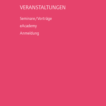
VERANSTALTUNGEN
Seminare/Vorträge
eAcademy
Anmeldung