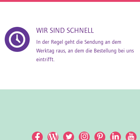
WIR SIND SCHNELL
In der Regel geht die Sendung an dem
Werktag raus, an dem die Bestellung bei uns
eintrifft.