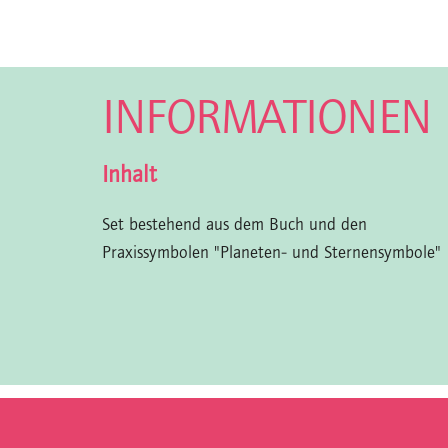
INFORMATIONEN
Inhalt
Set bestehend aus dem Buch und den
Praxissymbolen "Planeten- und Sternensymbole"