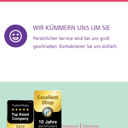
WIR KÜMMERN UNS UM SIE
Persönlicher Service wird bei uns groß
geschrieben. Kontaktieren Sie uns einfach.
Impressum
Disclaimer