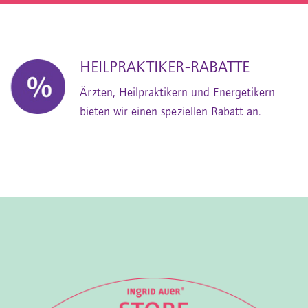
HEILPRAKTIKER-RABATTE
Ärzten, Heilpraktikern und Energetikern
bieten wir einen speziellen Rabatt an.