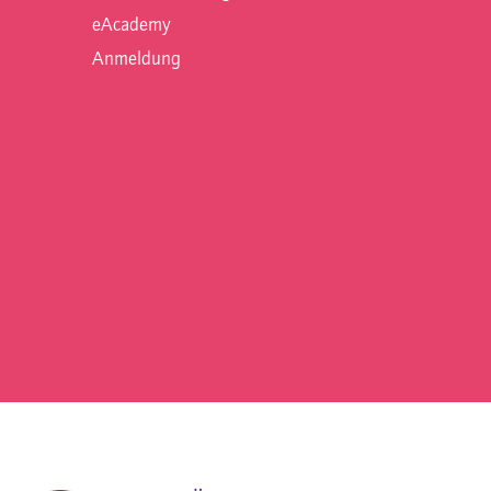
eAcademy
Anmeldung