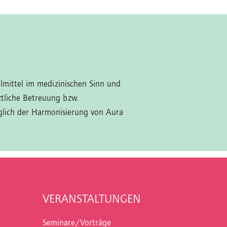
ilmittel im medizinischen Sinn und
ztliche Betreuung bzw.
glich der Harmonisierung von Aura
VERANSTALTUNGEN
Seminare/Vorträge