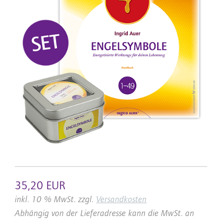
35,20 EUR
inkl. 10 % MwSt. zzgl.
Versandkosten
Abhängig von der Lieferadresse kann die MwSt. an