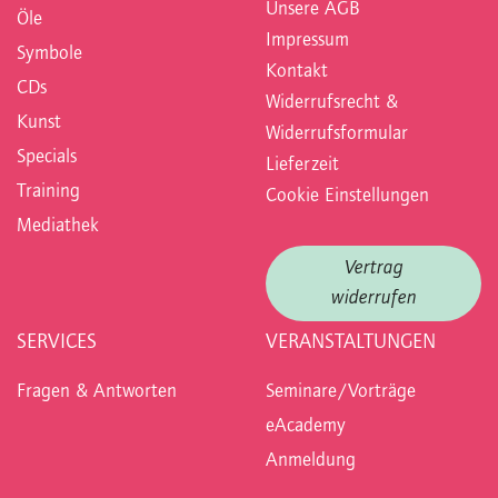
Unsere AGB
Öle
Impressum
Symbole
Kontakt
CDs
Widerrufsrecht &
Kunst
Widerrufsformular
Specials
Lieferzeit
Training
Cookie Einstellungen
Mediathek
Vertrag
widerrufen
SERVICES
VERANSTALTUNGEN
Fragen & Antworten
Seminare/Vorträge
eAcademy
Anmeldung