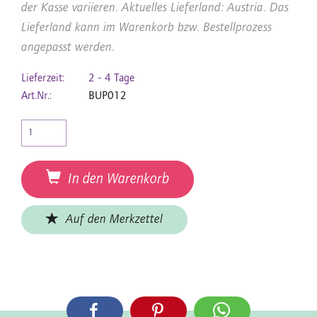
der Kasse variieren. Aktuelles Lieferland: Austria. Das
Lieferland kann im Warenkorb bzw. Bestellprozess
angepasst werden.
Lieferzeit:
2 - 4 Tage
Art.Nr.:
BUP012
In den Warenkorb
Auf den Merkzettel