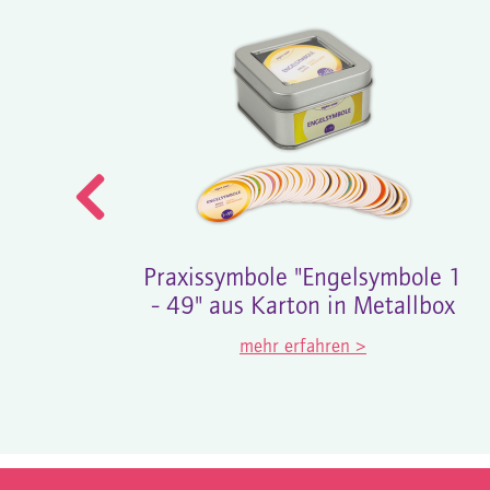
Praxissymbole "Engelsymbole 1
- 49" aus Karton in Metallbox
mehr erfahren >