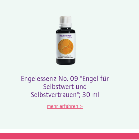
Engelessenz No. 09 "Engel für
Selbstwert und
Selbstvertrauen"; 30 ml
mehr erfahren >