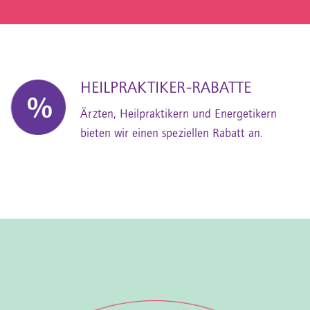
HEILPRAKTIKER-RABATTE
Ärzten, Heilpraktikern und Energetikern
bieten wir einen speziellen Rabatt an.