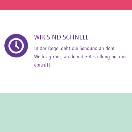
WIR SIND SCHNELL
In der Regel geht die Sendung an dem
Werktag raus, an dem die Bestellung bei uns
eintrifft.