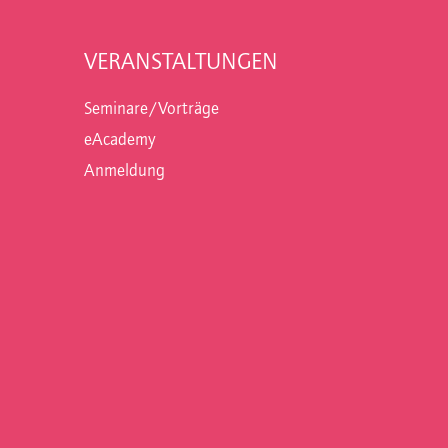
VERANSTALTUNGEN
Seminare/Vorträge
eAcademy
Anmeldung