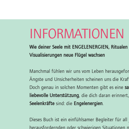
INFORMATIONEN
Wie deiner Seele mit ENGELENERGIEN, Ritualen
Visualisierungen neue Flügel wachsen
Manchmal fühlen wir uns vom Leben herausgeford
Ängste und Unsicherheiten scheinen uns die Kraf
Doch genau in solchen Momenten gibt es eine
sa
liebevolle Unterstützung
, die dich daran erinnert
Seelenkräfte
sind: die
Engelenergien
.
Dieses Buch ist ein einfühlsamer Begleiter für all 
herausfordernden oder schwierigen Situationen 