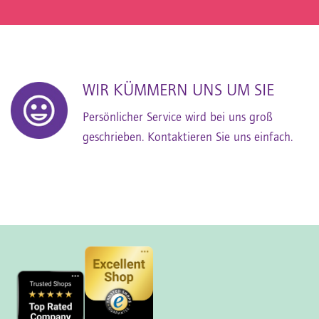
WIR KÜMMERN UNS UM SIE
Persönlicher Service wird bei uns groß
geschrieben. Kontaktieren Sie uns einfach.