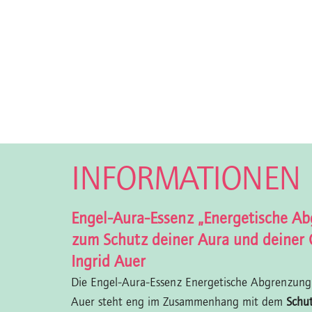
INFORMATIONEN
Engel-Aura-Essenz „Energetische A
zum Schutz deiner Aura und deiner 
Ingrid Auer
Die Engel-Aura-Essenz Energetische Abgrenzung
Auer steht eng im Zusammenhang mit dem
Schut