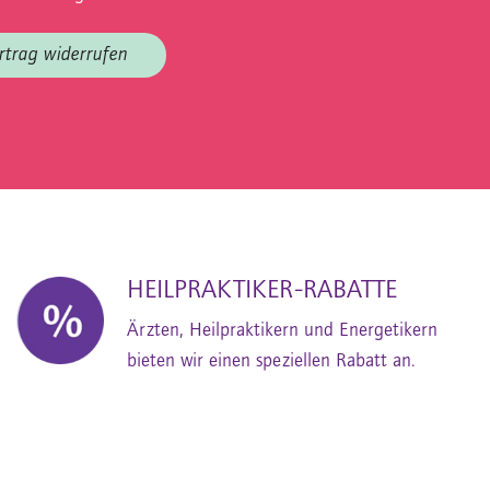
rtrag widerrufen
HEILPRAKTIKER-RABATTE
Ärzten, Heilpraktikern und Energetikern
bieten wir einen speziellen Rabatt an.