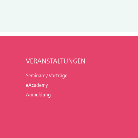
VERANSTALTUNGEN
Seminare/Vorträge
eAcademy
Anmeldung