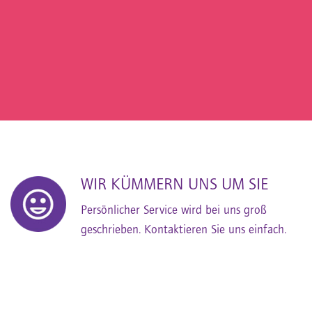
WIR KÜMMERN UNS UM SIE
Persönlicher Service wird bei uns groß
geschrieben. Kontaktieren Sie uns einfach.