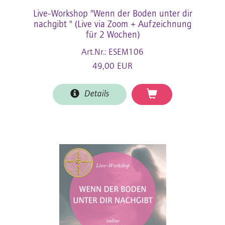
Live-Workshop "Wenn der Boden unter dir
nachgibt " (Live via Zoom + Aufzeichnung
für 2 Wochen)
Art.Nr.: ESEM106
49,00 EUR
Details