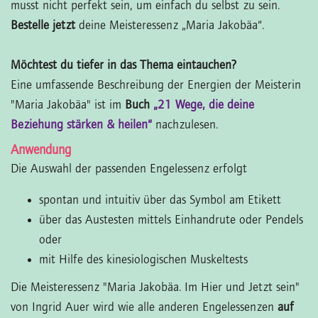
musst nicht perfekt sein, um einfach du selbst zu sein.
Bestelle jetzt
deine Meisteressenz „Maria Jakobäa“.
Möchtest du tiefer in das Thema eintauchen?
Eine umfassende Beschreibung der Energien der Meisterin
"Maria Jakobäa" ist im
Buch
„21 Wege, die deine
Beziehung stärken & heilen“
nachzulesen.
Anwendung
Die Auswahl der passenden Engelessenz erfolgt
spontan und intuitiv über das Symbol am Etikett
über das Austesten mittels Einhandrute oder Pendels
oder
mit Hilfe des kinesiologischen Muskeltests
Die Meisteressenz "Maria Jakobäa. Im Hier und Jetzt sein"
von Ingrid Auer wird wie alle anderen Engelessenzen
auf