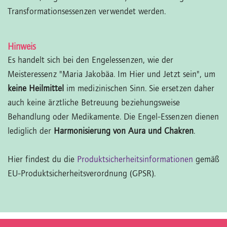
Transformationsessenzen verwendet werden.
Hinweis
Es handelt sich bei den Engelessenzen, wie der
Meisteressenz "Maria Jakobäa. Im Hier und Jetzt sein", um
keine Heilmittel
im medizinischen Sinn. Sie ersetzen daher
auch keine ärztliche Betreuung beziehungsweise
Behandlung oder Medikamente. Die Engel-Essenzen dienen
lediglich der
Harmonisierung von Aura und Chakren
.
Hier findest du die
Produktsicherheitsinformationen
gemäß
EU-Produktsicherheitsverordnung (GPSR).