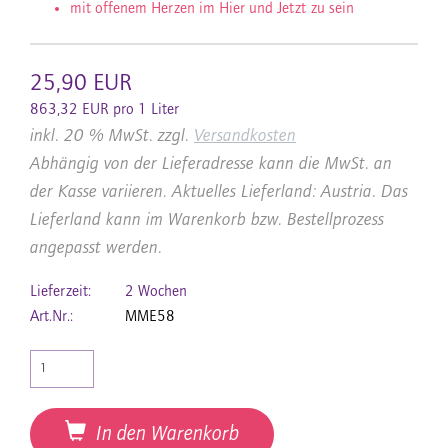
mit offenem Herzen im Hier und Jetzt zu sein
25,90 EUR
863,32 EUR pro 1 Liter
inkl. 20 % MwSt. zzgl.
Versandkosten
Abhängig von der Lieferadresse kann die MwSt. an
der Kasse variieren. Aktuelles Lieferland: Austria. Das
Lieferland kann im Warenkorb bzw. Bestellprozess
angepasst werden.
Lieferzeit:
2 Wochen
Art.Nr.:
MME58
In den Warenkorb