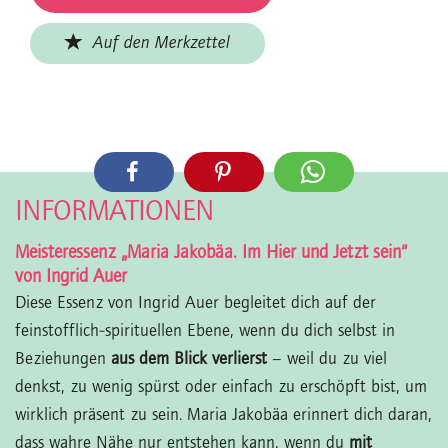
Auf den Merkzettel
INFORMATIONEN
Meisteressenz „Maria Jakobäa. Im Hier und Jetzt sein“
von Ingrid Auer
Diese Essenz von Ingrid Auer begleitet dich auf der
feinstofflich-spirituellen Ebene, wenn du dich selbst in
Beziehungen
aus dem Blick verlierst
– weil du zu viel
denkst, zu wenig spürst oder einfach zu erschöpft bist, um
wirklich präsent zu sein. Maria Jakobäa erinnert dich daran,
dass wahre Nähe nur entstehen kann, wenn du
mit