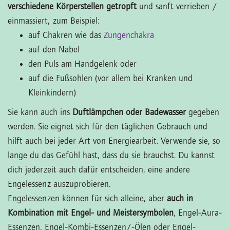
verschiedene Körperstellen getropft
und sanft verrieben /
einmassiert, zum Beispiel:
auf Chakren wie das
Zungenchakra
auf den Nabel
den Puls am Handgelenk oder
auf die Fußsohlen (vor allem bei Kranken und
Kleinkindern)
Sie kann auch ins
Duftlämpchen oder Badewasser
gegeben
werden. Sie eignet sich für den täglichen Gebrauch und
hilft auch bei jeder Art von Energiearbeit. Verwende sie, so
lange du das Gefühl hast, dass du sie brauchst. Du kannst
dich jederzeit auch dafür entscheiden, eine andere
Engelessenz auszuprobieren.
Engelessenzen können für sich alleine, aber
auch in
Kombination mit Engel- und Meistersymbolen
, Engel-Aura-
Essenzen, Engel-Kombi-Essenzen/-Ölen oder Engel-