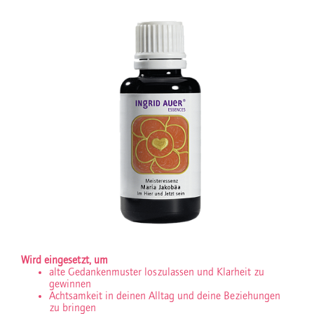
Wird eingesetzt, um
alte Gedankenmuster loszulassen und Klarheit zu
gewinnen
Achtsamkeit in deinen Alltag und deine Beziehungen
zu bringen