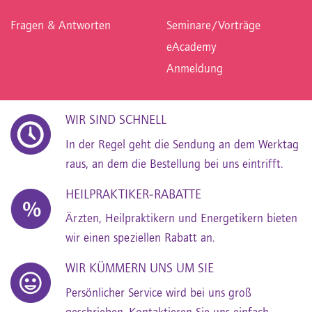
Fragen & Antworten
Seminare/Vorträge
eAcademy
Anmeldung
WIR SIND SCHNELL
In der Regel geht die Sendung an dem Werktag
raus, an dem die Bestellung bei uns eintrifft.
HEILPRAKTIKER-RABATTE
Ärzten, Heilpraktikern und Energetikern bieten
wir einen speziellen Rabatt an.
WIR KÜMMERN UNS UM SIE
Persönlicher Service wird bei uns groß