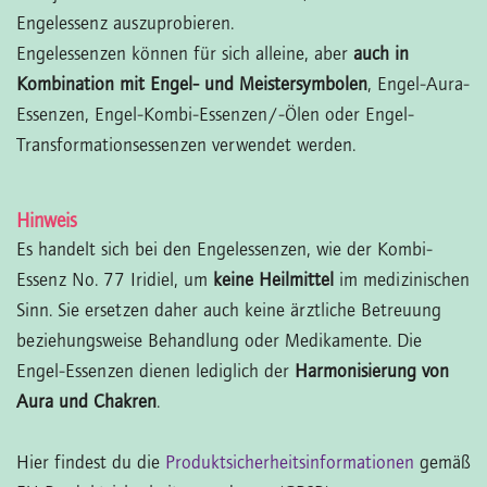
Engelessenz auszuprobieren.
Engelessenzen können für sich alleine, aber
auch in
Kombination mit Engel- und Meistersymbolen
, Engel-Aura-
Essenzen, Engel-Kombi-Essenzen/-Ölen oder Engel-
Transformationsessenzen verwendet werden.
Hinweis
Es handelt sich bei den Engelessenzen, wie der Kombi-
Essenz No. 77 Iridiel, um
keine Heilmittel
im medizinischen
Sinn. Sie ersetzen daher auch keine ärztliche Betreuung
beziehungsweise Behandlung oder Medikamente. Die
Engel-Essenzen dienen lediglich der
Harmonisierung von
Aura und Chakren
.
Hier findest du die
Produktsicherheitsinformationen
gemäß