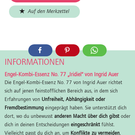
Auf den Merkzettel
INFORMATIONEN
Engel-Kombi-Essenz No. 77 „Iridiel“ von Ingrid Auer
Die Engel-Kombi-Essenz No. 77 von Ingrid Auer richtet
sich auf jenen feinstofflichen Bereich aus, in dem sich
Erfahrungen von
Unfreiheit, Abhängigkeit oder
Fremdbestimmung
eingeprägt haben. Sie unterstützt dich
dort, wo du unbewusst
anderen Macht über dich gibst
oder
dich in deinen Entscheidungen
eingeschränkt
fühlst.
Vielleicht passt du dich an, um
Konflikte zu vermeiden
,