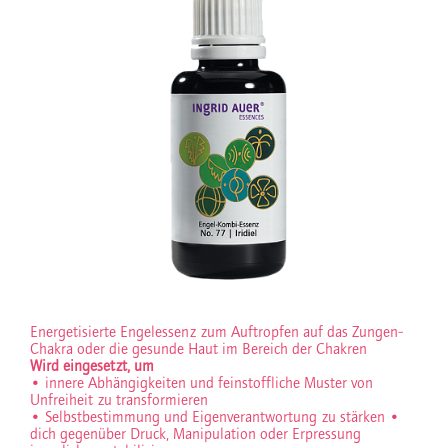
Energetisierte Engelessenz zum Auftropfen auf das Zungen-
Chakra oder die gesunde Haut im Bereich der Chakren
Wird eingesetzt, um
• innere Abhängigkeiten und feinstoffliche Muster von
Unfreiheit zu transformieren
• Selbstbestimmung und Eigenverantwortung zu stärken
•
dich gegenüber Druck, Manipulation oder Erpressung