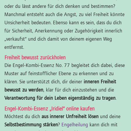
oder du lässt andere für dich denken und bestimmen?
Manchmal entsteht auch die Angst, zu viel Freiheit könnte
Unsicherheit bedeuten. Ebenso kann es sein, dass du dich
für Sicherheit, Anerkennung oder Zugehörigkeit innerlich
„verkaufst“ und dich damit von deinem eigenen Weg
entfernst.
Freiheit bewusst zurückholen
Die Engel-Kombi-Essenz No. 77 begleitet dich dabei, diese
Muster auf feinstofflicher Ebene zu erkennen und zu
klären. Sie unterstützt dich, dir deiner
inneren Freiheit
bewusst zu werden
, klar für dich einzustehen und die
Verantwortung für dein Leben eigenständig zu tragen
.
Engel-Kombi-Essenz „Iridiel“ online kaufen
Möchtest du dich
aus innerer Unfreiheit lösen
und deine
Selbstbestimmung stärken
?
Engelheilung
kann dich mit