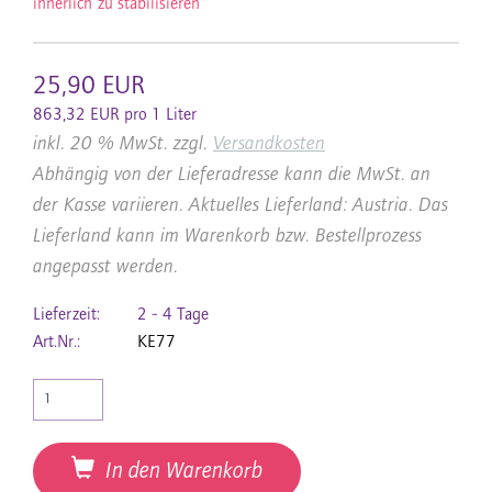
innerlich zu stabilisieren
25,90 EUR
863,32 EUR pro 1 Liter
inkl. 20 % MwSt. zzgl.
Versandkosten
Abhängig von der Lieferadresse kann die MwSt. an
der Kasse variieren. Aktuelles Lieferland: Austria. Das
Lieferland kann im Warenkorb bzw. Bestellprozess
angepasst werden.
Lieferzeit:
2 - 4 Tage
Art.Nr.:
KE77
In den Warenkorb