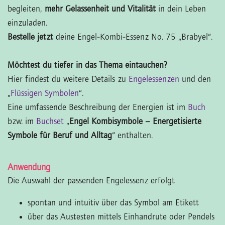
begleiten,
mehr Gelassenheit und Vitalität
in dein Leben
einzuladen.
Bestelle jetzt
deine Engel-Kombi-Essenz No. 75 „Brabyel“.
Möchtest du tiefer in das Thema eintauchen?
Hier findest du weitere Details zu
Engelessenzen
und den
„
Flüssigen Symbolen
“.
Eine umfassende Beschreibung der Energien ist im
Buch
bzw. im
Buchset
„
Engel Kombisymbole – Energetisierte
Symbole für Beruf und Alltag
“ enthalten.
Anwendung
Die Auswahl der passenden Engelessenz erfolgt
spontan und intuitiv über das Symbol am Etikett
über das Austesten mittels Einhandrute oder Pendels