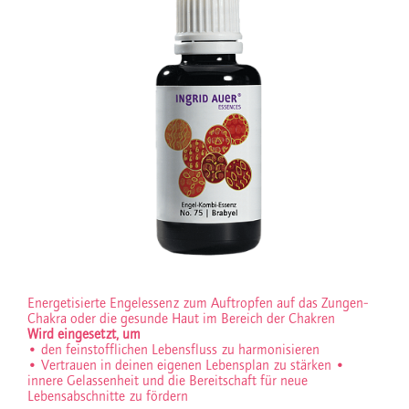
Energetisierte Engelessenz zum Auftropfen auf das Zungen-
Chakra oder die gesunde Haut im Bereich der Chakren
Wird eingesetzt, um
• den feinstofflichen Lebensfluss zu harmonisieren
• Vertrauen in deinen eigenen Lebensplan zu stärken
•
innere Gelassenheit und die Bereitschaft für neue
Lebensabschnitte zu fördern