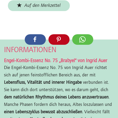
Auf den Merkzettel
INFORMATIONEN
Engel-Kombi-Essenz No. 75 „Brabyel“ von Ingrid Auer
Die Engel-Kombi-Essenz No. 75 von Ingrid Auer richtet
sich auf jenen feinstofflichen Bereich aus, der mit
Lebensfluss, Vitalität und innerer Hingabe
verbunden ist.
Sie kann dich dort unterstützen, wo es darum geht, dich
dem natürlichen Rhythmus deines Lebens anzuvertrauen
.
Manche Phasen fordern dich heraus, Altes loszulassen und
einen Lebenszyklus bewusst abzuschließen
. Vielleicht fällt