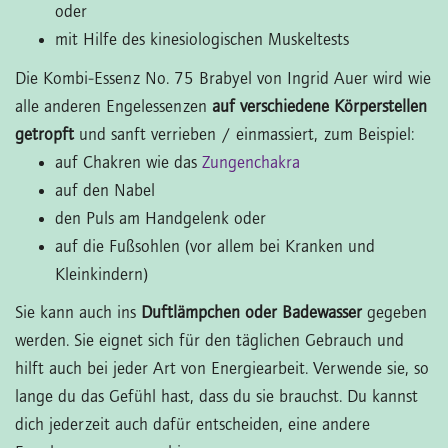
oder
mit Hilfe des kinesiologischen Muskeltests
Die Kombi-Essenz No. 75 Brabyel von Ingrid Auer wird wie
alle anderen Engelessenzen
auf verschiedene Körperstellen
getropft
und sanft verrieben / einmassiert, zum Beispiel:
auf Chakren wie das
Zungenchakra
auf den Nabel
den Puls am Handgelenk oder
auf die Fußsohlen (vor allem bei Kranken und
Kleinkindern)
Sie kann auch ins
Duftlämpchen oder Badewasser
gegeben
werden. Sie eignet sich für den täglichen Gebrauch und
hilft auch bei jeder Art von Energiearbeit. Verwende sie, so
lange du das Gefühl hast, dass du sie brauchst. Du kannst
dich jederzeit auch dafür entscheiden, eine andere