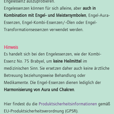
Engelessenz auszuprobieren.
Engelessenzen können für sich alleine, aber
auch in
Kombination mit Engel- und Meistersymbolen
, Engel-Aura-
Essenzen, Engel-Kombi-Essenzen/-Ölen oder Engel-
Transformationsessenzen verwendet werden.
Hinweis
Es handelt sich bei den Engelessenzen, wie der Kombi-
Essenz No. 75 Brabyel, um
keine Heilmittel
im
medizinischen Sinn. Sie ersetzen daher auch keine ärztliche
Betreuung beziehungsweise Behandlung oder
Medikamente. Die Engel-Essenzen dienen lediglich der
Harmonisierung von Aura und Chakren
.
Hier findest du die
Produktsicherheitsinformationen
gemäß
EU-Produktsicherheitsverordnung (GPSR).