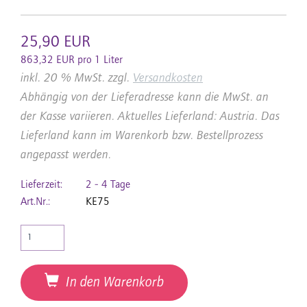
25,90 EUR
863,32 EUR pro 1 Liter
inkl. 20 % MwSt. zzgl.
Versandkosten
Abhängig von der Lieferadresse kann die MwSt. an
der Kasse variieren. Aktuelles Lieferland: Austria. Das
Lieferland kann im Warenkorb bzw. Bestellprozess
angepasst werden.
Lieferzeit:
2 - 4 Tage
Art.Nr.:
KE75
In den Warenkorb