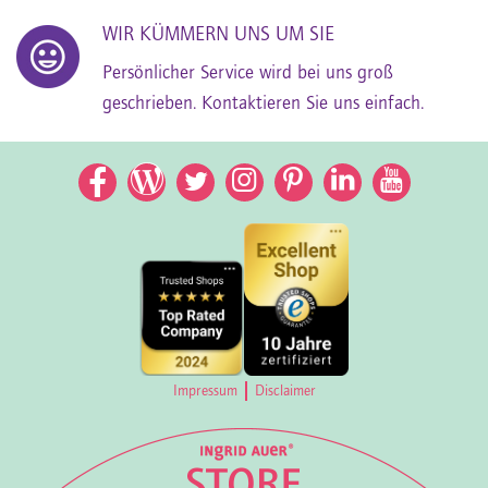
WIR KÜMMERN UNS UM SIE
Persönlicher Service wird bei uns groß
geschrieben. Kontaktieren Sie uns einfach.
Facebook
Facebook
Twitter
Instagram
Pinterest
LinkedIn
YouTub
Impressum
Disclaimer