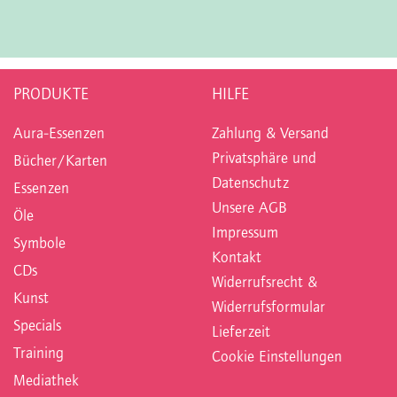
PRODUKTE
HILFE
Aura-Essenzen
Zahlung & Versand
Privatsphäre und
Bücher/Karten
Datenschutz
Essenzen
Unsere AGB
Öle
Impressum
Symbole
Kontakt
CDs
Widerrufsrecht &
Kunst
Widerrufsformular
Specials
Lieferzeit
Training
Cookie Einstellungen
Mediathek