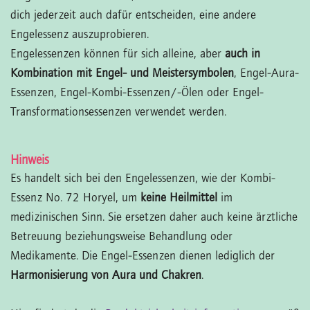
dich jederzeit auch dafür entscheiden, eine andere
Engelessenz auszuprobieren.
Engelessenzen können für sich alleine, aber
auch in
Kombination mit Engel- und Meistersymbolen
, Engel-Aura-
Essenzen, Engel-Kombi-Essenzen/-Ölen oder Engel-
Transformationsessenzen verwendet werden.
Hinweis
Es handelt sich bei den Engelessenzen, wie der Kombi-
Essenz No. 72 Horyel, um
keine Heilmittel
im
medizinischen Sinn. Sie ersetzen daher auch keine ärztliche
Betreuung beziehungsweise Behandlung oder
Medikamente. Die Engel-Essenzen dienen lediglich der
Harmonisierung von Aura und Chakren
.