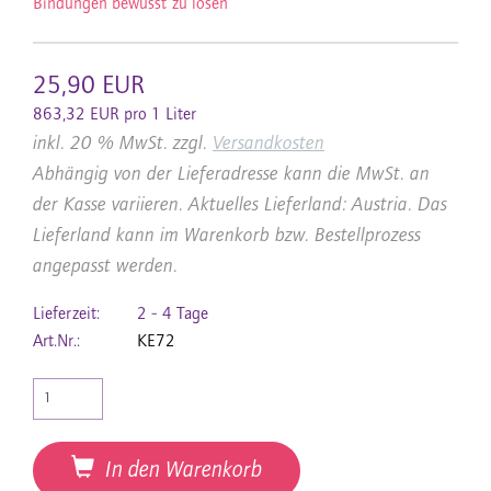
Bindungen bewusst zu lösen
25,90 EUR
863,32 EUR pro 1 Liter
inkl. 20 % MwSt. zzgl.
Versandkosten
Abhängig von der Lieferadresse kann die MwSt. an
der Kasse variieren. Aktuelles Lieferland: Austria. Das
Lieferland kann im Warenkorb bzw. Bestellprozess
angepasst werden.
Lieferzeit:
2 - 4 Tage
Art.Nr.:
KE72
In den Warenkorb