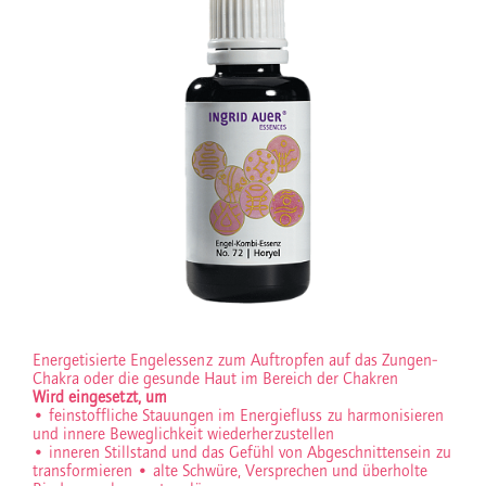
Energetisierte Engelessenz zum Auftropfen auf das Zungen-
Chakra oder die gesunde Haut im Bereich der Chakren
Wird eingesetzt, um
• feinstoffliche Stauungen im Energiefluss zu harmonisieren
und innere Beweglichkeit wiederherzustellen
• inneren Stillstand und das Gefühl von Abgeschnittensein zu
transformieren
• alte Schwüre, Versprechen und überholte