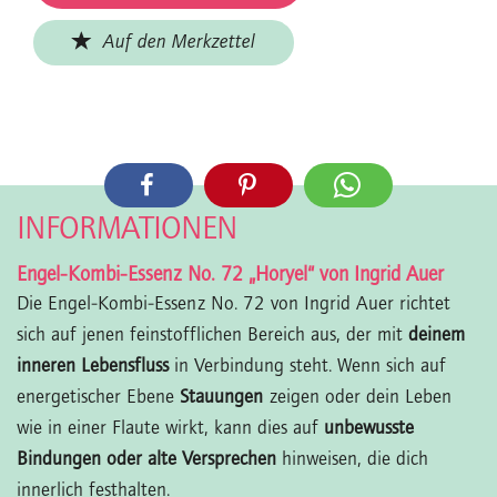
Auf den Merkzettel
INFORMATIONEN
Engel-Kombi-Essenz No. 72 „Horyel“ von Ingrid Auer
Die Engel-Kombi-Essenz No. 72 von Ingrid Auer richtet
sich auf jenen feinstofflichen Bereich aus, der mit
deinem
inneren Lebensfluss
in Verbindung steht. Wenn sich auf
energetischer Ebene
Stauungen
zeigen oder dein Leben
wie in einer Flaute wirkt, kann dies auf
unbewusste
Bindungen oder alte Versprechen
hinweisen, die dich
innerlich festhalten.