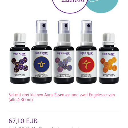
Set mit drei kleinen Aura-Essenzen und zwei Engelessenzen
(alle à 30 ml)
67,10 EUR