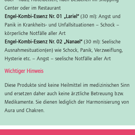
Center oder im Restaurant
Engel-Kombi-Essenz Nr. 01 „Lariel“
(30 ml): Angst und
Panik in Krankheits- und Unfallsituationen – Schock –
körperliche Notfälle aller Art
Engel-Kombi-Essenz Nr. 02 „Nanael“
(30 ml): Seelische
Ausnahmesituation(en) wie Schock, Panik, Verzweiflung,
Hysterie etc. – Angst – seelische Notfälle aller Art
Wichtiger Hinweis
Diese Produkte sind keine Heilmittel im medizinischen Sinn
und ersetzen daher auch keine ärztliche Betreuung bzw.
Medikamente. Sie dienen lediglich der Harmonisierung von
Aura und Chakren.