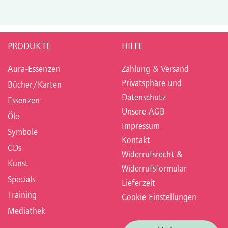
PRODUKTE
HILFE
Aura-Essenzen
Zahlung & Versand
Privatsphäre und
Bücher/Karten
Datenschutz
Essenzen
Unsere AGB
Öle
Impressum
Symbole
Kontakt
CDs
Widerrufsrecht &
Kunst
Widerrufsformular
Specials
Lieferzeit
Training
Cookie Einstellungen
Mediathek