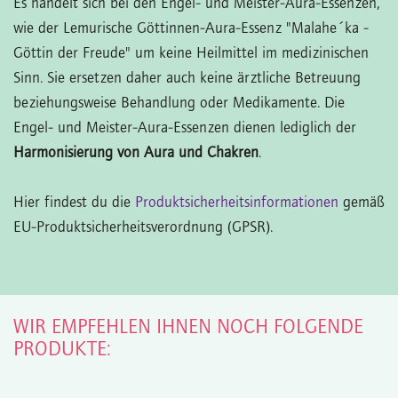
Es handelt sich bei den Engel- und Meister-Aura-Essenzen,
wie der Lemurische Göttinnen-Aura-Essenz "Malahe´ka -
Göttin der Freude" um keine Heilmittel im medizinischen
Sinn. Sie ersetzen daher auch keine ärztliche Betreuung
beziehungsweise Behandlung oder Medikamente. Die
Engel- und Meister-Aura-Essenzen dienen lediglich der
Harmonisierung von Aura und Chakren
.
Hier findest du die
Produktsicherheitsinformationen
gemäß
EU-Produktsicherheitsverordnung (GPSR).
WIR EMPFEHLEN IHNEN NOCH FOLGENDE
PRODUKTE: