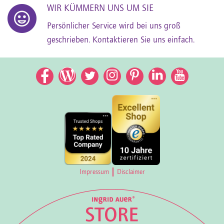
WIR KÜMMERN UNS UM SIE
Persönlicher Service wird bei uns groß
geschrieben. Kontaktieren Sie uns einfach.
Facebook
Facebook
Twitter
Instagram
Pinterest
LinkedIn
YouTub
Impressum
Disclaimer