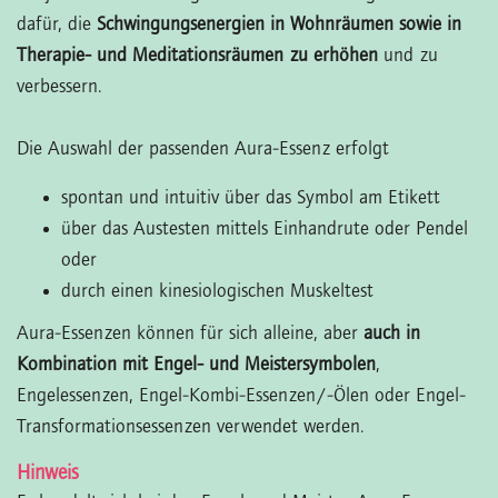
dafür, die
Schwingungsenergien in Wohnräumen sowie in
Therapie- und Meditationsräumen zu erhöhen
und zu
verbessern.
Die Auswahl der passenden Aura-Essenz erfolgt
spontan und intuitiv über das Symbol am Etikett
über das Austesten mittels Einhandrute oder Pendel
oder
durch einen kinesiologischen Muskeltest
Aura-Essenzen können für sich alleine, aber
auch in
Kombination mit Engel- und Meistersymbolen
,
Engelessenzen, Engel-Kombi-Essenzen/-Ölen oder Engel-
Transformationsessenzen verwendet werden.
Hinweis