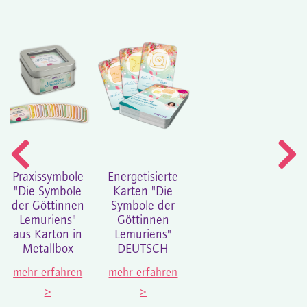
Praxissymbole
Energetisierte
"Die Symbole
Karten "Die
der Göttinnen
Symbole der
Lemuriens"
Göttinnen
aus Karton in
Lemuriens"
Metallbox
DEUTSCH
mehr erfahren
mehr erfahren
>
>