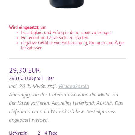
Wird eingesetzt, um
Leichtigkeit und Erfolg in dein Leben zu bringen
Heiterkeit und Zuversicht zu stärken
negative Gefühle wie Enttäuschung, Kummer und Ärger
loszulassen
29,30 EUR
293,00 EUR pro 1 Liter
inkl. 20 % MwSt. zzgl.
Versandkosten
Abhängig von der Lieferadresse kann die MwSt. an
der Kasse variieren. Aktuelles Lieferland: Austria. Das
Lieferland kann im Warenkorb bzw. Bestellprozess
angepasst werden.
Lieferzeit:
2 - 4 Tage